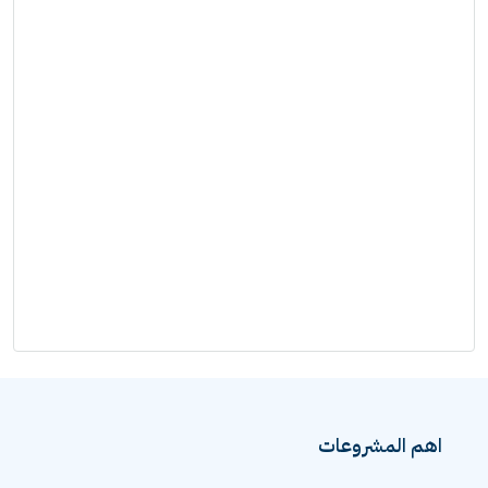
اهم المشروعات