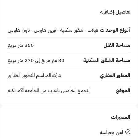
تفاصيل إضافية
أنواع الوحدات
فيلات - شقق سكنية - توين هاوس - تاون هاوس
مساحة الفلل
350 متر مربع
مساحة الشقق السكنية
80 متر مربع إلى 270 متر مربع
المطور العقاري
شركة المراسم للتطوير العقاري
الموقع
التجمع الخامس بالقرب من الجامعة الأمريكية
المميزات
امن وحراسة