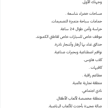
وجهتك الأولى.
مساحات خضراء شاسعة .
حمامات سباحة متميزة التصميمات.
حراسة وأمن طوال 24 ساعة.
موقف خاص للسيارات خاص لقاطني الكمبوند.
حدائق غناء بها أزهار وأشجار نادرة.
نوافير اصطناعية وبحيرات صناعية.
كلاب هاوس.
كافيهات .
مطاعم راقية .
منطقة تجارية عالمية.
نادي اجتماعي.
منطقة مخصصة لألعاب الأطفال.
صالة مجهزة بأحدث للألعاب الرياضية.