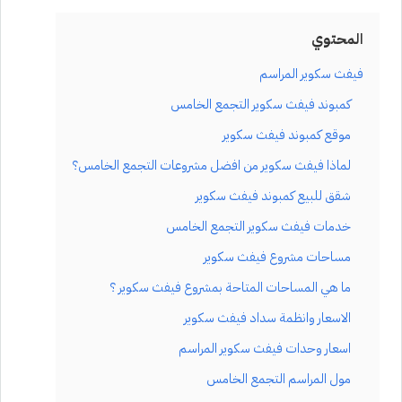
المحتوي
فيفث سكوير المراسم
كمبوند فيفث سكوير التجمع الخامس
موقع كمبوند فيفث سكوير
لماذا فيفث سكوير من افضل مشروعات التجمع الخامس؟
شقق للبيع كمبوند فيفث سكوير
خدمات فيفث سكوير التجمع الخامس
مساحات مشروع فيفث سكوير
ما هي المساحات المتاحة بمشروع فيفث سكوير ؟
الاسعار وانظمة سداد فيفث سكوير
اسعار وحدات فيفث سكوير المراسم
مول المراسم التجمع الخامس