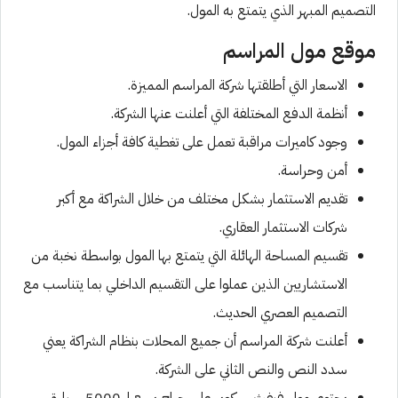
التصميم المبهر الذي يتمتع به المول.
موقع مول المراسم
الاسعار التي أطلقتها شركة المراسم المميزة.
أنظمة الدفع المختلفة التي أعلنت عنها الشركة.
وجود كاميرات مراقبة تعمل على تغطية كافة أجزاء المول.
أمن وحراسة.
تقديم الاستثمار بشكل مختلف من خلال الشراكة مع أكبر
شركات الاستثمار العقاري.
تقسيم المساحة الهائلة التي يتمتع بها المول بواسطة نخبة من
الاستشاريين الذين عملوا على التقسيم الداخلي بما يتناسب مع
التصميم العصري الحديث.
أعلنت شركة المراسم أن جميع المحلات بنظام الشراكة يعني
سدد النص والنص الثاني على الشركة.