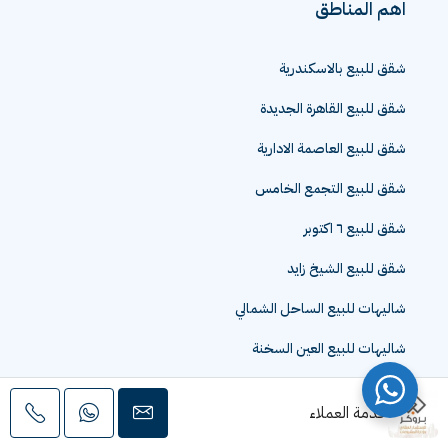
اهم المناطق
شقق للبيع بالاسكندرية
شقق للبيع القاهرة الجديدة
شقق للبيع العاصمة الادارية
شقق للبيع التجمع الخامس
شقق للبيع ٦ اكتوبر
شقق للبيع الشيخ زايد
شاليهات للبيع الساحل الشمالي
شاليهات للبيع العين السخنة
شقق للبيع سموحة الاسكندرية
خدمة العملاء