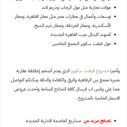
مولات تجارية مثل مول الرحاب ودريم لاند.
توسعات وأعمال في مطارات مصر مثل مطار القاهرة، ومطار
الأسكندرية، ومطار الغردقة، ومطار شرم الشيخ.
كمبوند كابيتال جيت القاهرة الجديدة.
مول فيفث سكوير التجمع الخامس
وأخيرا
مشروع فيفث سكوير
الذي يعتبر أضخم إنطلاقة عقارية
مميزة تجمع بين الرفاهية والرقي والكفاءة والدقة يمكنكم التواصل
معنا علي واتس اب لارسال كافة النماذج المتاحة واحدث عروض
الاسعار الخاصة بالمشروع .
تصفح مزيد من
مشاريع العاصمة الادارية الجديدة