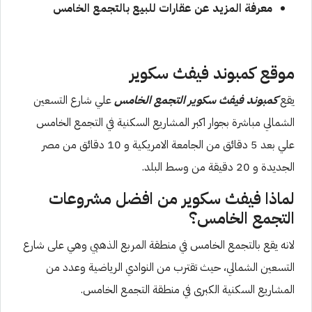
معرفة المزيد عن
عقارات للبيع بالتجمع الخامس
موقع كمبوند فيفث سكوير
يقع
كمبوند فيفث سكوير التجمع الخامس
علي شارع التسعين
الشمالي مباشرة بجوار اكبر المشاريع السكنية في التجمع الخامس
علي بعد 5 دقائق من الجامعة الامريكية و 10 دقائق من مصر
الجديدة و 20 دقيقة من وسط البلد.
لماذا فيفث سكوير من افضل مشروعات
التجمع الخامس؟
لانه يقع بالتجمع الخامس في منطقة المربع الذهبي وهي على شارع
التسعين الشمالي، حيث تقترب من النوادي الرياضية وعدد من
المشاريع السكنية الكبرى في منطقة التجمع الخامس.