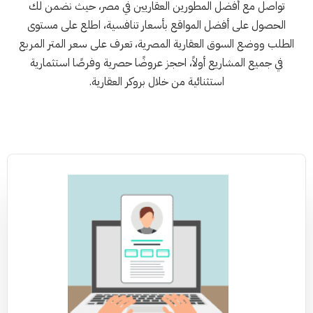
تواصل مع أفضل المطورين العقاريين في مصر، حيث نضمن لك
الحصول على أفضل المواقع بأسعار تنافسية، اطلع على مستوى
الطلب ووضع السوق العقارية المصرية، تعرف على سعر المتر المربع
في جميع المشاريع أولاً، احجز عروضًا حصرية وفرصًا استثمارية
استثنائية من خلال بروكر العقارية.