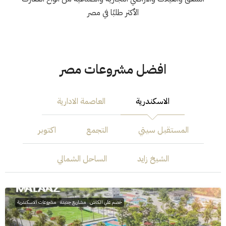
الأكثر طلبًا في مصر
افضل مشروعات مصر
الاسكندرية
العاصمة الادارية
المستقبل سيتي
التجمع
اكتوبر
الشيخ زايد
الساحل الشمالي
خصم علي الكاش
مشاريع جديدة
مشروعات الاسكندرية