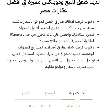
لدينا شقق للبيع ودوبلكس مميزة في افضل
عقارات مصر
لا تفوت فرصة امتلاك عقار في أفضل المواقع بأسعار تنافسية،
استفد من خبرتنا كوسيط عقاري لتحديد أفضل الخيارات.
ضمن استثمارك واحصل على عائد مجزي من خلال محفظتنا
العقارية الحصرية بأسعار ومواقع متميزة.
لا تفوت فرصة شراء عقار في أحد أهم المشاريع العمرانية
الجديدة، اطلب المشورة من خبراء لتحديد الاستثمار الأمثل.
تواصل معنا للحصول على أفضل التسهيلات والعروض الحصرية
لشراء عقارات بأسعار ومواقع مثالية.
الاسكندرية
التجمع
اكتوبر
الشيخ زايد
الساحل الشمالي