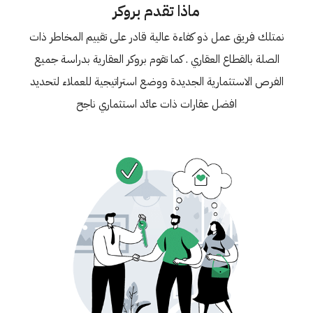
ماذا تقدم بروكر
نمتلك فريق عمل ذو كفاءة عالية قادر على تقييم المخاطر ذات
الصلة بالقطاع العقاري . كما تقوم بروكر العقارية بدراسة جميع
الفرص الاستثمارية الجديدة ووضع استراتيجية للعملاء لتحديد
افضل عقارات ذات عائد استثماري ناجح