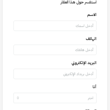
استفسر حول هذا العقار
الاسم
الهاتف
البريد الإلكتروني
أنا
اختر