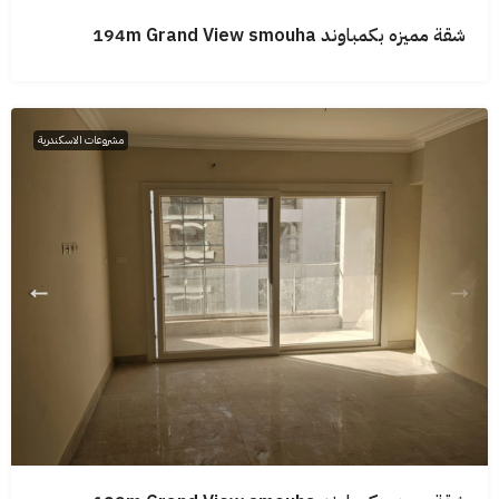
شقة مميزه بكمباوند 194m Grand View smouha
مشروعات الاسكندرية