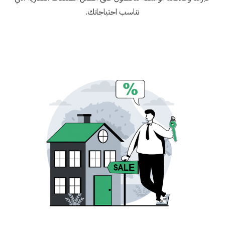
تناسب احتياجاتك.