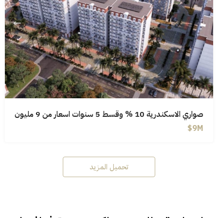
صواري الاسكندرية 10 % وقسط 5 سنوات اسعار من 9 مليون
9M$
تحميل المزيد