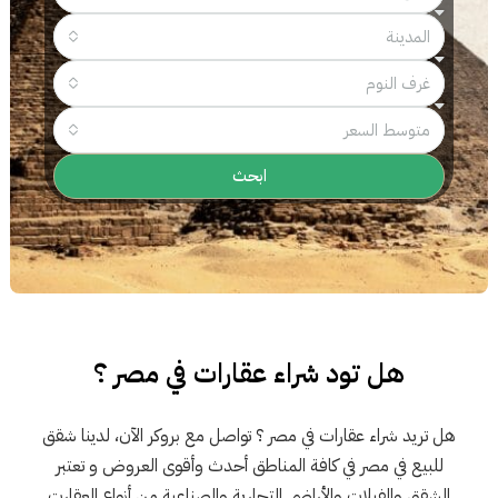
المدينة
غرف النوم
متوسط السعر
ابحث
هل تود شراء عقارات في مصر ؟
هل تريد شراء عقارات في مصر ؟ تواصل مع بروكر الآن، لدينا شقق
للبيع في مصر في كافة المناطق أحدث وأقوى العروض و تعتبر
الشقق والفيلات والأراضي التجارية والصناعية من أنواع العقارت