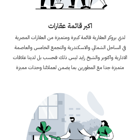
اكبر قائمة عقارات
لدي بروكر العقارية قائمة كبيرة ومتميزة من العقارات المصرية
في الساحل الشمالي والاسكندرية والتجمع الخامس والعاصمة
الادارية واكتوبر والشيخ زايد ليس ذلك فحسب بل لدينا علاقات
متميزة جدا مع المطورين بما يضمن لعملائنا وحدات مميزة