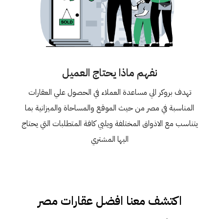
نفهم ماذا يحتاج العميل
تهدف بروكر الي مساعدة العملاء في الحصول علي العقارات
المناسبة في مصر من حيث الموقع والمساحاة والميزانية بما
يتناسب مع الاذواق المختلفة ويلبي كافة المتطلبات التي يحتاج
اليها المشتري
اكتشف معنا افضل عقارات مصر