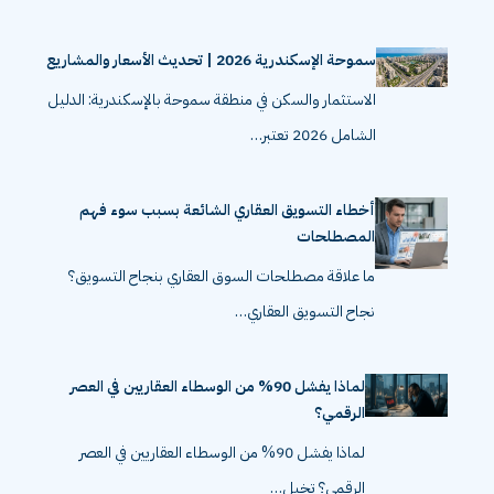
سموحة الإسكندرية 2026 | تحديث الأسعار والمشاريع
الاستثمار والسكن في منطقة سموحة بالإسكندرية: الدليل
الشامل 2026 تعتبر…
أخطاء التسويق العقاري الشائعة بسبب سوء فهم
المصطلحات
ما علاقة مصطلحات السوق العقاري بنجاح التسويق؟
نجاح التسويق العقاري…
لماذا يفشل 90% من الوسطاء العقاريين في العصر
الرقمي؟
لماذا يفشل 90% من الوسطاء العقاريين في العصر
الرقمي؟ تخيل…