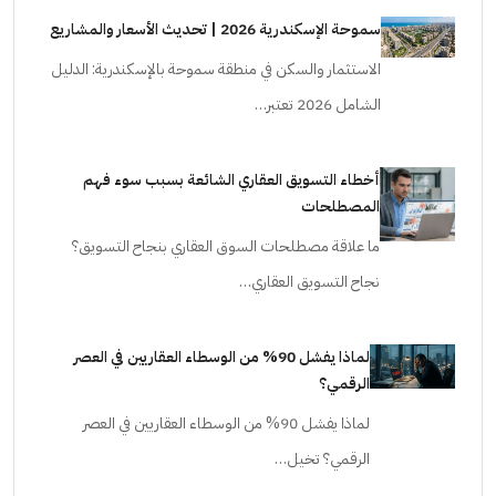
سموحة الإسكندرية 2026 | تحديث الأسعار والمشاريع
الاستثمار والسكن في منطقة سموحة بالإسكندرية: الدليل
الشامل 2026 تعتبر…
أخطاء التسويق العقاري الشائعة بسبب سوء فهم
المصطلحات
ما علاقة مصطلحات السوق العقاري بنجاح التسويق؟
نجاح التسويق العقاري…
لماذا يفشل 90% من الوسطاء العقاريين في العصر
الرقمي؟
لماذا يفشل 90% من الوسطاء العقاريين في العصر
الرقمي؟ تخيل…