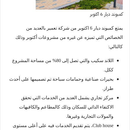
كمبوند ديار 6 اكتوبر
يمتع كمبوند ديار 6 اكتوبر من شركة تعمير بالعديد من
الخصائص التي تميزه عن غيره من مشروعات أكتوبر وذلك
كالتالي:
اللاند سكيب والتي تصل إلى 80% من مساحة المشروع
ككل.
بحيرات صناعية وحمامات سباحة تم تصميمها على أحدث
طراز.
مركز تجاري يشمل العديد من الخدمات التي تحقق
الاكتفاء الذاتي للسكان وذلك كالمطاعم والكافيهات
والمولات التجارية وغيرها.
Club house، يتم تقديم الخدمات فيه على أعلى مستوى