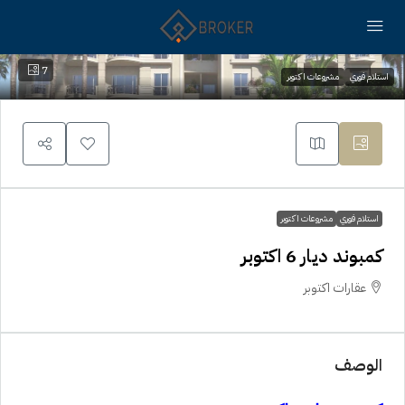
7
استلام فوري
مشروعات اكتوبر
استلام فوري
مشروعات اكتوبر
كمبوند ديار 6 اكتوبر
عقارات اكتوبر
الوصف