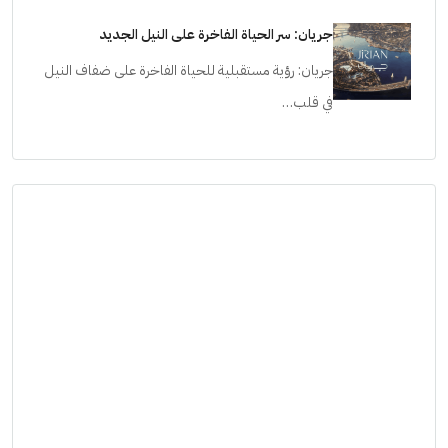
جريان: سر الحياة الفاخرة على النيل الجديد
جريان: رؤية مستقبلية للحياة الفاخرة على ضفاف النيل
في قلب…