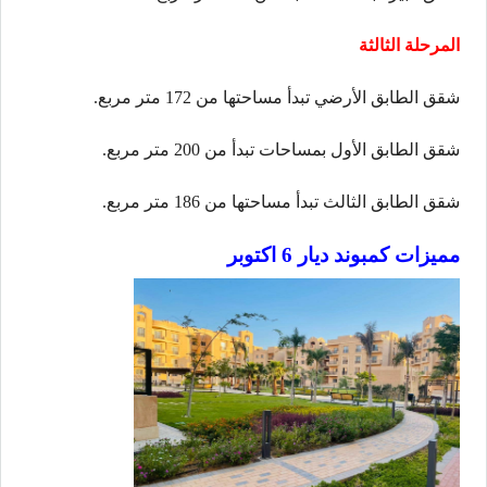
المرحلة الثالثة
شقق الطابق الأرضي تبدأ مساحتها من 172 متر مربع.
شقق الطابق الأول بمساحات تبدأ من 200 متر مربع.
شقق الطابق الثالث تبدأ مساحتها من 186 متر مربع.
مميزات كمبوند ديار 6 اكتوبر