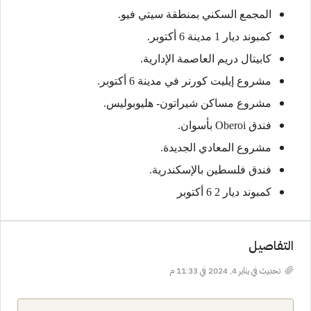
المجمع السكني بمنطقة سيتي فيو.
كمبوند ديار 1 مدينة 6 أكتوبر.
كابيتال دريم العاصمة الإدارية.
مشروع إيليت كورنر في مدينة 6 أكتوبر.
مشروع مساكن شيراتون- هليوبوليس.
فندق Oberoi بأسوان.
مشروع المعادي الجديدة.
فندق فلسطين بالإسكندرية.
كمبوند ديار 2 6 أكتوبر
التفاصيل
تحديث في يناير 4, 2024 في 11:33 م