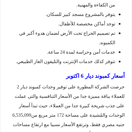
من الكفاءة والمهنية.
يتوفر بالمشروع مسجد كبير للسكان.
توجد أماكن مخصصة للأطفال.
تم تصميم الجراج تحت الأرض لضمان هدوء أكبر في
الكمبوند.
خدمات أمن وحراسة لمدة 24 ساعة.
تتوفر كذلك خدمات الإنترنت والتليفون الغاز الطبيعي.
أسعار كمبوند ديار 6 اكتوبر
حرصت الشركة المطورة على توفير وحدات كمبوند ديار 2
للعملاء بباقة مميزة جدا من الأسعار التنافسية والتى عملت
على جذب شريحة كبيرة جدا من العملاء، حيث تبدأ أسعار
الوحدات والمُشيدة على مساحة 172 متر مربع من6,535,099
جنيه مصري فقط، وترتفع الأسعار نسبيا مع ارتفاع مساحات