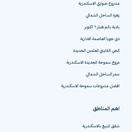
مشروع صواري الاسكندرية
زهرة الساحل الشمالي
بادية بالم هيلز ٦ اكتوبر
دي جويا العاصمة الادارية
الحي اللاتيني العلمين الجديدة
مروج سموحة الجديدة الاسكندرية
سمر الساحل الشمالي
افضل مشروعات سموحة الاسكندرية
اهم المناطق
شقق للبيع بالاسكندرية