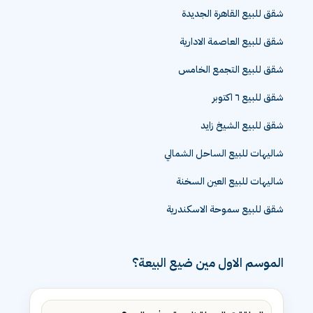
شقق للبيع القاهرة الجديدة
شقق للبيع العاصمة الادارية
شقق للبيع التجمع الخامس
شقق للبيع ٦ اكتوبر
شقق للبيع الشيخ زايد
شاليهات للبيع الساحل الشمالي
شاليهات للبيع العين السخنة
شقق للبيع سموحة الاسكندرية
الموسم الاول مين ضيع البيعة؟