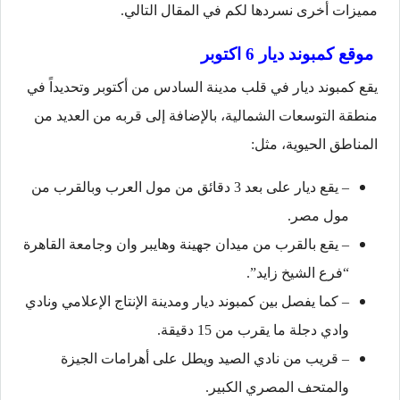
مميزات أخرى نسردها لكم في المقال التالي.
موقع كمبوند ديار 6 اكتوبر
يقع كمبوند ديار في قلب مدينة السادس من أكتوبر وتحديداً في
منطقة التوسعات الشمالية، بالإضافة إلى قربه من العديد من
المناطق الحيوية، مثل:
– يقع ديار على بعد 3 دقائق من مول العرب وبالقرب من
مول مصر.
– يقع بالقرب من ميدان جهينة وهايبر وان وجامعة القاهرة
“فرع الشيخ زايد”.
– كما يفصل بين كمبوند ديار ومدينة الإنتاج الإعلامي ونادي
وادي دجلة ما يقرب من 15 دقيقة.
– قريب من نادي الصيد ويطل على أهرامات الجيزة
والمتحف المصري الكبير.