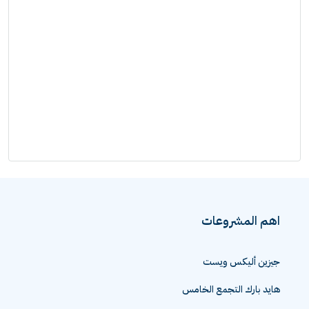
اهم المشروعات
جيزين أليكس ويست
هايد بارك التجمع الخامس