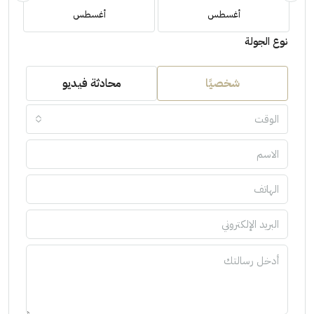
أغسطس
أغسطس
نوع الجولة
شخصيًا
محادثة فيديو
الوقت