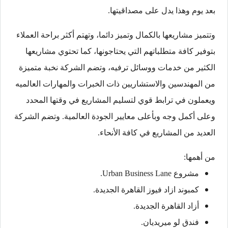
بعد يوم وهذا يدل على مصداقيتها.
وتتميز مشاريعها بالكمال وتميز دائما، وتهتم أكثر براحة العملاء
بتوفير كافة متطلباتهم التي يحتاجونها، كما تحتوي مشاريعها
الكثير من خدمات ووسائل ترفيه، وتضم الشركة نخبة متميزة
من المهندسين والاستشاريين ذات الخبرات والمهارات العالميه
ويعملون في ترابط قوي لتسليم المشاريع في وقتها المحدد
وعلى أكمل وجه وبأعلى معايير الجودة العالمية. وتضم الشركة
العديد من المشاريع في كافة الأنحاء.
من أهمها:
مشروع Urban Business Lane.
كمبوند ازاد فيوز القاهرة الجديدة.
أزاد القاهرة الجديدة.
فندق لو ميريديان.