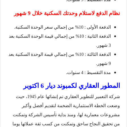
نظام الدفع لاستلام وحدتك السكنية خلال 9 شهور
الدفعة الأولى : 10% من إجمالي سعر الوحدة السكنية.
الدفعة الثانية : 10% من إجمالي قيمة الوحدة السكنية بعد
3 شهور.
الدفعة الثالثة : 10% من إجمالي قيمة الوحدة السكنية بعد
9 شهور.
مدة التقسيط : 4 سنوات.
المطور العقاري لكمبوند ديار 6 اكتوبر
شركة التعمير للتطوير العقاري تم إنشائها عام 1945، حيث
وضعت الخطة الاستثمارية الضخمة لتقديم أفضل وأكبر
مشروعات معمارية لها، ومنذ بداية تأسيس الشركة وتمكنت
من تحقيق النجاح ساحق وتمكنت من كسب ثقة عملائها يوما