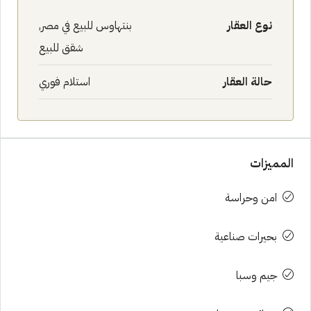
نوع العقار
بنتهاوس للبيع في مصر,
شقق للبيع
حالة العقار
استلام فوري
المميزات
امن وحراسة
بحيرات صناعية
جيم وسبا