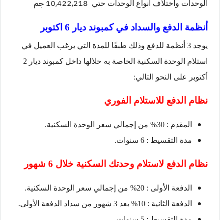
10,422,218 جم
الوحدات واختلاف أنواع الوحدات حتي
أنظمة الدفع والسداد في كمبوند ديار 6 اكتوبر
يوجد 3 أنظمة للدفع وذلك طبقًا للمدة التي يرغب العميل في
استلام الوحدة السكنية الخاصة به خلالها داخل كمبوند ديار 2
أكتوبر على النحو التالي:
نظام الدفع للاستلام الفوري
المقدم : 30% من إجمالي سعر الوحدة السكنية.
مدة التقسيط : 6 سنوات.
نظام الدفع لاستلام وحدتك السكنية خلال 6 شهور
الدفعة الأولى : 20% من إجمالي سعر الوحدة السكنية.
الدفعة الثانية : 10% بعد 3 شهور من سداد الدفعة الأولى.
مدة التقسيط : 5 سنوات.