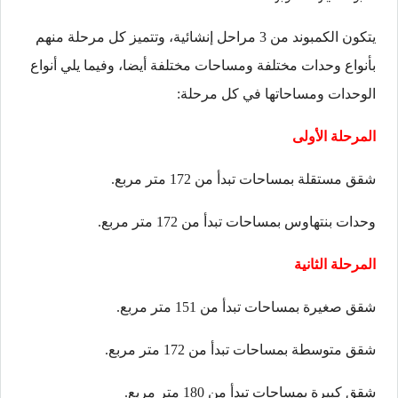
يتكون الكمبوند من 3 مراحل إنشائية، وتتميز كل مرحلة منهم
بأنواع وحدات مختلفة ومساحات مختلفة أيضا، وفيما يلي أنواع
الوحدات ومساحاتها في كل مرحلة:
المرحلة الأولى
شقق مستقلة بمساحات تبدأ من 172 متر مربع.
وحدات بنتهاوس بمساحات تبدأ من 172 متر مربع.
المرحلة الثانية
شقق صغيرة بمساحات تبدأ من 151 متر مربع.
شقق متوسطة بمساحات تبدأ من 172 متر مربع.
شقق كبيرة بمساحات تبدأ من 180 متر مربع.