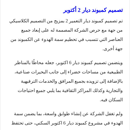
تصميم كمبوند ديار 2 أكتوبر
تم تصميم كمبوند ديار التعمير 2 بمزيج من التصميم الكلاسيكي
من جهة مع حرص الشركة المصممة له على إبعاد جميع
العناصر التي تتسبب في تحطيم سمة الهدوء عن الكمبوند من
جهة أخرى.
ويتضمن تصميم كمبوند ديار 6 اكتوبر، جعله محاطًا بالمناظر
الطبيعية من مساحات خضراء إلى جانب البحيرات صناعية،
بالإضافة إلى تزويده بجميع المرافق والخدمات الترفيهية
والتجارية وكذلك المراكز الثقافية بما يلبي جميع احتياجات
السكان فيه.
ولم تغفل الشركة عن إنشاء طوابق واسعة، بما يضمن سمة
الهدوء في مشروع كمبوند ديار 6 اكتوبر السكني، حتى تحتفظ