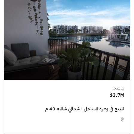
شاليهات
3.7M$
للبيع في زهرة الساحل الشمالي شاليه 40 م