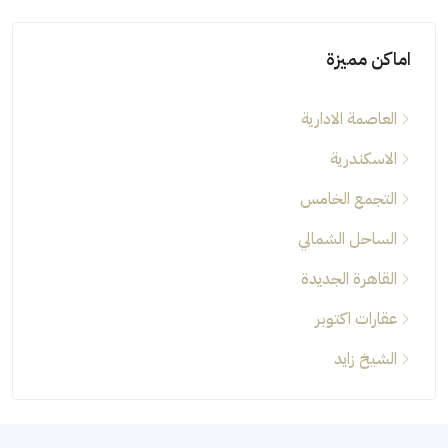
اماكن مميزة
العاصمة الادارية
الاسكندرية
التجمع الخامس
الساحل الشمالي
القاهرة الجديدة
عقارات اكتوبر
الشيخ زايد