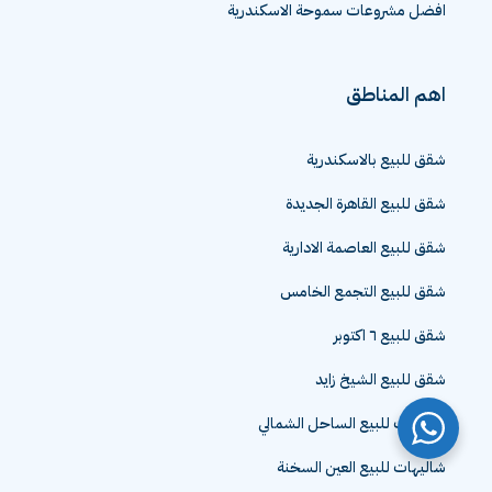
افضل مشروعات سموحة الاسكندرية
اهم المناطق
شقق للبيع بالاسكندرية
شقق للبيع القاهرة الجديدة
شقق للبيع العاصمة الادارية
شقق للبيع التجمع الخامس
شقق للبيع ٦ اكتوبر
شقق للبيع الشيخ زايد
شاليهات للبيع الساحل الشمالي
شاليهات للبيع العين السخنة