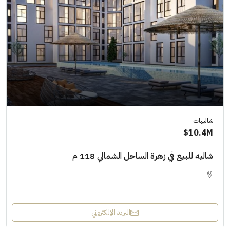
شاليهات
10.4M$
شاليه للبيع في زهرة الساحل الشمالي 118 م
البريد الإلكتروني