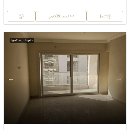
اتصل
البريد الإلكتروني
مشروعات الاسكندرية