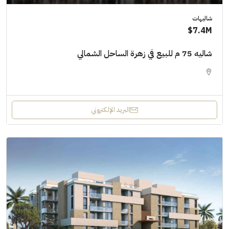
شاليهات
7.4M$
شاليه 75 م للبيع في زهرة الساحل الشمالي
البريد الإلكتروني