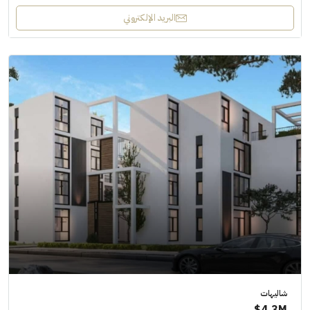
البريد الإلكتروني
شاليهات