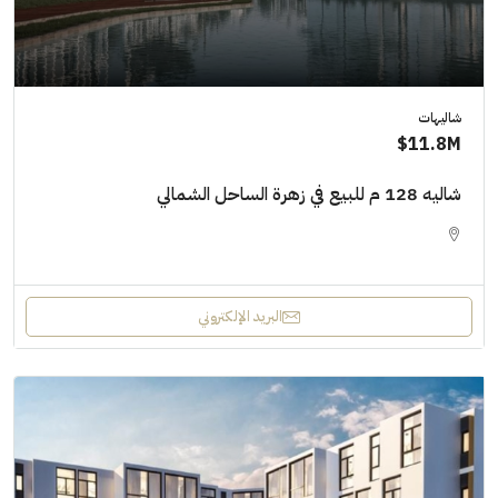
شاليهات
11.8M$
شاليه 128 م للبيع في زهرة الساحل الشمالي
البريد الإلكتروني