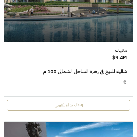
شاليهات
9.4M$
شاليه للبيع في زهرة الساحل الشمالي 100 م
البريد الإلكتروني