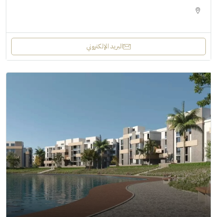
البريد الإلكتروني