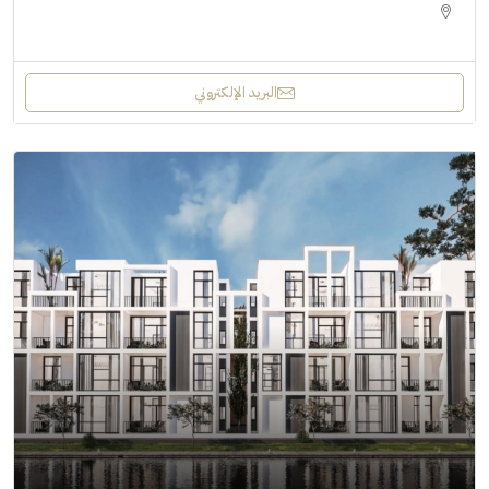
البريد الإلكتروني