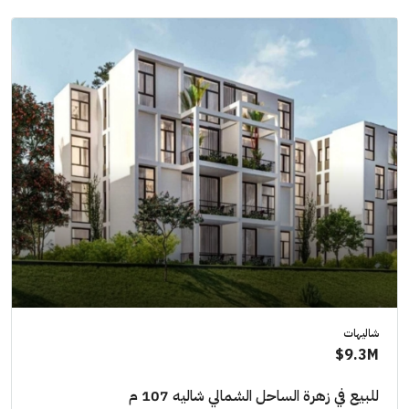
شاليهات
9.3M$
للبيع في زهرة الساحل الشمالي شاليه 107 م