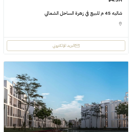
4.3M$
شاليه 45 م للبيع في زهرة الساحل الشمالي
البريد الإلكتروني