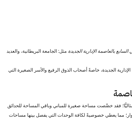
 السابع بالعاصمة الإدارية الجديدة
مثل: الجامعة البريطانية، والعديد
إدارية الجديدة، خاصةً أصحاب الذوق الرفيع والأسر الصغيرة التي
عاصمة
اليًّا؛ فقد خصَّصت مساحة صغيرة للمباني وباقي المساحة للحدائق
دوار؛ مما يعطي خصوصيةً لكافة الوحدات التي يفصل بينها مساحات