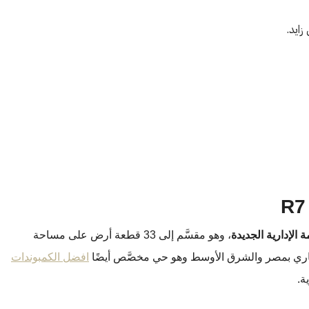
ايد.
 الإدارية الجديدة
، وهو مقسَّم إلى 33 قطعة أرض على مساحة
افضل الكمبوندات
ة.