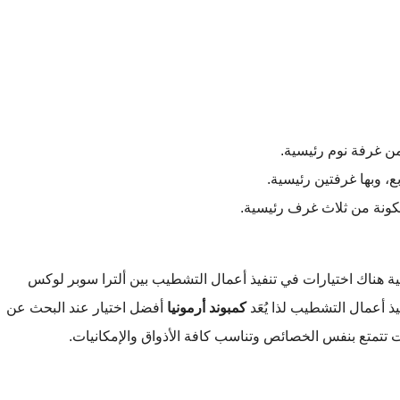
هناك اختيارات في تنفيذ أعمال التشطيب بين ألترا سوبر لوكس
 أعمال التشطيب لذا يُعَد
كمبوند أرمونيا
أفضل اختيار عند البحث عن
ت تتمتع بنفس الخصائص وتناسب كافة الأذواق والإمكانيات.