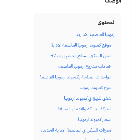
الوصف
المحتوي
ارمونيا العاصمة الادارية
موقع كمبوند ارمونيا العاصمة الاداية
الحي السكني السابع المشهور ب R7
خدمات مشروع ارمونيا العاصمة
الواحدات المتاحة بكمبوند ارمونيا العاصمة
شرح كمبوند ارمونيا
شقق للبيع في كمبوند ارمونيا
الشركة المالكة والاعمال السابقة
اسعار كمبوند ارمونيا
مميزات السكن في العاصمة الاداية الجديدة