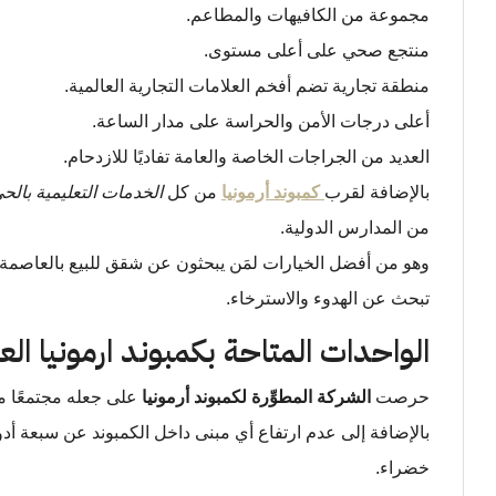
مجموعة من الكافيهات والمطاعم.
منتجع صحي على أعلى مستوى.
منطقة تجارية تضم أفخم العلامات التجارية العالمية.
أعلى درجات الأمن والحراسة على مدار الساعة.
العديد من الجراجات الخاصة والعامة تفاديًا للازدحام.
بالإضافة لقرب
كمبوند أرمونيا
من كل
الخدمات التعليمية بالحي
من المدارس الدولية.
وهو من أفضل الخيارات لمَن يبحثون عن شقق للبيع بالعاصمة ال
تبحث عن الهدوء والاسترخاء.
الواحدات المتاحة بكمبوند ارمونيا ال
حرصت
الشركة المطوِّرة لكمبوند أرمونيا
على جعله مجتمعًا مث
بالإضافة إلى عدم ارتفاع أي مبنى داخل الكمبوند عن سبعة أ
خضراء.