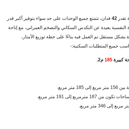
 تقدر
42
فدان، تتمتع جميع الوحدات على حد سواء بتوفير أكبر قدر
النفسية بعيدة عن التكدس السكاني والتضخم العمراني، مع إتاحة
بشكل مستقل تم العمل فيه بناءًا على خطة توزيع الأمتار،
سب جميع المتطلبات السكنية:-
185
م2.
تر مربع.
ربع إلى 191 متر مربع.