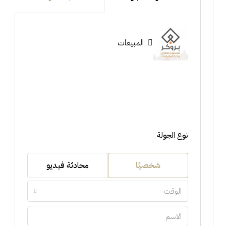
المبيعات
نوع الجولة
شخصيًا
محادثة فيديو
الوقت