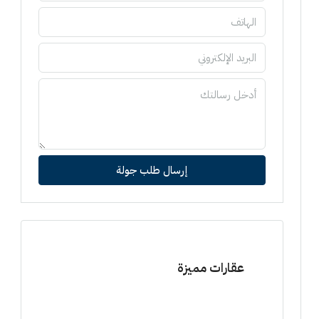
إرسال طلب جولة
عقارات مميزة