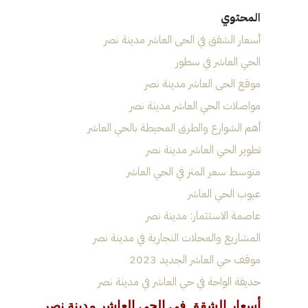
المحتوي
أسعار الشقق في الحى العاشر مدينة نصر
الحي العاشر في سطور
موقع الحى العاشر مدينة نصر
مواصلات الحي العاشر مدينة نصر
أهم الشوارع والطرق المحيطة بالحي العاشر
تطوير الحي العاشر مدينة نصر
متوسط سعر المتر في الحي العاشر
عيوب الحي العاشر
عاصمة الاستثمار: مدينة نصر
المشاريع والمحلات التجارية في مدينة نصر
موقف حي العاشر الجديد 2023
حديقة الواحة في حي العاشر في مدينة نصر
أسعار الشقق في الحى العاشر مدينة نصر