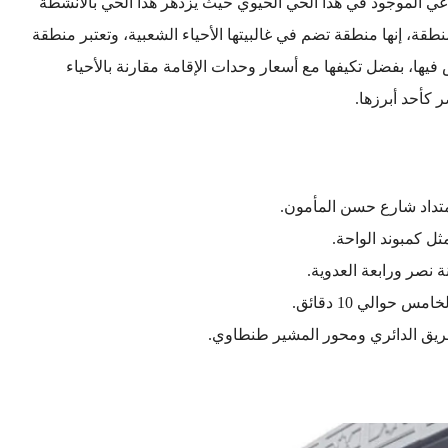
اعي الموجود في هذا الحي الحيوي حيث يزدهر هذا الحي بالأنشطة
طقة، إنها منطقة تضم في غالبيتها الأحياء الشعبية، وتعتبر منطقة
فيها، بفضل تكيفها مع أسعار وحدات الإقامة مقارنة بالأحياء
 كأحد أبرزها.
تداد شارع حسن المأمون.
ل كمبوند الواحة.
 نصر ورابعة العدوية.
حوالي 10 دقائق.