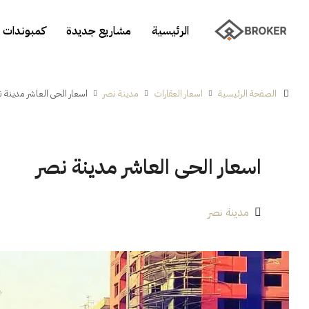
الرئيسية
مشاريع جديدة
كمبوندات 
الصفحة الرئيسية
اسعار العقارات
مدينة نصر
اسعار الحى العاشر مدينة 
اسعار الحى العاشر مدينة نصر
مدينة نصر