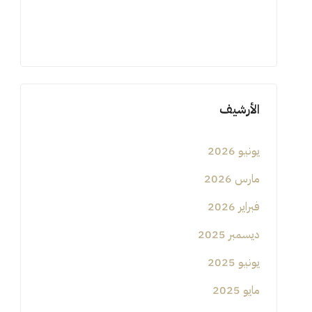
الأرشيف
يونيو 2026
مارس 2026
فبراير 2026
ديسمبر 2025
يونيو 2025
مايو 2025