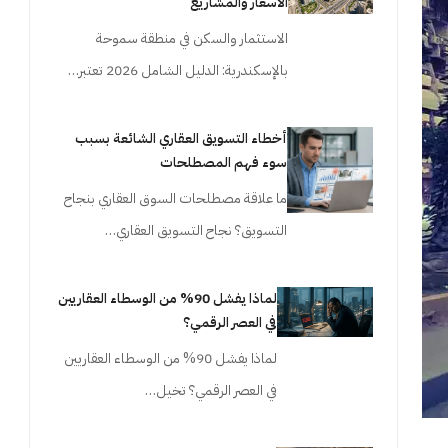
الأسعار والمشاريع
الاستثمار والسكن في منطقة سموحة
بالإسكندرية: الدليل الشامل 2026 تعتبر…
أخطاء التسويق العقاري الشائعة بسبب
سوء فهم المصطلحات
ما علاقة مصطلحات السوق العقاري بنجاح
التسويق؟ نجاح التسويق العقاري…
لماذا يفشل 90% من الوسطاء العقاريين
في العصر الرقمي؟
لماذا يفشل 90% من الوسطاء العقاريين
في العصر الرقمي؟ تخيل…