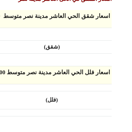
اسعار شقق الحي العاشر مدينة نصر متوسط 7350 جنيه لكل متر مربع
(شقق)
اسعار فلل الحي العاشر مدينة نصر متوسط 34000 جنيه لكل متر مربع
(فلل)