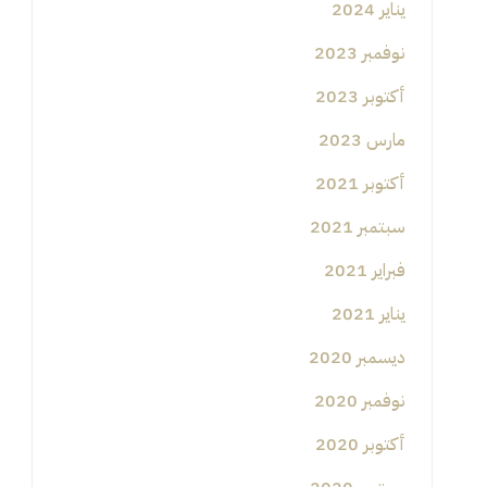
يناير 2024
نوفمبر 2023
أكتوبر 2023
مارس 2023
أكتوبر 2021
سبتمبر 2021
فبراير 2021
يناير 2021
ديسمبر 2020
نوفمبر 2020
أكتوبر 2020