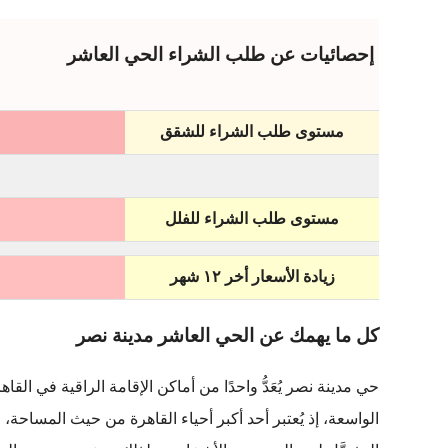
إحصائيات عن طلب الشراء الحي العاشر
مستوى طلب الشراء للشقق
مستوى طلب الشراء للفلل
زيادة الأسعار أخر ١٢ شهر
كل ما يهمك عن الحي العاشر مدينة نصر
حي مدينة نصر يُعَدُّ واحدًا من أماكن الإقامة الراقية في الق
الواسعة، إذ يُعتبر أحد أكبر أحياء القاهرة من حيث المساحة