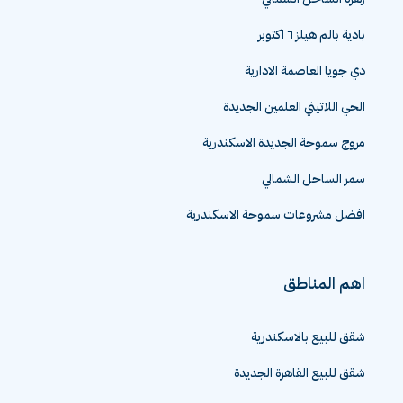
بادية بالم هيلز ٦ اكتوبر
دي جويا العاصمة الادارية
الحي اللاتيني العلمين الجديدة
مروج سموحة الجديدة الاسكندرية
سمر الساحل الشمالي
افضل مشروعات سموحة الاسكندرية
اهم المناطق
شقق للبيع بالاسكندرية
شقق للبيع القاهرة الجديدة