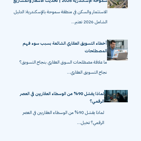
سموحة الإسكندرية 2026 | تحديث الأسعار والمشاريع
الاستثمار والسكن في منطقة سموحة بالإسكندرية: الدليل
الشامل 2026 تعتبر…
أخطاء التسويق العقاري الشائعة بسبب سوء فهم
المصطلحات
ما علاقة مصطلحات السوق العقاري بنجاح التسويق؟
نجاح التسويق العقاري…
لماذا يفشل 90% من الوسطاء العقاريين في العصر
الرقمي؟
لماذا يفشل 90% من الوسطاء العقاريين في العصر
الرقمي؟ تخيل…