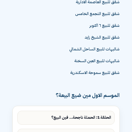
شقق للبيع العاصمة الادارية
شقق للبيع التجمع الخامس
شقق للبيع ٦ اكتوبر
شقق للبيع الشيخ زايد
شاليهات للبيع الساحل الشمالي
شاليهات للبيع العين السخنة
شقق للبيع سموحة الاسكندرية
الموسم الاول مين ضيع البيعة؟
الحلقة 1: الحملة ناجحة... فين البيع؟