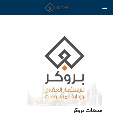
مبيعات بروكر