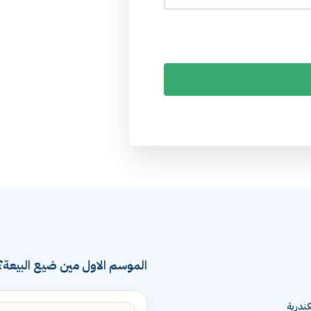
الموسم الاول مين ضيع البيعة؟
ندرية