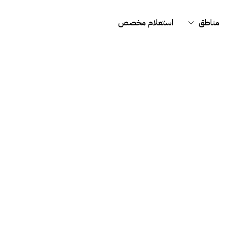
مناطق
استعلام مخصص