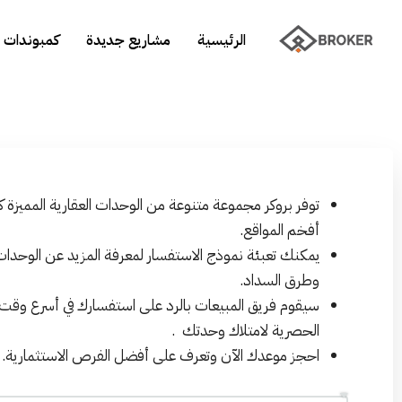
الرئيسية
مشاريع جديدة
كمبوندات 
توفر بروكر مجموعة متنوعة من الوحدات العقارية المميزة 
أفخم المواقع.
يمكنك تعبئة نموذج الاستفسار لمعرفة المزيد عن الوحدات
وطرق السداد.
سيقوم فريق المبيعات بالرد على استفسارك في أسرع وق
الحصرية لامتلاك وحدتك .
احجز موعدك الآن وتعرف على أفضل الفرص الاستثمارية.