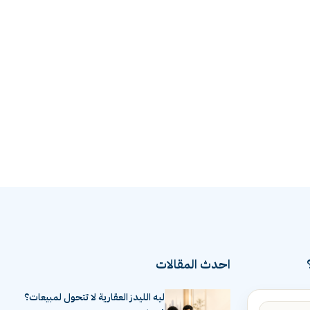
احدث المقالات
ليه الليدز العقارية لا تتحول لمبيعات؟