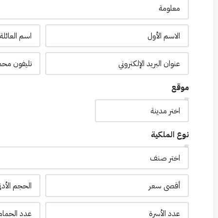
موقع
نوع الملكية