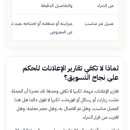
من الشراء
والتفاصيل الدقيقة
عميل غير مناسب
ميزانيته أو منطقته أو احتياجه بعيد تماما
عن المعروض
لماذا لا تكفي تقارير الإعلانات للحكم
على نجاح التسويق؟
تقارير الإعلانات مهمة، لكنها لا تكفي وحدها. قد تخبرنا أن الحملة
جلبت زيارات أو رسائل أو فورمات، لكنها لا تقول دائما هل هذا
العميل مناسب، وهل تم الاتصال به، وهل حضر معاينة، وهل
اقترب من قرار الشراء.