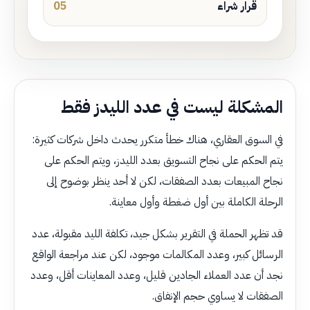
قرار شراء
05
المشكلة ليست في عدد الليدز فقط
في السوق العقاري، هناك خطأ متكرر يحدث داخل شركات كثيرة:
يتم الحكم على نجاح التسويق بعدد الليدز، ويتم الحكم على
نجاح المبيعات بعدد الصفقات، لكن لا أحد ينظر بوضوح إلى
الرحلة الكاملة بين أول ضغطة وأول معاينة.
قد تظهر الحملة في التقرير بشكل جيد، تكلفة الليد مقبولة، عدد
الرسائل كبير، وعدد المكالمات موجود، لكن عند مراجعة الواقع
نجد أن عدد العملاء الجادين قليل، وعدد المعاينات أقل، وعدد
الصفقات لا يساوي حجم الإنفاق.