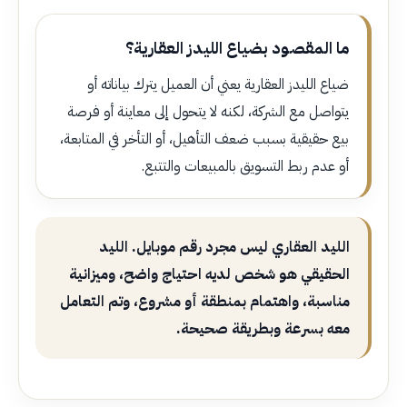
ما المقصود بضياع الليدز العقارية؟
ضياع الليدز العقارية يعني أن العميل يترك بياناته أو
يتواصل مع الشركة، لكنه لا يتحول إلى معاينة أو فرصة
بيع حقيقية بسبب ضعف التأهيل، أو التأخر في المتابعة،
أو عدم ربط التسويق بالمبيعات والتتبع.
الليد العقاري ليس مجرد رقم موبايل. الليد
الحقيقي هو شخص لديه احتياج واضح، وميزانية
مناسبة، واهتمام بمنطقة أو مشروع، وتم التعامل
معه بسرعة وبطريقة صحيحة.