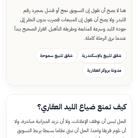
هنا لا يصح أن نقول إن التسويق نجح أو فشل بمجرد رقم
الليدز. ولا يصح أن نقول إن المبيعات قصرت بدون النظر إلى
جودة الليد وسرعة المتابعة وطريقة التأهيل. القرار الصحيح يبدأ
عندما نرى الرحلة كاملة.
شقق للبيع بالإسكندرية
شقق للبيع سموحة
مدونة بروكر العقارية
كيف تمنع ضياع الليد العقاري؟
الحل ليس أن نوقف الإعلانات، ولا أن نزيد الميزانية مباشرة، ولا
أن نلوم فريقا واحدا. الحل أن تبني نظاما بسيطا يربط التسويق