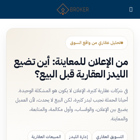
تحليل عقاري من واقع السوق
من الإعلان للمعاينة: أين تضيع
الليدز العقارية قبل البيع؟
في شركات عقارية كثيرة، الإعلان لا يكون هو المشكلة الوحيدة.
أحيانا الحملة تجيب ليدز كثيرة، لكن البيع لا يحدث، لأن العميل
يضيع بين الإعلان، والواتساب، وأول مكالمة، والمتابعة،
والمعاينة.
التسويق العقاري
إدارة الليدز
المبيعات العقارية