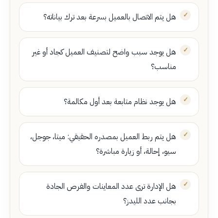
هل يتم الاتصال بالعميل بسرعة بعد ترك بياناته؟
هل يوجد سبب واضح لتصنيف العميل كجاد أو غير
مناسب؟
هل يوجد نظام متابعة بعد أول مكالمة؟
هل يتم ربط العميل بمصدره الحقيقي: ميتا، جوجل،
سيو، إحالة، أو زيارة مباشرة؟
هل الإدارة ترى عدد المعاينات والفرص الجادة
بجانب عدد الليدز؟