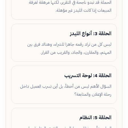
الحملة قد تبدو ناجحة في التقرير، لكنها مرهقة لغرفة
المبيعات إذا كانت الليدز غير مؤهلة.
الحلقة 3: أنواع الليدز
ليس كل من ترك رقمه جاهزا للشراء، وهناك فرق بين
المهتم، والمقارن، والجاد، والقريب من القرار.
الحلقة 4: لوحة التسريب
السؤال الأهم ليس من أخطأ، بل أين تسرب العميل داخل
رحلة الإعلان والمتابعة؟
الحلقة 5: النظام