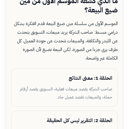
ما الذي كشفه الموسم الأول من مين
ضيع البيعة؟
الموسم الأول من سلسلة مين ضيع البيعة قدم الفكرة بشكل
درامي مبسط: صاحب الشركة يريد مبيعات، التسويق يتحدث
عن الليدز والتكلفة، والمبيعات تتحدث عن جودة العميل. كل
طرف يرى جزءا من الصورة، لكن البيعة تضيع لأن الصورة
الكاملة غير واضحة.
الحلقة 1: معنى النتائج
صاحب الشركة يقصد مبيعات فعلية، التسويق يقصد أرقام
حملة، والمبيعات تقصد عميل جاد.
الحلقة 2: التقرير ليس كل الحقيقة