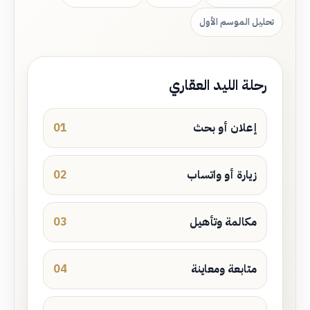
تحليل الموسم الأول
رحلة الليد العقاري
إعلان أو بحث
01
زيارة أو واتساب
02
مكالمة وتأهيل
03
متابعة ومعاينة
04