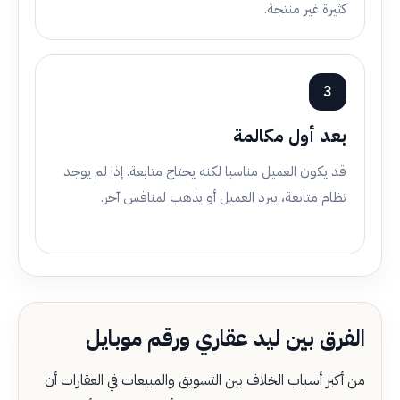
كثيرة غير منتجة.
3
بعد أول مكالمة
قد يكون العميل مناسبا لكنه يحتاج متابعة. إذا لم يوجد
نظام متابعة، يبرد العميل أو يذهب لمنافس آخر.
الفرق بين ليد عقاري ورقم موبايل
من أكبر أسباب الخلاف بين التسويق والمبيعات في العقارات أن