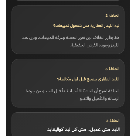
الحلقة 2
ليه الليدز العقارية مش بتتحول لمبيعات؟
هنا يظهر الخلاف بين تقرير الحملة وغرفة المبيعات، وبين عدد
الليدز وجودة الفرص الحقيقية.
الحلقة 6
الليد العقاري بيضيع قبل أول مكالمة؟
الحلقة تشرح أن المشكلة أحيانا تبدأ قبل السيلز، من جودة
الرسالة والتأهيل والتتبع.
الحلقة 3
الليد مش عميل.. مش كل ليد كواليفايد