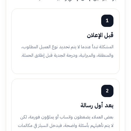
1
قبل الإعلان
المشكلة تبدأ عندما لا يتم تحديد نوع العميل المطلوب،
والمنطقة، والميزانية، ودرجة الجدية قبل إطلاق الحملة.
2
بعد أول رسالة
بعض العملاء يضغطون واتساب أو يملؤون فورمة، لكن
لا يتم تأهيلهم بأسئلة واضحة، فيدخل السيلز في مكالمات