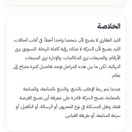
الخلاصة
الليد العقاري لا يضيع لأن شخصا واحدا أخطأ. في أغلب الحالات،
الليد يضيع لأن الشركة لا تملك رؤية كاملة للرحلة. التسويق يرى
الأرقام، والمبيعات ترى المكالمات، والإدارة ترى المبيعات
النهائية، لكن ما بين هذه المراحل توجد تفاصيل كثيرة تحتاج إلى
نظام.
عندما يتم ربط الإعلان بالتتبع، والتتبع بالمتابعة، والمتابعة
بالمعاينة، تصبح الشركة قادرة على معرفة أين تضيع الفرصة
فعلا، وهل المشكلة في نوع الجمهور، أو الرسالة، أو التأهيل، أو
سرعة المتابعة، أو طريقة القياس.