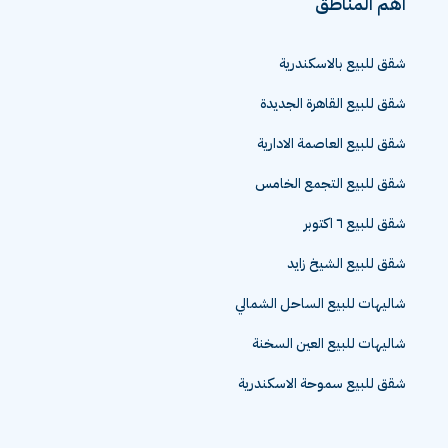
اهم المناطق
شقق للبيع بالاسكندرية
شقق للبيع القاهرة الجديدة
شقق للبيع العاصمة الادارية
شقق للبيع التجمع الخامس
شقق للبيع ٦ اكتوبر
شقق للبيع الشيخ زايد
شاليهات للبيع الساحل الشمالي
شاليهات للبيع العين السخنة
شقق للبيع سموحة الاسكندرية