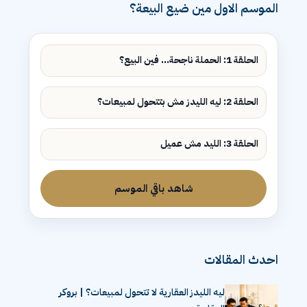
الموسم الاول مين ضيع البيعة؟
الحلقة 1: الحملة ناجحة... فين البيع؟
الحلقة 2: ليه الليدز مش بتتحول لمبيعات؟
الحلقة 3: الليد مش عميل
شاهد باقي الموسم
احدث المقالات
ليه الليدز العقارية لا تتحول لمبيعات؟ | بروكر