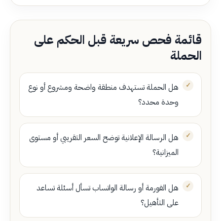
قائمة فحص سريعة قبل الحكم على
الحملة
هل الحملة تستهدف منطقة واضحة ومشروع أو نوع
وحدة محدد؟
هل الرسالة الإعلانية توضح السعر التقريبي أو مستوى
الميزانية؟
هل الفورمة أو رسالة الواتساب تسأل أسئلة تساعد
على التأهيل؟