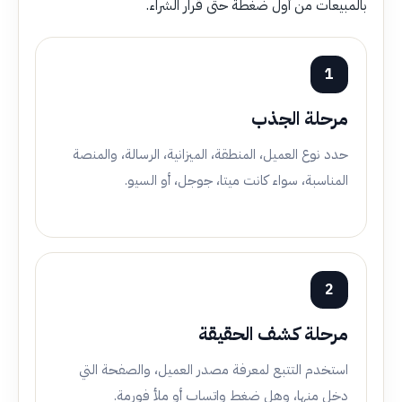
بالمبيعات من أول ضغطة حتى قرار الشراء.
1
مرحلة الجذب
حدد نوع العميل، المنطقة، الميزانية، الرسالة، والمنصة
المناسبة، سواء كانت ميتا، جوجل، أو السيو.
2
مرحلة كشف الحقيقة
استخدم التتبع لمعرفة مصدر العميل، والصفحة التي
دخل منها، وهل ضغط واتساب أو ملأ فورمة.