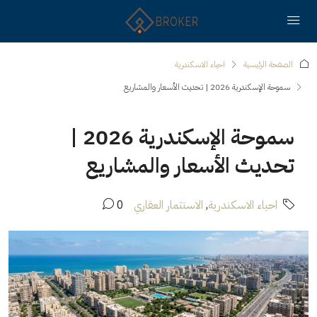
الصفحة الرئيسية
احياء الاسكندرية
سموحة الإسكندرية 2026 | تحديث الأسعار والمشاريع
سموحة الإسكندرية 2026 |
تحديث الأسعار والمشاريع
احياء الاسكندرية
,
الاستثمار العقاري
0