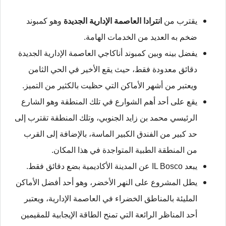
يقترب من
انترادا العاصمة الإدارية الجديدة
وهو كمبوند
ضخم به العديد من الخدمات الهامة.
يفضل بينه وبين كمبوند أناكاجي العاصمة الإدارية الجديدة
دقائق معدودة فقط، حيث يقع الأخير في الحي الثامن
ويعتبر من أشهر الأماكن التي حظيت بالكثير من التميز.
يقع على أحد أهم الشوارع في تلك المنطقة وهو الشارع
الرئيسي محمد بن زايد الجنوبي، وتلك المنطقة تقترب إلى
حد كبير من الفندق الكبير الماسة، بالإضافة إلى القرب
من المنطقة الطبية المتواجدة في هذا المكان.
يبعد IL Bosco عن المدينة الأكاديمية بضع دقائق فقط.
يطل المشروع على النهر الأخضر، وهو أحد أفضل الأماكن
المليئة بالمناطق الخضراء في العاصمة الإدارية، ويعتبر
أحد المناظر الرائعة التي تمنح الطاقة الإيجابية للمقيمين