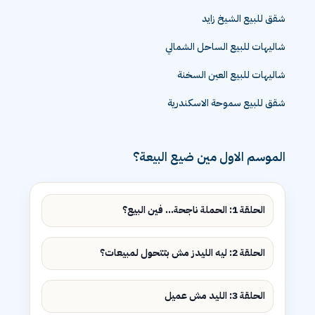
شقق للبيع ٦ اكتوبر
شقق للبيع الشيخ زايد
شاليهات للبيع الساحل الشمالي
شاليهات للبيع العين السخنة
شقق للبيع سموحة الاسكندرية
الموسم الاول مين ضيع البيعة؟
الحلقة 1: الحملة ناجحة... فين البيع؟
الحلقة 2: ليه الليدز مش بتتحول لمبيعات؟
الحلقة 3: الليد مش عميل