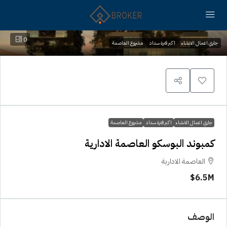
0
جاري اعمال الانشاء
اكبر فترة سداد
مشروع العاصمة
جاري اعمال الانشاء
اكبر فترة سداد
مشروع العاصمة
كمبوند البوسكو العاصمة الادارية
العاصمة الادارية
6.5M$
الوصف