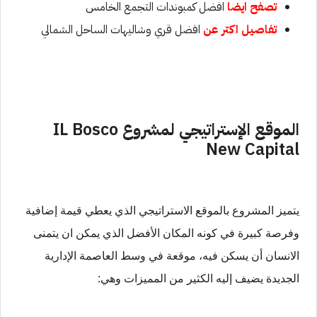
تصفح ايضا
افضل كمبوندات التجمع الخامس
تفاصيل اكتر عن
افضل قري وشاليهات الساحل الشمالي
الموقع الإستراتيجي لمشروع
IL Bosco
New Capital
يتميز المشروع بالموقع الاستراتيجي الذي يعطي قيمة إضافية
وفرصة كبيرة في كونه المكان الأفضل الذي يمكن ان يتمنى
الانسان أن يسكن فيه، موقعة في وسط العاصمة الإدارية
الجديدة يضيف إليه الكثير من المميزات وهي: