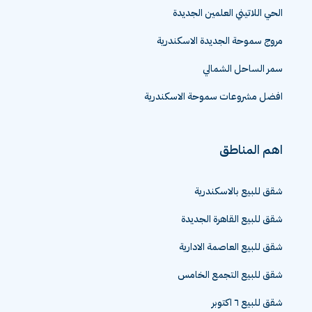
الحي اللاتيني العلمين الجديدة
مروج سموحة الجديدة الاسكندرية
سمر الساحل الشمالي
افضل مشروعات سموحة الاسكندرية
اهم المناطق
شقق للبيع بالاسكندرية
شقق للبيع القاهرة الجديدة
شقق للبيع العاصمة الادارية
شقق للبيع التجمع الخامس