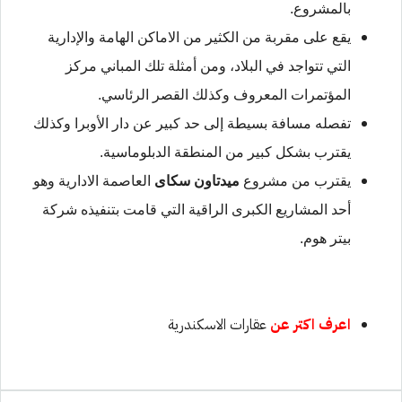
بالمشروع.
يقع على مقربة من الكثير من الاماكن الهامة والإدارية
التي تتواجد في البلاد، ومن أمثلة تلك المباني مركز
المؤتمرات المعروف وكذلك القصر الرئاسي.
تفصله مسافة بسيطة إلى حد كبير عن دار الأوبرا وكذلك
يقترب بشكل كبير من المنطقة الدبلوماسية.
يقترب من مشروع
ميدتاون سكاى
العاصمة الادارية
وهو
أحد المشاريع الكبرى الراقية التي قامت بتنفيذه شركة
بيتر هوم.
اعرف اكتر عن
عقارات الاسكندرية