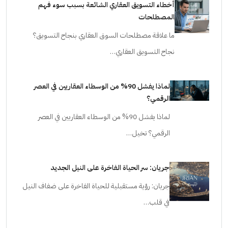
أخطاء التسويق العقاري الشائعة بسبب سوء فهم
المصطلحات
ما علاقة مصطلحات السوق العقاري بنجاح التسويق؟
نجاح التسويق العقاري…
لماذا يفشل 90% من الوسطاء العقاريين في العصر
الرقمي؟
لماذا يفشل 90% من الوسطاء العقاريين في العصر
الرقمي؟ تخيل…
جريان: سر الحياة الفاخرة على النيل الجديد
جريان: رؤية مستقبلية للحياة الفاخرة على ضفاف النيل
في قلب…