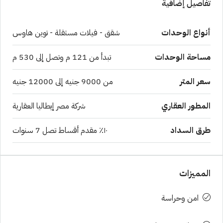
تفاصيل إضافية
أنواع الوحدات
شقق - فيلات مستقلة - توين هاوس
مساحة الوحدات
تبدأ من 121 م وتصل إلى 530 م
سعر المتر
من 9000 جنيه إلى 12000 جنيه
المطور العقاري
شركة مصر إيطاليا العقارية
طرق السداد
١٠٪ مقدم أقساط تصل 7 سنوات
المميزات
امن وحراسة