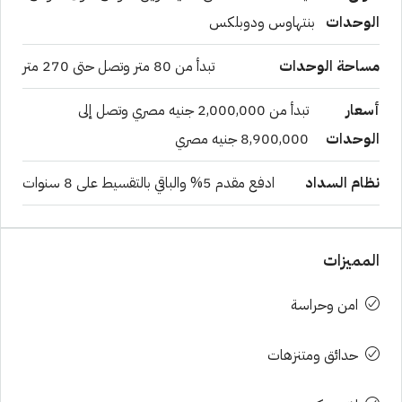
الوحدات
بنتهاوس ودوبلكس
مساحة الوحدات
تبدأ من 80 متر وتصل حتى 270 متر
أسعار
تبدأ من 2,000,000 جنيه مصري وتصل إلى
الوحدات
8,900,000 جنيه مصري
نظام السداد
ادفع مقدم 5% والباقي بالتقسيط على 8 سنوات
المميزات
امن وحراسة
حدائق ومتنزهات