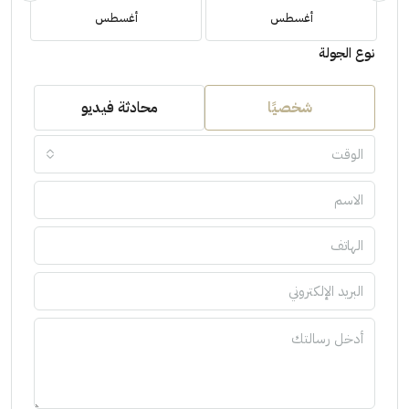
أغسطس
أغسطس
نوع الجولة
شخصيًا
محادثة فيديو
الوقت