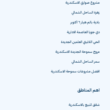
مشروع صواري الاسكندرية
زهرة الساحل الشمالي
بادية بالم هيلز ٦ اكتوبر
دي جويا العاصمة الادارية
الحي اللاتيني العلمين الجديدة
مروج سموحة الجديدة الاسكندرية
سمر الساحل الشمالي
افضل مشروعات سموحة الاسكندرية
اهم المناطق
شقق للبيع بالاسكندرية