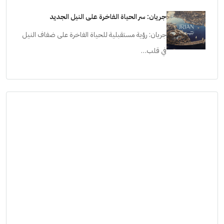
جريان: سر الحياة الفاخرة على النيل الجديد
جريان: رؤية مستقبلية للحياة الفاخرة على ضفاف النيل
في قلب…