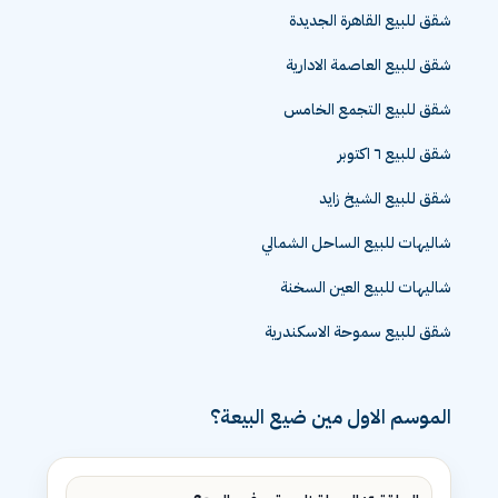
شقق للبيع القاهرة الجديدة
شقق للبيع العاصمة الادارية
شقق للبيع التجمع الخامس
شقق للبيع ٦ اكتوبر
شقق للبيع الشيخ زايد
شاليهات للبيع الساحل الشمالي
شاليهات للبيع العين السخنة
شقق للبيع سموحة الاسكندرية
الموسم الاول مين ضيع البيعة؟