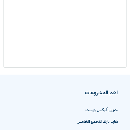
اهم المشروعات
جيزين أليكس ويست
هايد بارك التجمع الخامس