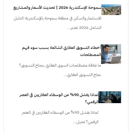
سموحة الإسكندرية 2026 | تحديث الأسعار والمشاريع
الاستثمار والسكن في منطقة سموحة بالإسكندرية: الدليل
الشامل 2026 تعتبر…
أخطاء التسويق العقاري الشائعة بسبب سوء فهم
المصطلحات
ما علاقة مصطلحات السوق العقاري بنجاح التسويق؟
نجاح التسويق العقاري…
لماذا يفشل 90% من الوسطاء العقاريين في العصر
الرقمي؟
لماذا يفشل 90% من الوسطاء العقاريين في العصر
الرقمي؟ تخيل…