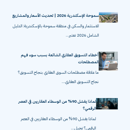
سموحة الإسكندرية 2026 | تحديث الأسعار والمشاريع
الاستثمار والسكن في منطقة سموحة بالإسكندرية: الدليل
الشامل 2026 تعتبر…
أخطاء التسويق العقاري الشائعة بسبب سوء فهم
المصطلحات
ما علاقة مصطلحات السوق العقاري بنجاح التسويق؟
نجاح التسويق العقاري…
لماذا يفشل 90% من الوسطاء العقاريين في العصر
الرقمي؟
لماذا يفشل 90% من الوسطاء العقاريين في العصر
الرقمي؟ تخيل…