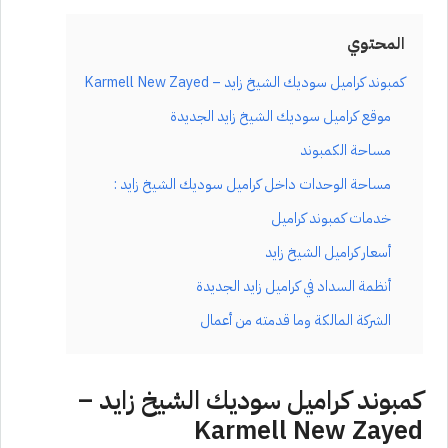
المحتوي
كمبوند كراميل سوديك الشيخ زايد – Karmell New Zayed
موقع كراميل سوديك الشيخ زايد الجديدة
مساحة الكمبوند
مساحة الوحدات داخل كراميل سوديك الشيخ زايد :
خدمات كمبوند كراميل
أسعار كراميل الشيخ زايد
أنظمة السداد في كراميل زايد الجديدة
الشركة المالكة وما قدمته من أعمال
كمبوند كراميل سوديك الشيخ زايد –
Karmell New Zayed