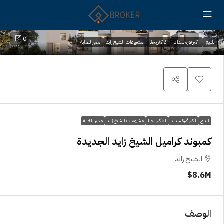
0
للبيع
اكبر فترة سداد
الاكثر بحثا
مشروعات الشيخ زايد
مميز للغاية
للبيع
اكبر فترة سداد
الاكثر بحثا
مشروعات الشيخ زايد
مميز للغاية
كمبوند كراميل الشيخ زايد الجديدة
الشيخ زايد
8.6M$
الوصف