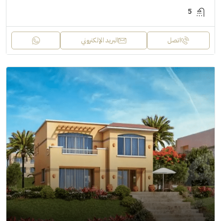
5
اتصل
البريد الإلكتروني