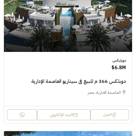
دوبليكس
6.8M$
دوبلكس 366 م للبيع فى سيناريو العاصمة الإدارية
العاصمة الادارية, مصر
اتصل
البريد الإلكتروني