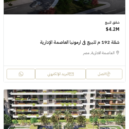
شقق للبيع
4.2M$
شقة 192 م للبيع فى ارمونيا العاصمة الإدارية
العاصمة الادارية, مصر
اتصل
البريد الإلكتروني