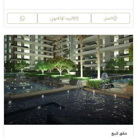
اتصل
البريد الإلكتروني
شقق للبيع