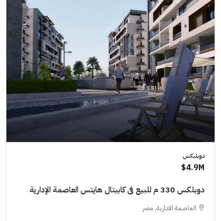
دوبليكس
4.9M$
دوبلكس 330 م للبيع فى كابيتال هايتس العاصمة الإدارية
العاصمة الادارية, مصر