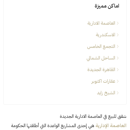
اماكن مميزة
العاصمة الادارية
الاسكندرية
التجمع الخامس
الساحل الشمالي
القاهرة الجديدة
عقارات اكتوبر
الشيخ زايد
شقق للبيع في العاصمة الادارية الجديدة