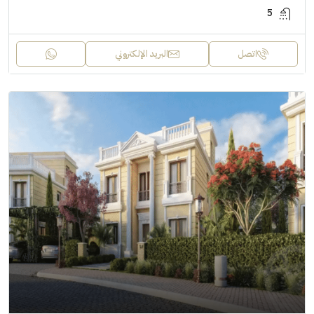
5
اتصل
البريد الإلكتروني