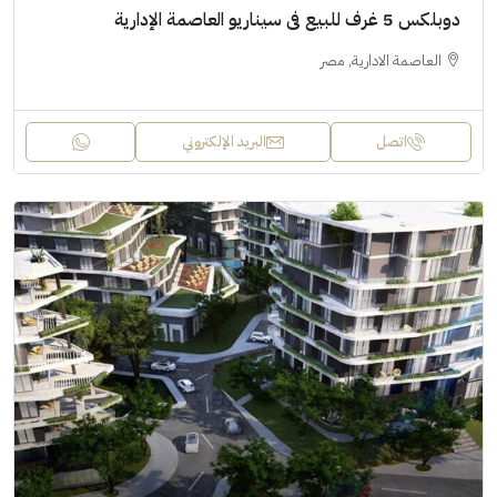
دوبلكس 5 غرف للبيع فى سيناريو العاصمة الإدارية
العاصمة الادارية, مصر
اتصل
البريد الإلكتروني