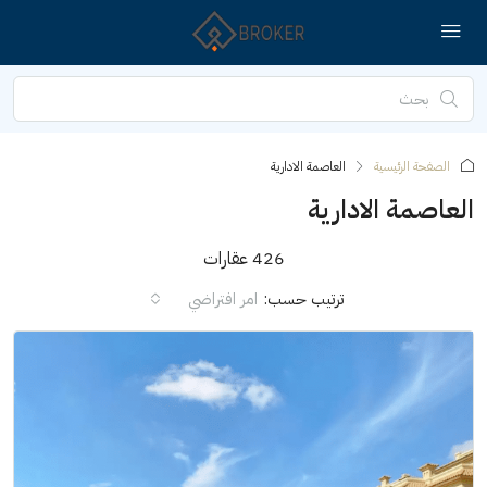
الصفحة الرئيسية
العاصمة الادارية
العاصمة الادارية
426 عقارات
ترتيب حسب:
امر افتراضي