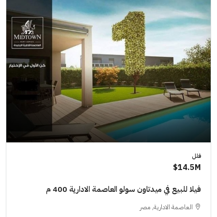
فلل
14.5M$
فيلا للبيع في ميدتاون سولو العاصمة الادارية 400 م
العاصمة الادارية, مصر