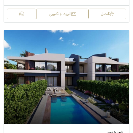
اتصل
البريد الإلكتروني
تاون هاوس