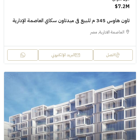
7.2M$
تاون هاوس 345 م للبيع فى ميدتاون سكاي العاصمة الإدارية
العاصمة الادارية, مصر
اتصل
البريد الإلكتروني