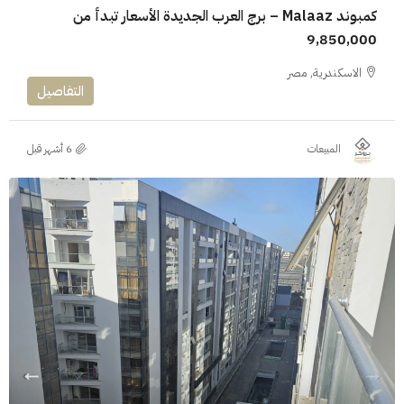
كمبوند Malaaz – برج العرب الجديدة الأسعار تبدأ من
9,850,000
الاسكندرية, مصر
التفاصيل
المبيعات