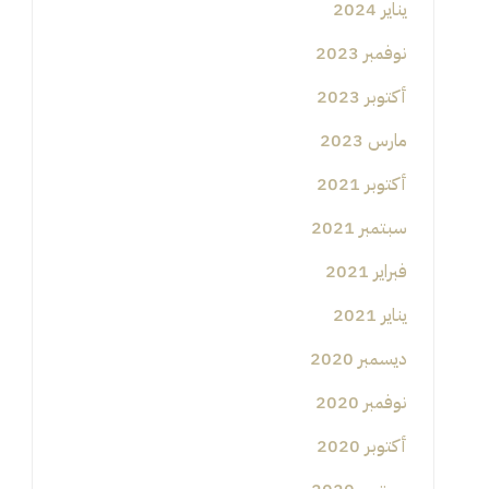
يناير 2024
نوفمبر 2023
أكتوبر 2023
مارس 2023
أكتوبر 2021
سبتمبر 2021
فبراير 2021
يناير 2021
ديسمبر 2020
نوفمبر 2020
أكتوبر 2020