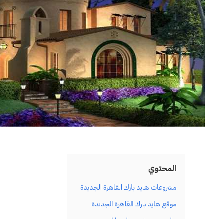
المحتوي
مشروعات هايد بارك القاهرة الجديدة
موقع هايد بارك القاهرة الجديدة