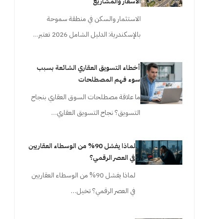
الأسعار والمشاريع
الاستثمار والسكن في منطقة سموحة
بالإسكندرية: الدليل الشامل 2026 تعتبر…
أخطاء التسويق العقاري الشائعة بسبب
سوء فهم المصطلحات
ما علاقة مصطلحات السوق العقاري بنجاح
التسويق؟ نجاح التسويق العقاري…
لماذا يفشل 90% من الوسطاء العقاريين
في العصر الرقمي؟
لماذا يفشل 90% من الوسطاء العقاريين
في العصر الرقمي؟ تخيل…