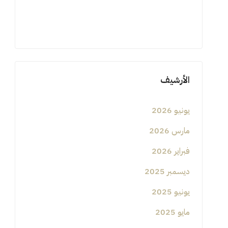
الأرشيف
يونيو 2026
مارس 2026
فبراير 2026
ديسمبر 2025
يونيو 2025
مايو 2025