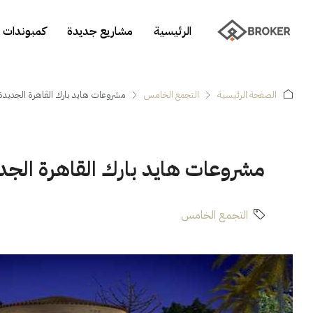
الرئيسية
مشاريع جديدة
كمبوندات 
الصفحة الرئيسية
التجمع الخامس
مشروعات هايد بارك القاهرة الجديد
مشروعات هايد بارك القاهرة الجد
التجمع الخامس