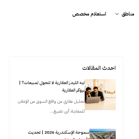
مناطق
استعلام مخصص
احدث المقالات
ليه الليدز العقارية لا تتحول لمبيعات؟ |
بروكر العقارية
تحليل عقاري من واقع السوق من الإعلان
للمعاينة: أين تضيع…
سموحة الإسكندرية 2026 | تحديث