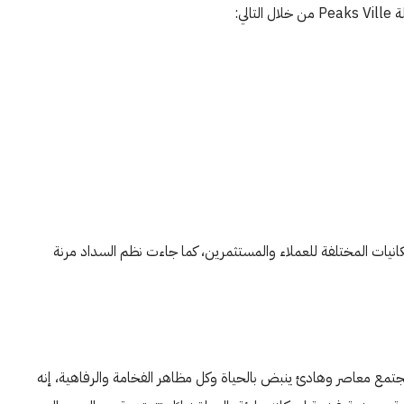
ي:
كانيات المختلفة للعملاء والمستثمرين، كما جاءت نظم السداد مرنة
 مجتمع معاصر وهادئ ينبض بالحياة وكل مظاهر الفخامة والرفاهية، إنه