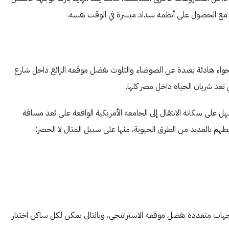
 مع الحصول على أنظمة سداد ميسرة في الوقت نفسه.
اء هادئة بعيدة عن الضوضاء والتلوث بفضل موقعه الرائع داخل شارع
 تعد شريان الحياة داخل مصر كلها.
ل على سكانه الانتقال إلى الجامعة الأمريكية الواقعة على بُعد مسافة
هم بالعديد من الطرق الحيوية، منها على سبيل المثال لا الحصر:
ات متعددة بفضل موقعه الاستراتيجي، وبالتالي يمكن لكل ساكن اختيار