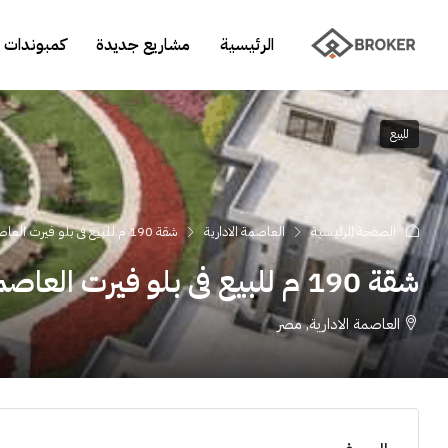
الرئيسية
مشاريع جديدة
كمبوندات 
للبيع
الصفحة الرئيسية
العاصمة الادارية
شقة 190 م للبيع فى بلو فيرت العاصمة الإدارية
شقة 190 م للبيع فى بلو فيرت العاصمة الإدارية
العاصمة الادارية, مصر