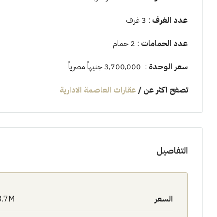
عدد الغرف
: 3 غرف
عدد الحمامات
: 2 حمام
سعر الوحدة
: 3,700,000 جنيهاً مصرياً
تصفح اكثر عن
/
عقارات العاصمة الادارية
التفاصيل
السعر
3.7M$