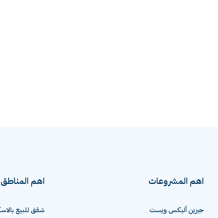
اهم المشروعات
اهم المناطق
جيزين أليكس ويست
شقق للبيع بالاسك