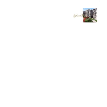
السابق