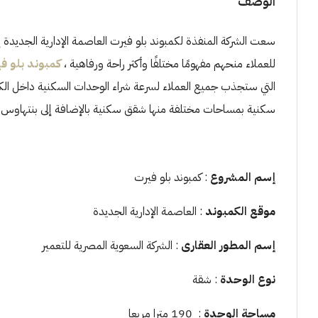
الوصف
سعت الشركة المنفذة لكمبوند بلو فيرت العاصمة الإدارية الجديدة 
للعملاء منحهم مفهومًا مختلفًا وأكثر راحة ورفاهية ،
كمبوند بلو ف
سكنية بمساحات مختلفة منها شقق سكنية بالإضافة إلى بنتهاوس 
إسم المشروع
: كمبوند بلو فيرت
موقع الكمبوند
: العاصمة الإدارية الجديدة
إسم المطور العقارى
: الشركة السعوية المصرية للتعمير
نوع الوحدة
: شقة
مساحة الوحدة
: 190 مترا مربعا