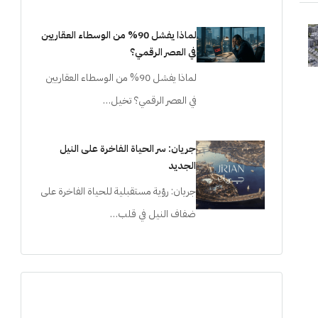
لماذا يفشل 90% من الوسطاء العقاريين
في العصر الرقمي؟
لماذا يفشل 90% من الوسطاء العقاريين
في العصر الرقمي؟ تخيل…
جريان: سر الحياة الفاخرة على النيل
الجديد
جريان: رؤية مستقبلية للحياة الفاخرة على
ضفاف النيل في قلب…