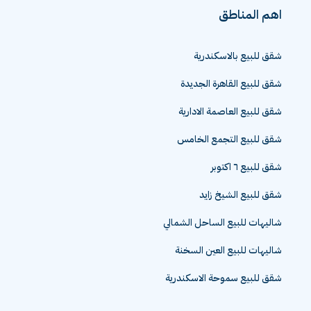
اهم المناطق
شقق للبيع بالاسكندرية
شقق للبيع القاهرة الجديدة
شقق للبيع العاصمة الادارية
شقق للبيع التجمع الخامس
شقق للبيع ٦ اكتوبر
شقق للبيع الشيخ زايد
شاليهات للبيع الساحل الشمالي
شاليهات للبيع العين السخنة
شقق للبيع سموحة الاسكندرية