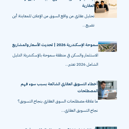
العقارية
تحليل عقاري من واقع السوق من الإعلان للمعاينة: أين
تضيع…
سموحة الإسكندرية 2026 | تحديث الأسعار والمشاريع
الاستثمار والسكن في منطقة سموحة بالإسكندرية: الدليل
الشامل 2026 تعتبر…
أخطاء التسويق العقاري الشائعة بسبب سوء فهم
المصطلحات
ما علاقة مصطلحات السوق العقاري بنجاح التسويق؟
نجاح التسويق العقاري…