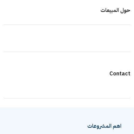
حول المبيعات
Contact
اهم المشروعات