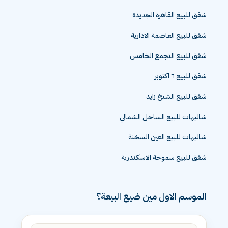
شقق للبيع القاهرة الجديدة
شقق للبيع العاصمة الادارية
شقق للبيع التجمع الخامس
شقق للبيع ٦ اكتوبر
شقق للبيع الشيخ زايد
شاليهات للبيع الساحل الشمالي
شاليهات للبيع العين السخنة
شقق للبيع سموحة الاسكندرية
الموسم الاول مين ضيع البيعة؟