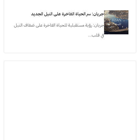
جريان: سر الحياة الفاخرة على النيل الجديد
جريان: رؤية مستقبلية للحياة الفاخرة على ضفاف النيل
في قلب…