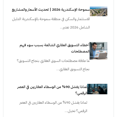
سموحة الإسكندرية 2026 | تحديث الأسعار والمشاريع
الاستثمار والسكن في منطقة سموحة بالإسكندرية: الدليل
الشامل 2026 تعتبر…
أخطاء التسويق العقاري الشائعة بسبب سوء فهم
المصطلحات
ما علاقة مصطلحات السوق العقاري بنجاح التسويق؟
نجاح التسويق العقاري…
لماذا يفشل 90% من الوسطاء العقاريين في العصر
الرقمي؟
لماذا يفشل 90% من الوسطاء العقاريين في العصر
الرقمي؟ تخيل…