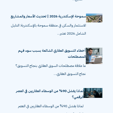
سموحة الإسكندرية 2026 | تحديث الأسعار والمشاريع
الاستثمار والسكن في منطقة سموحة بالإسكندرية: الدليل
الشامل 2026 تعتبر…
أخطاء التسويق العقاري الشائعة بسبب سوء فهم
المصطلحات
ما علاقة مصطلحات السوق العقاري بنجاح التسويق؟
نجاح التسويق العقاري…
لماذا يفشل 90% من الوسطاء العقاريين في العصر
الرقمي؟
لماذا يفشل 90% من الوسطاء العقاريين في العصر