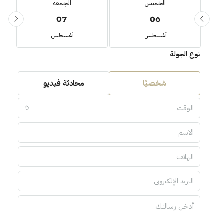
الخميس
الجمعة
07
06
أغسطس
أغسطس
نوع الجولة
شخصيًا
محادثة فيديو
الوقت