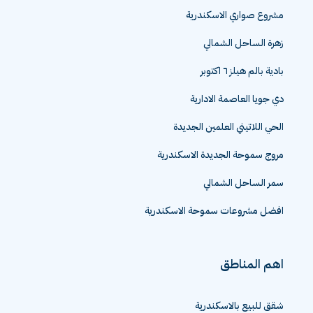
مشروع صواري الاسكندرية
زهرة الساحل الشمالي
بادية بالم هيلز ٦ اكتوبر
دي جويا العاصمة الادارية
الحي اللاتيني العلمين الجديدة
مروج سموحة الجديدة الاسكندرية
سمر الساحل الشمالي
افضل مشروعات سموحة الاسكندرية
اهم المناطق
شقق للبيع بالاسكندرية