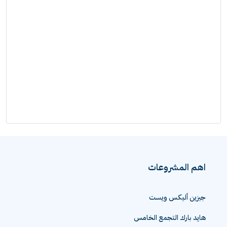
اهم المشروعات
جيزين أليكس ويست
هايد بارك التجمع الخامس