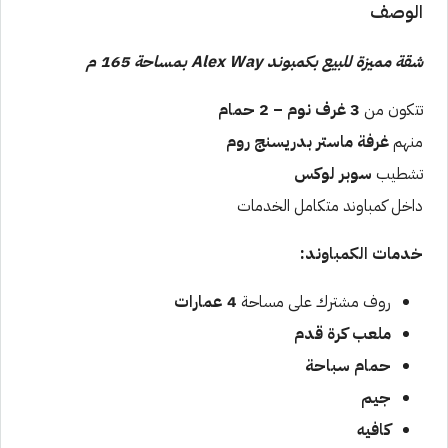
الوصف
شقة مميزة للبيع بكمبوند Alex Way بمساحة 165 م
تتكون من
3 غرف نوم – 2 حمام
منهم
غرفة ماستر بدريسنج روم
تشطيب
سوبر لوكس
داخل كمباوند متكامل الخدمات
خدمات الكمباوند:
روف مشترك على مساحة
4 عمارات
ملعب كرة قدم
حمام سباحة
جيم
كافيه