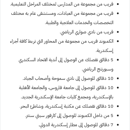
قريب من مجموعة من المدارس لمختلف المراحل التعليمية.
قريب من مجموعة من العيادات، ومستشفى عام به مختلف
التخصصات والخدمات العلاجية والطبية.
قريب من نادي صواري الرياضي.
الكمبوند قريب من مجموعة من المحاور التي تربط كافة أجزاء
إسكندرية.
5 دقائق تفصلك عن الوصول إلى أندية الاتحاد السكندري
وسبورتنج الرياضي.
10 دقائق للوصول إلى نادي سموحة وأصحاب الجياد.
10 دقائق للوصول إلى جامعة فاروس، والجامعة الأهلية
بالإسكندرية، ومجمع كليات جامعة الإسكندرية الجديد.
10 دقائق تفصلك عن مكتبة إسكندرية، وشاطئ البحر.
5 من داخل الكمبوند للوصول إلى كارفور سيتي سنتر.
7 دقائق للوصول إلى مطار إسكندرية الدولي.