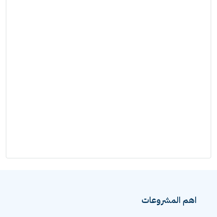
اهم المشروعات