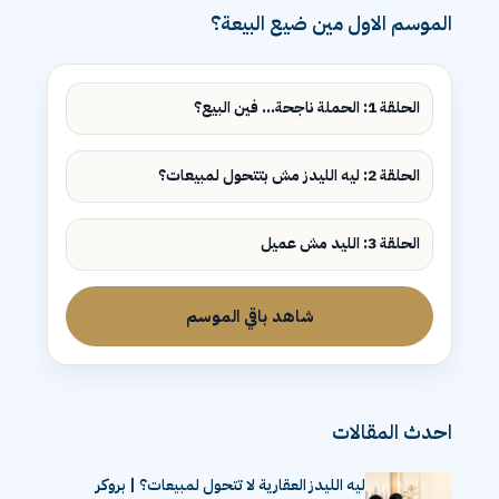
الموسم الاول مين ضيع البيعة؟
الحلقة 1: الحملة ناجحة... فين البيع؟
الحلقة 2: ليه الليدز مش بتتحول لمبيعات؟
الحلقة 3: الليد مش عميل
شاهد باقي الموسم
احدث المقالات
ليه الليدز العقارية لا تتحول لمبيعات؟ | بروكر