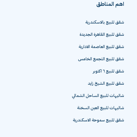
اهم المناطق
شقق للبيع بالاسكندرية
شقق للبيع القاهرة الجديدة
شقق للبيع العاصمة الادارية
شقق للبيع التجمع الخامس
شقق للبيع ٦ اكتوبر
شقق للبيع الشيخ زايد
شاليهات للبيع الساحل الشمالي
شاليهات للبيع العين السخنة
شقق للبيع سموحة الاسكندرية