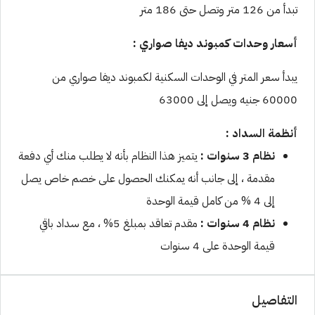
تبدأ من 126 متر وتصل حتى 186 متر
أسعار وحدات كمبوند ديفا صواري :
يبدأ سعر المتر في الوحدات السكنية لكمبوند ديفا صواري من
60000 جنيه ويصل إلى 63000
أنظمة السداد :
نظام 3 سنوات :
يتميز هذا النظام بأنه لا يطلب منك أي دفعة
مقدمة ، إلى جانب أنه يمكنك الحصول على خصم خاص يصل
إلى 4 % من كامل قيمة الوحدة
نظام 4 سنوات :
مقدم تعاقد بمبلغ 5% ، مع سداد باقي
قيمة الوحدة على 4 سنوات
التفاصيل