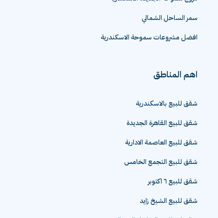
سمر الساحل الشمالي
افضل مشروعات سموحة الاسكندرية
اهم المناطق
شقق للبيع بالاسكندرية
شقق للبيع القاهرة الجديدة
شقق للبيع العاصمة الادارية
شقق للبيع التجمع الخامس
شقق للبيع ٦ اكتوبر
شقق للبيع الشيخ زايد