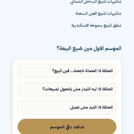
شاليهات للبيع الساحل الشمالي
شاليهات للبيع العين السخنة
شقق للبيع سموحة الاسكندرية
الموسم الاول مين ضيع البيعة؟
الحلقة 1: الحملة ناجحة... فين البيع؟
الحلقة 2: ليه الليدز مش بتتحول لمبيعات؟
الحلقة 3: الليد مش عميل
شاهد باقي الموسم