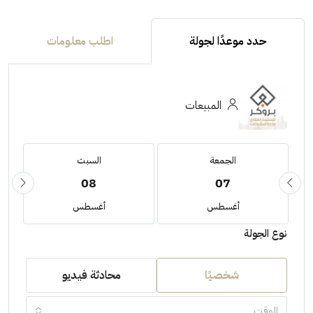
حدد موعدًا لجولة
اطلب معلومات
المبيعات
الجمعة
السبت
08
07
أغسطس
أغسطس
نوع الجولة
شخصيًا
محادثة فيديو
الوقت