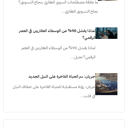
ما علاقة مصطلحات السوق العقاري بنجاح التسويق؟
نجاح التسويق العقاري…
لماذا يفشل 90% من الوسطاء العقاريين في العصر
الرقمي؟
لماذا يفشل 90% من الوسطاء العقاريين في العصر
الرقمي؟ تخيل…
جريان: سر الحياة الفاخرة على النيل الجديد
جريان: رؤية مستقبلية للحياة الفاخرة على ضفاف النيل
في قلب…