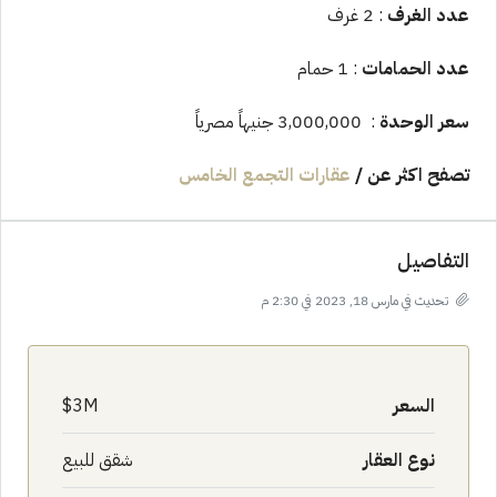
عدد الغرف
: 2 غرف
عدد الحمامات
: 1 حمام
سعر الوحدة
: 3,000,000 جنيهاً مصرياً
تصفح اكثر عن /
عقارات التجمع الخامس
التفاصيل
تحديث في مارس 18, 2023 في 2:30 م
السعر
3M$
نوع العقار
شقق للبيع