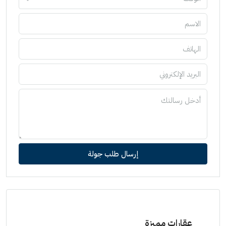
إرسال طلب جولة
عقارات مميزة