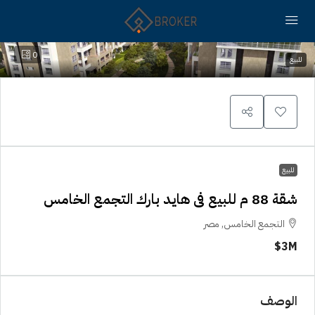
0
للبيع
للبيع
شقة 88 م للبيع فى هايد بارك التجمع الخامس
التجمع الخامس, مصر
3M$
الوصف