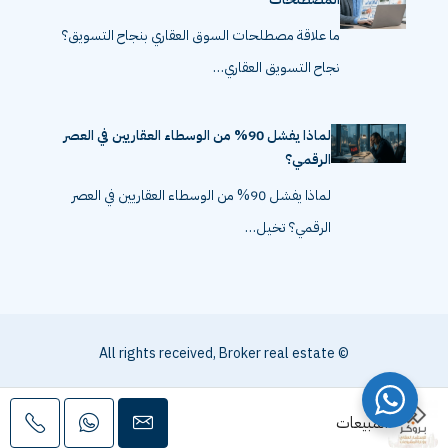
ما علاقة مصطلحات السوق العقاري بنجاح التسويق؟
نجاح التسويق العقاري…
لماذا يفشل 90% من الوسطاء العقاريين في العصر
الرقمي؟
لماذا يفشل 90% من الوسطاء العقاريين في العصر
الرقمي؟ تخيل…
© All rights received, Broker real estate
المبيعات