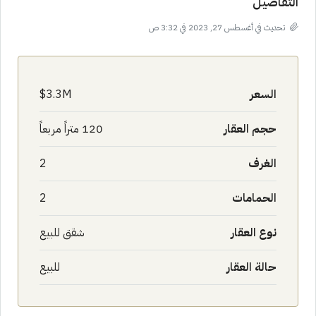
التفاصيل
تحديث في أغسطس 27, 2023 في 3:32 ص
السعر
3.3M$
حجم العقار
120 متراً مربعاً
الغرف
2
الحمامات
2
نوع العقار
شقق للبيع
حالة العقار
للبيع