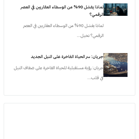
لماذا يفشل 90% من الوسطاء العقاريين في العصر
الرقمي؟
لماذا يفشل 90% من الوسطاء العقاريين في العصر
الرقمي؟ تخيل…
جريان: سر الحياة الفاخرة على النيل الجديد
جريان: رؤية مستقبلية للحياة الفاخرة على ضفاف النيل
في قلب…