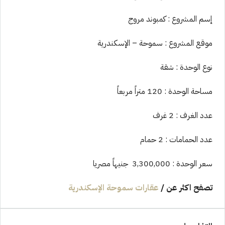
إسم المشروع : كمبوند مروج
موقع المشروع : سموحة – الإسكندرية
نوع الوحدة : شقة
مساحة الوحدة : 120 متراً مربعاً
عدد الغرف : 2 غرف
عدد الحمامات : 2 حمام
سعر الوحدة : 3,300,000 جنيهاً مصريا
تصفح اكثر عن
/
عقارات سموحة الإسكندرية