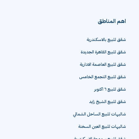
اهم المناطق
شقق للبيع بالاسكندرية
شقق للبيع القاهرة الجديدة
شقق للبيع العاصمة الادارية
شقق للبيع التجمع الخامس
شقق للبيع ٦ اكتوبر
شقق للبيع الشيخ زايد
شاليهات للبيع الساحل الشمالي
شاليهات للبيع العين السخنة
شقق للبيع سموحة الاسكندرية