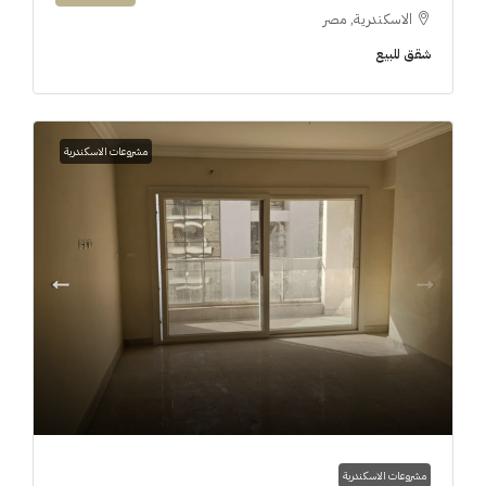
الاسكندرية, مصر
شقق للبيع
مشروعات الاسكندرية
مشروعات الاسكندرية