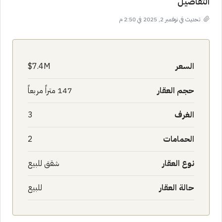
التفاصيل
تحديث في نوفمبر 2, 2025 في 2:50 م
السعر
7.4M$
حجم العقار
147 متراً مربعاً
الغرف
3
الحمامات
2
نوع العقار
شقق للبيع
حالة العقار
للبيع