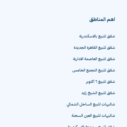
اهم المناطق
شقق للبيع بالاسكندرية
شقق للبيع القاهرة الجديدة
شقق للبيع العاصمة الادارية
شقق للبيع التجمع الخامس
شقق للبيع ٦ اكتوبر
شقق للبيع الشيخ زايد
شاليهات للبيع الساحل الشمالي
شاليهات للبيع العين السخنة
شقق للبيع سموحة الاسكندرية