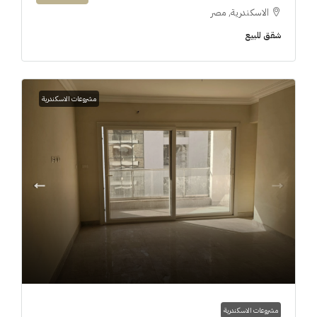
الاسكندرية, مصر
شقق للبيع
مشروعات الاسكندرية
مشروعات الاسكندرية