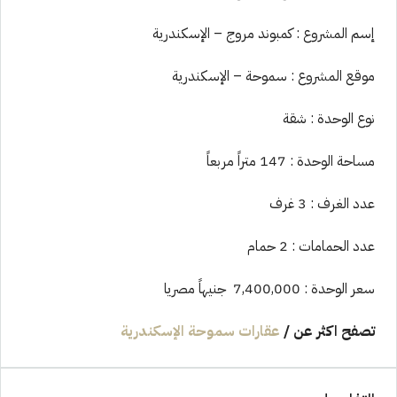
إسم المشروع : كمبوند مروج – الإسكندرية
موقع المشروع : سموحة – الإسكندرية
نوع الوحدة : شقة
مساحة الوحدة : 147 متراً مربعاً
عدد الغرف : 3 غرف
عدد الحمامات : 2 حمام
سعر الوحدة : 7,400,000 جنيهاً مصريا
تصفح اكثر عن
/
عقارات سموحة الإسكندرية