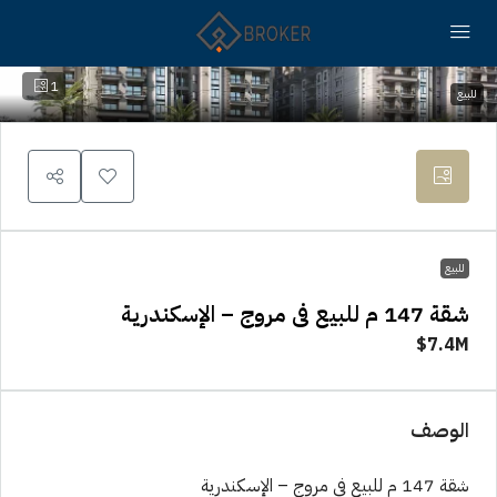
1
للبيع
للبيع
شقة 147 م للبيع فى مروج – الإسكندرية
7.4M$
الوصف
شقة 147 م للبيع فى مروج – الإسكندرية