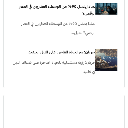
لماذا يفشل 90% من الوسطاء العقاريين في العصر
الرقمي؟
لماذا يفشل 90% من الوسطاء العقاريين في العصر
الرقمي؟ تخيل…
جريان: سر الحياة الفاخرة على النيل الجديد
جريان: رؤية مستقبلية للحياة الفاخرة على ضفاف النيل
في قلب…