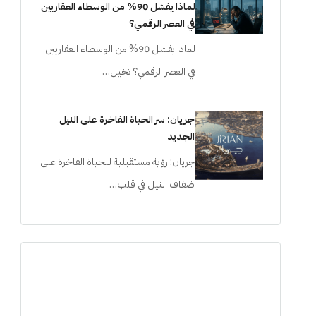
لماذا يفشل 90% من الوسطاء العقاريين
في العصر الرقمي؟
لماذا يفشل 90% من الوسطاء العقاريين
في العصر الرقمي؟ تخيل…
جريان: سر الحياة الفاخرة على النيل
الجديد
جريان: رؤية مستقبلية للحياة الفاخرة على
ضفاف النيل في قلب…