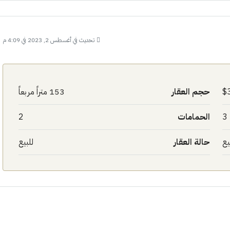
تحديث في أغسطس 2, 2023 في 4:09 م
حجم العقار
153 متراً مربعاً
3
الحمامات
2
يع
حالة العقار
للبيع