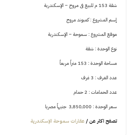
شقة 153 م للبيع فى مروج – الإسكندرية
إسم المشروع : كمبوند مروج
موقع المشروع : سموحة – الإسكندرية
نوع الوحدة : شقة
مساحة الوحدة : 153 متراً مربعاً
عدد الغرف : 3 غرف
عدد الحمامات : 2 حمام
سعر الوحدة : 3,850,000 جنيهاً مصريا
تصفح اكثر عن
/
عقارات سموحة الإسكندرية