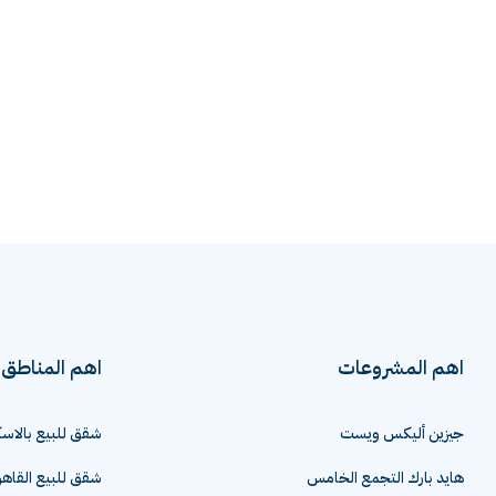
اهم المشروعات
اهم المناطق
جيزين أليكس ويست
شقق للبيع بالاسك
هايد بارك التجمع الخامس
شقق للبيع القاهر