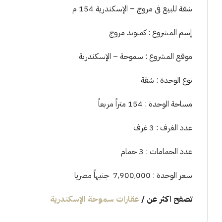
شقة للبيع فى مروج – الإسكندرية 154 م
إسم المشروع : كمبوند مروج
موقع المشروع : سموحة – الإسكندرية
نوع الوحدة : شقة
مساحة الوحدة : 154 متراً مربعاً
عدد الغرف : 3 غرف
عدد الحمامات : 3 حمام
سعر الوحدة : 7,900,000 جنيهاً مصريا
تصفح اكثر عن
/
عقارات سموحة الإسكندرية