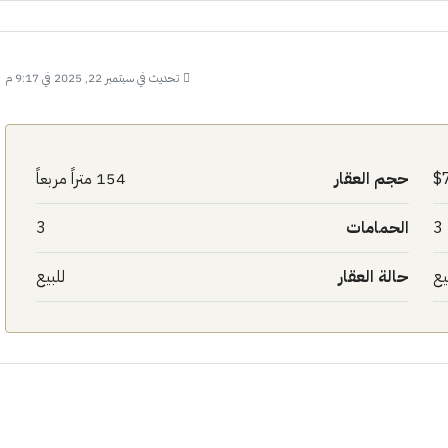
تحديث في سبتمبر 22, 2025 في 9:17 م
حجم العقار
154 متراً مربعاً
3
الحمامات
3
يع
حالة العقار
للبيع