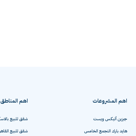
اهم المشروعات
اهم المناطق
جيزين أليكس ويست
شقق للبيع بالاسك
هايد بارك التجمع الخامس
شقق للبيع القاهر