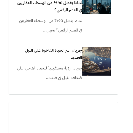
لماذا يفشل 90% من الوسطاء العقاريين
في العصر الرقمي؟
لماذا يفشل 90% من الوسطاء العقاريين
في العصر الرقمي؟ تخيل…
جريان: سر الحياة الفاخرة على النيل
الجديد
جريان: رؤية مستقبلية للحياة الفاخرة على
ضفاف النيل في قلب…