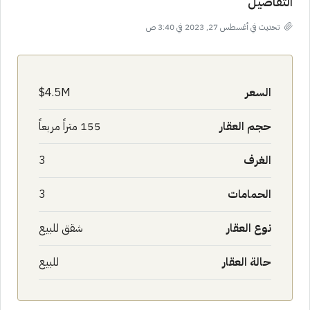
التفاصيل
تحديث في أغسطس 27, 2023 في 3:40 ص
السعر
4.5M$
حجم العقار
155 متراً مربعاً
الغرف
3
الحمامات
3
نوع العقار
شقق للبيع
حالة العقار
للبيع