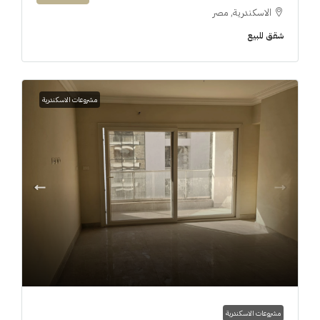
الاسكندرية, مصر
شقق للبيع
مشروعات الاسكندرية
مشروعات الاسكندرية