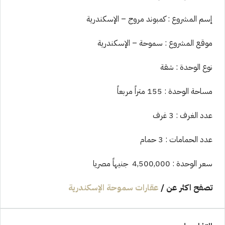
إسم المشروع : كمبوند مروج – الإسكندرية
موقع المشروع : سموحة – الإسكندرية
نوع الوحدة : شقة
مساحة الوحدة : 155 متراً مربعاً
عدد الغرف : 3 غرف
عدد الحمامات : 3 حمام
سعر الوحدة : 4,500,000 جنيهاً مصريا
تصفح اكثر عن
/
عقارات سموحة الإسكندرية