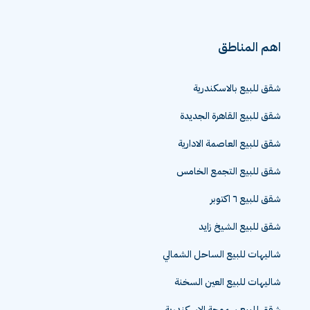
اهم المناطق
شقق للبيع بالاسكندرية
شقق للبيع القاهرة الجديدة
شقق للبيع العاصمة الادارية
شقق للبيع التجمع الخامس
شقق للبيع ٦ اكتوبر
شقق للبيع الشيخ زايد
شاليهات للبيع الساحل الشمالي
شاليهات للبيع العين السخنة
شقق للبيع سموحة الاسكندرية