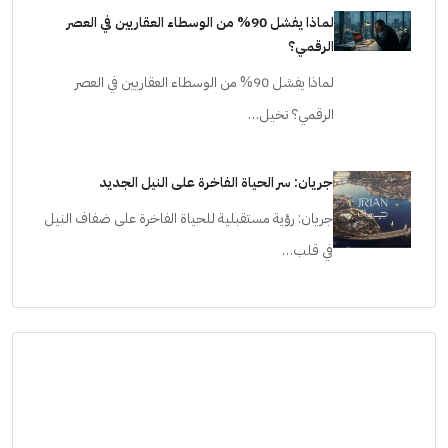
لماذا يفشل 90% من الوسطاء العقاريين في العصر
الرقمي؟
لماذا يفشل 90% من الوسطاء العقاريين في العصر
الرقمي؟ تخيل…
جريان: سر الحياة الفاخرة على النيل الجديد
جريان: رؤية مستقبلية للحياة الفاخرة على ضفاف النيل
في قلب…