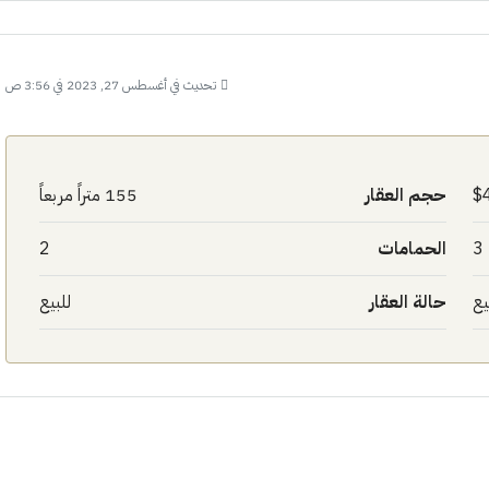
تحديث في أغسطس 27, 2023 في 3:56 ص
حجم العقار
155 متراً مربعاً
3
الحمامات
2
يع
حالة العقار
للبيع