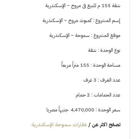
شقة 155 م للبيع فى مروج – الإسكندرية
إسم المشروع : كمبوند مروج – الإسكندرية
موقع المشروع : سموحة – الإسكندرية
نوع الوحدة : شقة
مساحة الوحدة : 155 متراً مربعاً
عدد الغرف : 3 غرف
عدد الحمامات : 2 حمام
سعر الوحدة : 4,470,000 جنيهاً مصريا
تصفح اكثر عن
/
عقارات سموحة الإسكندرية