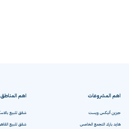
اهم المشروعات
اهم المناطق
جيزين أليكس ويست
شقق للبيع بالاسك
هايد بارك التجمع الخامس
شقق للبيع القاهر