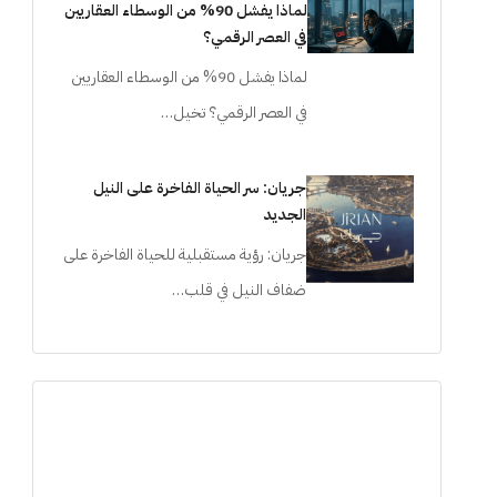
لماذا يفشل 90% من الوسطاء العقاريين
في العصر الرقمي؟
لماذا يفشل 90% من الوسطاء العقاريين
في العصر الرقمي؟ تخيل…
جريان: سر الحياة الفاخرة على النيل
الجديد
جريان: رؤية مستقبلية للحياة الفاخرة على
ضفاف النيل في قلب…