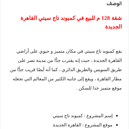
الوصف
شقة 128 م للبيع في
كمبوند تاج سيتي القاهرة
الجديدة
يقع كمبوند تاج سيتي في مكان متميز و حيوي على أراضي
القاهرة الجديدة ، حيث إنه يقترب جدًّا من مدينة نصر على
طريق السويس والطريق الدائري ، كما أنه أيضًا قريب جدًّا من
مطار القاهرة ، ويقع إلى جانبه الكثير من المعالم التي تجعله
موقع متميز جدا للسكن .
إسم المشروع : كمبوند تاج سيتي
موقع المشروع : القاهرة الجديدة