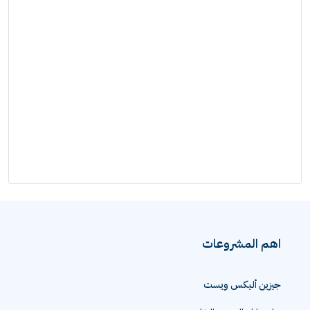
اهم المشروعات
جيزين أليكس ويست