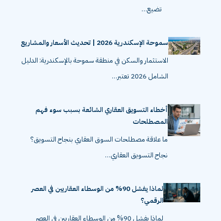
تضيع…
سموحة الإسكندرية 2026 | تحديث الأسعار والمشاريع
الاستثمار والسكن في منطقة سموحة بالإسكندرية: الدليل
الشامل 2026 تعتبر…
أخطاء التسويق العقاري الشائعة بسبب سوء فهم
المصطلحات
ما علاقة مصطلحات السوق العقاري بنجاح التسويق؟
نجاح التسويق العقاري…
لماذا يفشل 90% من الوسطاء العقاريين في العصر
الرقمي؟
لماذا يفشل 90% من الوسطاء العقاريين في العصر