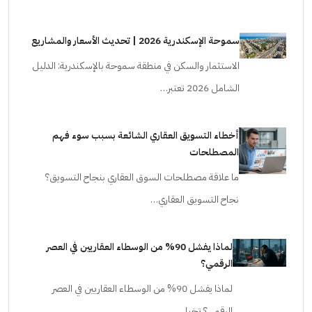
سموحة الإسكندرية 2026 | تحديث الأسعار والمشاريع
الاستثمار والسكن في منطقة سموحة بالإسكندرية: الدليل
الشامل 2026 تعتبر…
أخطاء التسويق العقاري الشائعة بسبب سوء فهم
المصطلحات
ما علاقة مصطلحات السوق العقاري بنجاح التسويق؟
نجاح التسويق العقاري…
لماذا يفشل 90% من الوسطاء العقاريين في العصر
الرقمي؟
لماذا يفشل 90% من الوسطاء العقاريين في العصر
الرقمي؟ تخيل…