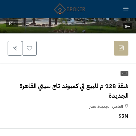
1
للبيع
للبيع
شقة 128 م للبيع في كمبوند تاج سيتي القاهرة
الجديدة
القاهرة الجديدة, مصر
5M$