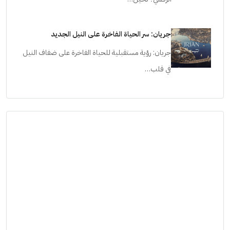
جريان: سر الحياة الفاخرة على النيل الجديد
جريان: رؤية مستقبلية للحياة الفاخرة على ضفاف النيل
في قلب…