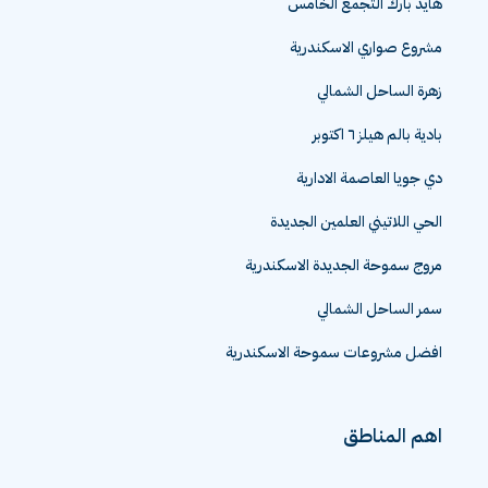
هايد بارك التجمع الخامس
مشروع صواري الاسكندرية
زهرة الساحل الشمالي
بادية بالم هيلز ٦ اكتوبر
دي جويا العاصمة الادارية
الحي اللاتيني العلمين الجديدة
مروج سموحة الجديدة الاسكندرية
سمر الساحل الشمالي
افضل مشروعات سموحة الاسكندرية
اهم المناطق