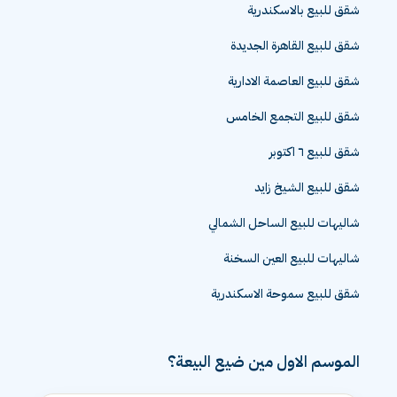
شقق للبيع بالاسكندرية
شقق للبيع القاهرة الجديدة
شقق للبيع العاصمة الادارية
شقق للبيع التجمع الخامس
شقق للبيع ٦ اكتوبر
شقق للبيع الشيخ زايد
شاليهات للبيع الساحل الشمالي
شاليهات للبيع العين السخنة
شقق للبيع سموحة الاسكندرية
الموسم الاول مين ضيع البيعة؟