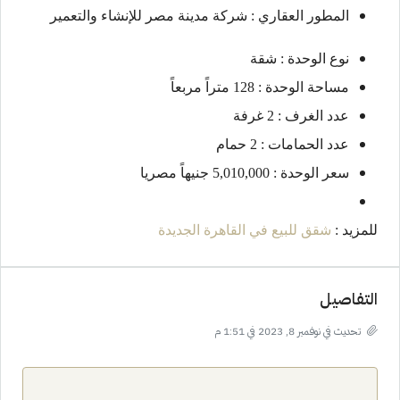
المطور العقاري : شركة مدينة مصر للإنشاء والتعمير
نوع الوحدة : شقة
مساحة الوحدة : 128 متراً مربعاً
عدد الغرف : 2 غرفة
عدد الحمامات : 2 حمام
سعر الوحدة : 5,010,000 جنيهاً مصريا
للمزيد :
شقق للبيع في القاهرة الجديدة
التفاصيل
تحديث في نوفمبر 8, 2023 في 1:51 م