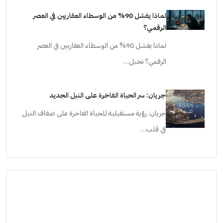
لماذا يفشل 90% من الوسطاء العقاريين في العصر
الرقمي؟
لماذا يفشل 90% من الوسطاء العقاريين في العصر
الرقمي؟ تخيل…
جريان: سر الحياة الفاخرة على النيل الجديد
جريان: رؤية مستقبلية للحياة الفاخرة على ضفاف النيل
في قلب…