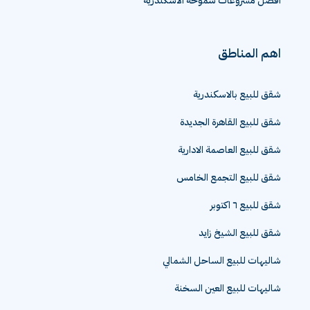
افضل مشروعات سموحة الاسكندرية
اهم المناطق
شقق للبيع بالاسكندرية
شقق للبيع القاهرة الجديدة
شقق للبيع العاصمة الادارية
شقق للبيع التجمع الخامس
شقق للبيع ٦ اكتوبر
شقق للبيع الشيخ زايد
شاليهات للبيع الساحل الشمالي
شاليهات للبيع العين السخنة