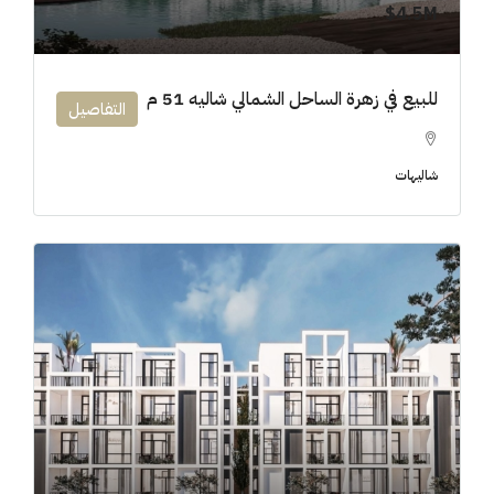
4.5M$
للبيع في زهرة الساحل الشمالي شاليه 51 م
التفاصيل
شاليهات