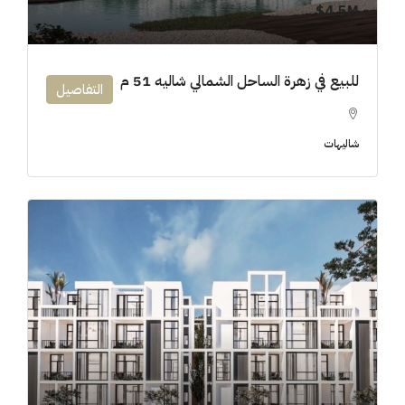
4.5M$
للبيع في زهرة الساحل الشمالي شاليه 51 م
التفاصيل
شاليهات