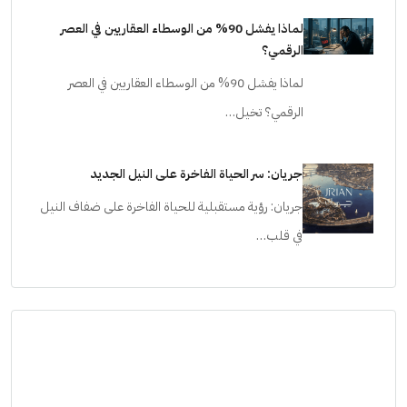
لماذا يفشل 90% من الوسطاء العقاريين في العصر
الرقمي؟
لماذا يفشل 90% من الوسطاء العقاريين في العصر
الرقمي؟ تخيل…
جريان: سر الحياة الفاخرة على النيل الجديد
جريان: رؤية مستقبلية للحياة الفاخرة على ضفاف النيل
في قلب…