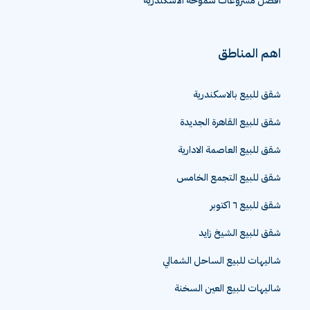
افضل مشروعات سموحة الاسكندرية
اهم المناطق
شقق للبيع بالاسكندرية
شقق للبيع القاهرة الجديدة
شقق للبيع العاصمة الادارية
شقق للبيع التجمع الخامس
شقق للبيع ٦ اكتوبر
شقق للبيع الشيخ زايد
شاليهات للبيع الساحل الشمالي
شاليهات للبيع العين السخنة