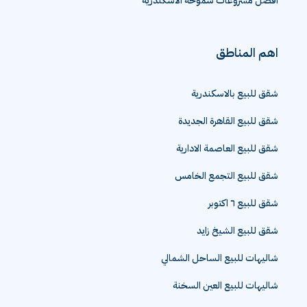
افضل مشروعات سموحة الاسكندرية
اهم المناطق
شقق للبيع بالاسكندرية
شقق للبيع القاهرة الجديدة
شقق للبيع العاصمة الادارية
شقق للبيع التجمع الخامس
شقق للبيع ٦ اكتوبر
شقق للبيع الشيخ زايد
شاليهات للبيع الساحل الشمالي
شاليهات للبيع العين السخنة