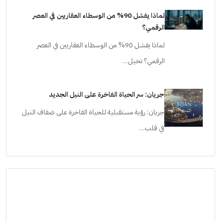
لماذا يفشل 90% من الوسطاء العقاريين في العصر
الرقمي؟
لماذا يفشل 90% من الوسطاء العقاريين في العصر
الرقمي؟ تخيل…
جريان: سر الحياة الفاخرة على النيل الجديد
جريان: رؤية مستقبلية للحياة الفاخرة على ضفاف النيل
في قلب…