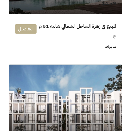
4.5M$
للبيع في زهرة الساحل الشمالي شاليه 51 م
التفاصيل
شاليهات