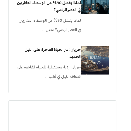
لماذا يفشل 90% من الوسطاء العقاريين
في العصر الرقمي؟
لماذا يفشل 90% من الوسطاء العقاريين
في العصر الرقمي؟ تخيل…
جريان: سر الحياة الفاخرة على النيل
الجديد
جريان: رؤية مستقبلية للحياة الفاخرة على
ضفاف النيل في قلب…