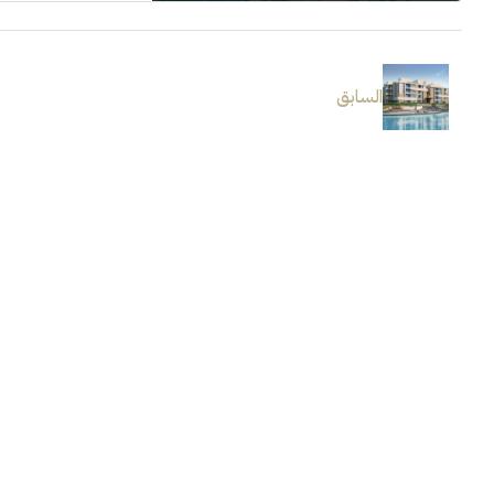
السابق