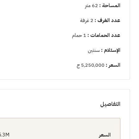
المساحة :
62 متر
عدد الغرف :
2 غرفة
عدد الحمامات :
1 حمام
الإستلام :
سنتين
السعر :
5,250,000 ج
التفاصيل
السعر
5.3M$