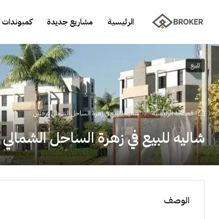
الرئيسية
مشاريع جديدة
كمبوندات 
للبيع
الصفحة الرئيسية
شاليه للبيع في زهرة الساحل الشمالي غرفتين
شاليه للبيع في زهرة الساحل الشمالي 
الوصف