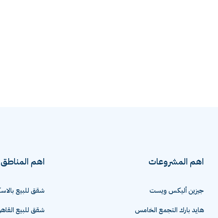
اهم المشروعات
اهم المناطق
جيزين أليكس ويست
شقق للبيع بالاسك
هايد بارك التجمع الخامس
شقق للبيع القاهر