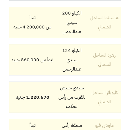
الكيلو 200
هاسيندا الساحل
تبدأ
سيدي
الشمالي
من
4,200,000
جنيه
عبدالرحمن
الكيلو 124
زهرة الساحل
سيدي
تبدأ من
860,000
جنيه
الشمالي
عبدالرحمن
سيدى حنيش
كليوباترا الساحل
بالقرب من رأس
1,220,670
جنيه
الشمالي
الحكمة
ماونتن فيو
منطقة رأس
تبدأ