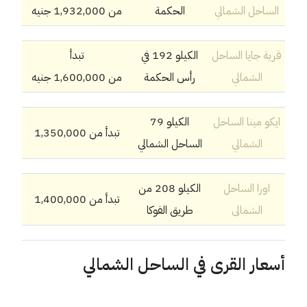
الساحل الشمالي
الحكمة
من
1,932,000
جنيه
قرية جايا الساحل
الكيلو 192 في
تبدأ
الشمالي
رأس الحكمة
من
1,600,000
جنيه
ايكو مينا الساحل
الكيلو 79
تبدأ من 1,350,000
الشمالي
الساحل الشمالي
اورا الساحل
الكيلو 208 من
تبدأ من 1,400,000
الشمالى
طريق الفوكا
أسعار القرى في الساحل الشمالي