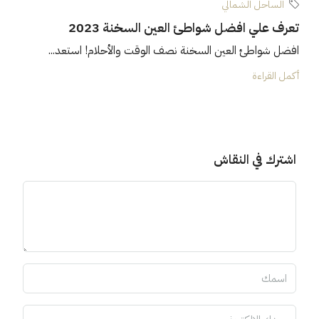
الساحل الشمالي
تعرف علي افضل شواطئ العين السخنة 2023
افضل شواطئ العين السخنة نصف الوقت والأحلام! استعد...
أكمل القراءة
اشترك في النقاش