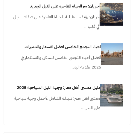
جريان: سر الحياة الفاخرة على النيل الجديد
جريان: رؤية مستقبلية للحياة الفاخرة على ضفاف النيل
في قلب…
احياء التجمع الخامس افضل الاسعار والمميزات
أفضل أحياء التجمع الخامس للسكن والاستثمار في
2025 مقدمة: ليه…
دليل ممشى أهل مصر: وجهة النيل السياحية 2025
ممشى أهل مصر: دليلك الشامل لأجمل وجهة سياحية
على النيل…