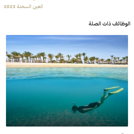
العين السخنة 2023
الوظائف ذات الصلة