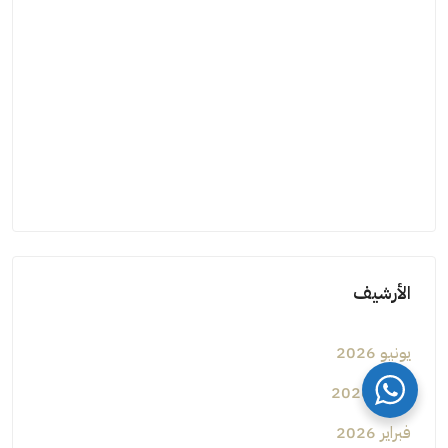
الأرشيف
يونيو 2026
مارس 2026
فبراير 2026