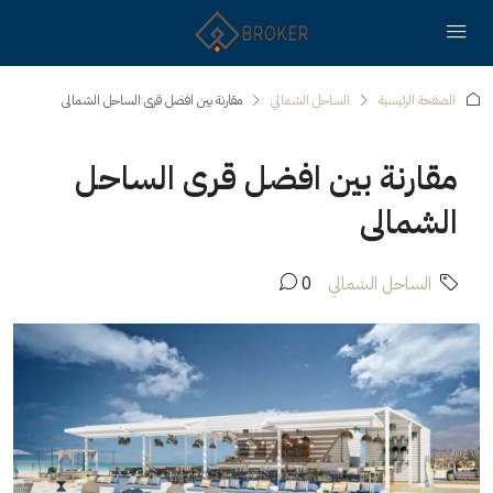
الصفحة الرئيسية
الساحل الشمالي
مقارنة بين افضل قرى الساحل الشمالى
مقارنة بين افضل قرى الساحل
الشمالى
الساحل الشمالي
0