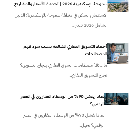
سموحة الإسكندرية 2026 | تحديث الأسعار والمشاريع
الاستثمار والسكن في منطقة سموحة بالإسكندرية: الدليل
الشامل 2026 تعتبر…
أخطاء التسويق العقاري الشائعة بسبب سوء فهم
المصطلحات
ما علاقة مصطلحات السوق العقاري بنجاح التسويق؟
نجاح التسويق العقاري…
لماذا يفشل 90% من الوسطاء العقاريين في العصر
الرقمي؟
لماذا يفشل 90% من الوسطاء العقاريين في العصر
الرقمي؟ تخيل…