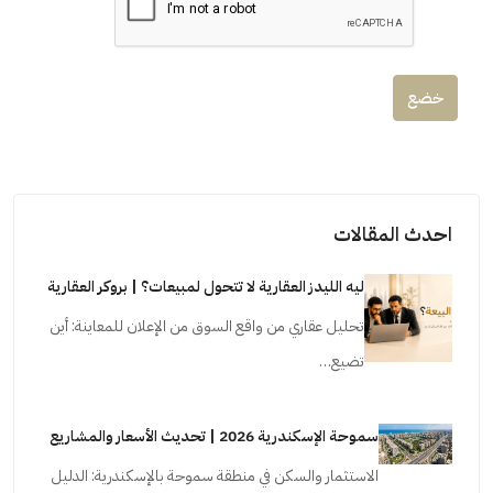
خضع
احدث المقالات
ليه الليدز العقارية لا تتحول لمبيعات؟ | بروكر العقارية
تحليل عقاري من واقع السوق من الإعلان للمعاينة: أين
تضيع…
سموحة الإسكندرية 2026 | تحديث الأسعار والمشاريع
الاستثمار والسكن في منطقة سموحة بالإسكندرية: الدليل