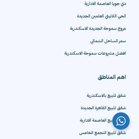
دي جويا العاصمة الادارية
الحي اللاتيني العلمين الجديدة
مروج سموحة الجديدة الاسكندرية
سمر الساحل الشمالي
افضل مشروعات سموحة الاسكندرية
اهم المناطق
شقق للبيع بالاسكندرية
شقق للبيع القاهرة الجديدة
شقق للبيع العاصمة الادارية
شقق للبيع التجمع الخامس