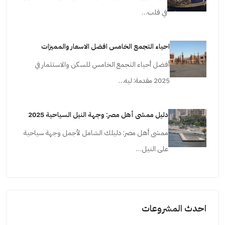
في قلب…
احياء التجمع الخامس افضل الاسعار والمميزات
أفضل أحياء التجمع الخامس للسكن والاستثمار في
2025 مقدمة: ليه…
دليل ممشى أهل مصر: وجهة النيل السياحية 2025
ممشى أهل مصر: دليلك الشامل لأجمل وجهة سياحية
على النيل…
احدث المشروعات