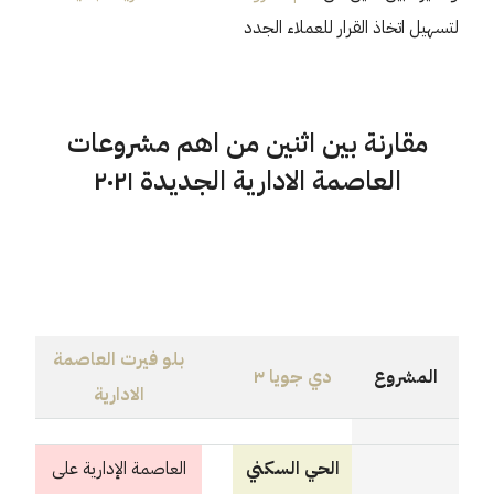
لتسهيل اتخاذ القرار للعملاء الجدد
مقارنة بين اثنين من اهم مشروعات
العاصمة الادارية الجديدة ٢٠٢١
بلو فيرت العاصمة
المشروع
دي جويا ٣
الادارية
الحي السكني
العاصمة الإدارية على