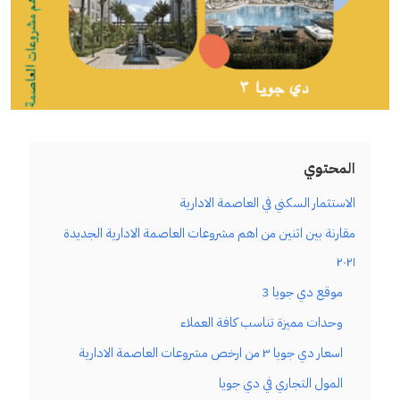
المحتوي
الاستثمار السكني في العاصمة الادارية
مقارنة بين اثنين من اهم مشروعات العاصمة الادارية الجديدة
٢٠٢١
موقع دي جويا 3
وحدات مميزة تناسب كافة العملاء
اسعار دي جويا ٣ من ارخص مشروعات العاصمة الادارية
المول التجاري في دي جويا