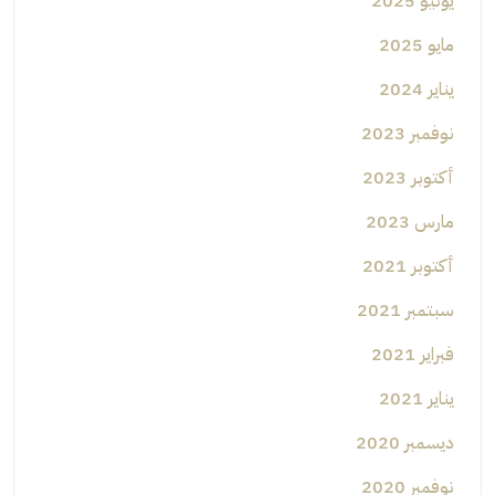
يونيو 2025
مايو 2025
يناير 2024
نوفمبر 2023
أكتوبر 2023
مارس 2023
أكتوبر 2021
سبتمبر 2021
فبراير 2021
يناير 2021
ديسمبر 2020
نوفمبر 2020