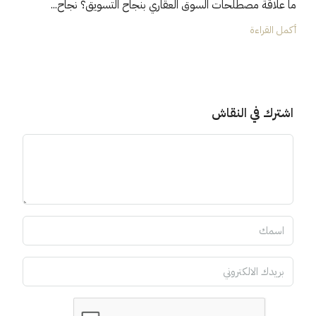
ما علاقة مصطلحات السوق العقاري بنجاح التسويق؟ نجاح...
أكمل القراءة
اشترك في النقاش