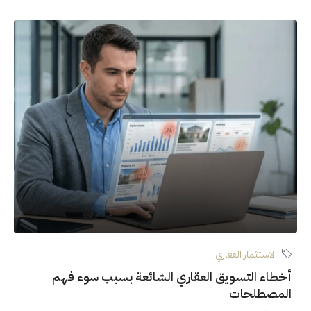
الاستثمار العقاري
أخطاء التسويق العقاري الشائعة بسبب سوء فهم
المصطلحات