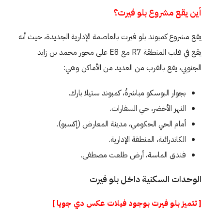
أين يقع مشروع بلو فيرت؟
يقع مشروع كمبوند بلو فيرت بالعاصمة الإدارية الجديدة، حيث أنه
يقع في قلب المنطقة R7 مع E8 على محور محمد بن زايد
الجنوبي، يقع بالقرب من العديد من الأماكن وهي:
بجوار البوسكو مباشرةُ، كمبوند ستيلا بارك.
النهر الأخضر، حي السفارات.
أمام الحي الحكومي، مدينة المعارض (إكسبو).
الكاتدرائية، المنطقة الإدارية.
فندق الماسة، أرض طلعت مصطفى.
الوحدات السكنية داخل بلو فيرت
[ تتميز بلو فيرت بوجود فيلات عكس دي جويا ]