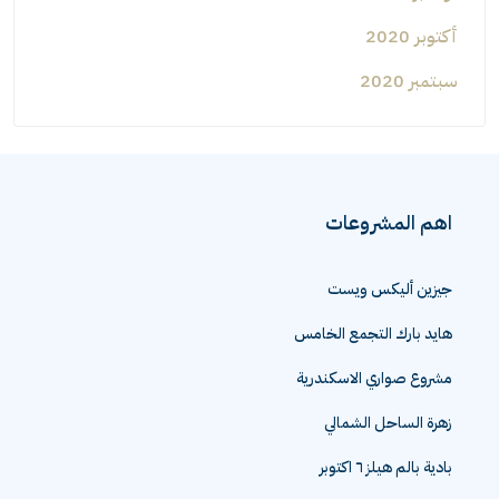
أكتوبر 2020
سبتمبر 2020
اهم المشروعات
جيزين أليكس ويست
هايد بارك التجمع الخامس
مشروع صواري الاسكندرية
زهرة الساحل الشمالي
بادية بالم هيلز ٦ اكتوبر