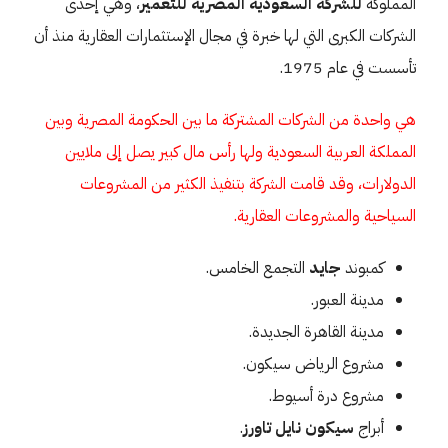
المملوكة
للشركة السعودية المصرية للتعمير
، وهي إحدى
الشركات الكبرى التي لها خبرة في مجال الإستثمارات العقارية منذ أن
تأسست في عام 1975.
هي واحدة من الشركات المشتركة ما بين الحكومة المصرية وبين
المملكة العربية السعودية ولها رأس مال كبير يصل إلى ملايين
الدولارات، وقد قامت الشركة بتنفيذ الكثير من المشروعات
السياحية والمشروعات العقارية.
كمبوند
جايد
التجمع الخامس.
مدينة العبور.
مدينة القاهرة الجديدة.
مشروع الرياض سيكون.
مشروع درة أسيوط.
أبراج
سيكون نايل تاورز
.