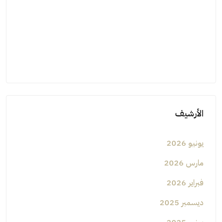
الأرشيف
يونيو 2026
مارس 2026
فبراير 2026
ديسمبر 2025