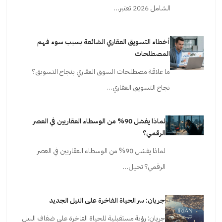
الشامل 2026 تعتبر…
أخطاء التسويق العقاري الشائعة بسبب سوء فهم
المصطلحات
ما علاقة مصطلحات السوق العقاري بنجاح التسويق؟
نجاح التسويق العقاري…
لماذا يفشل 90% من الوسطاء العقاريين في العصر
الرقمي؟
لماذا يفشل 90% من الوسطاء العقاريين في العصر
الرقمي؟ تخيل…
جريان: سر الحياة الفاخرة على النيل الجديد
جريان: رؤية مستقبلية للحياة الفاخرة على ضفاف النيل