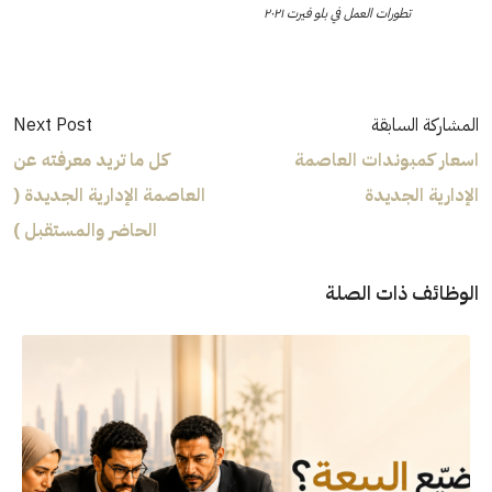
تطورات العمل في بلو فيرت ٢٠٢١
المشاركة السابقة
Next Post
اسعار كمبوندات العاصمة
كل ما تريد معرفته عن
الإدارية الجديدة
العاصمة الإدارية الجديدة (
الحاضر والمستقبل )
الوظائف ذات الصلة