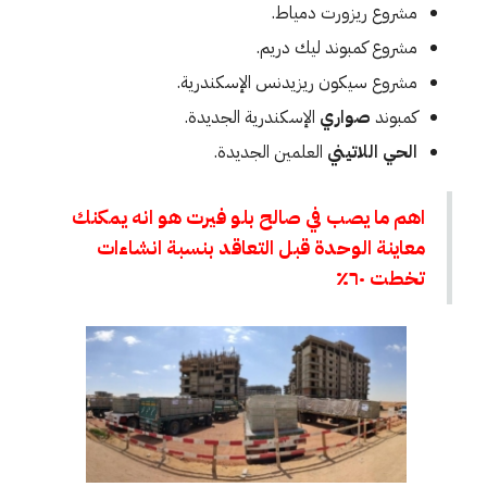
مشروع ريزورت دمياط.
مشروع كمبوند ليك دريم.
مشروع سيكون ريزيدنس الإسكندرية.
كمبوند
صواري
الإسكندرية الجديدة.
الحي اللاتيني
العلمين الجديدة.
اهم ما يصب في صالح بلو فيرت هو انه يمكنك
معاينة الوحدة قبل التعاقد بنسبة انشاءات
تخطت ٦٠٪