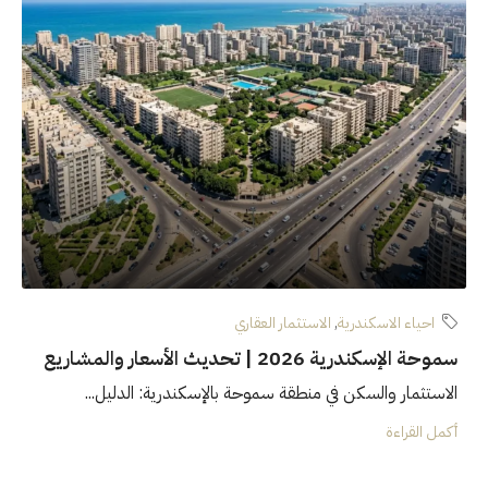
احياء الاسكندرية
,
الاستثمار العقاري
سموحة الإسكندرية 2026 | تحديث الأسعار والمشاريع
الاستثمار والسكن في منطقة سموحة بالإسكندرية: الدليل...
أكمل القراءة