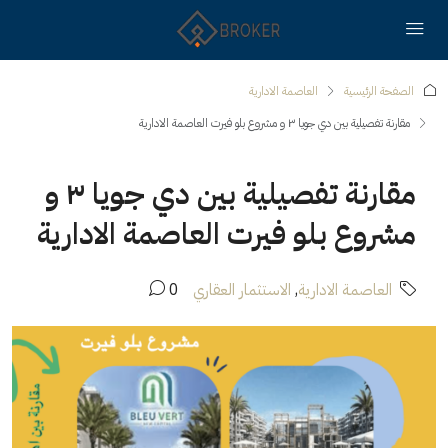
الصفحة الرئيسية
العاصمة الادارية
مقارنة تفصيلية بين دي جويا ٣ و مشروع بلو فيرت العاصمة الادارية
مقارنة تفصيلية بين دي جويا ٣ و
مشروع بلو فيرت العاصمة الادارية
العاصمة الادارية
,
الاستثمار العقاري
0