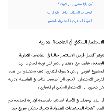
أين يقع مشروع بلو فيرت؟
الوحدات السكنية داخل بلو فيرت
الشركة السعودية المصرية للتعمير
الاستثمار السكني في العاصمة الادارية
تتوفر
أفضل فرص الاستثمار حاليا في العاصمة الادارية
الجيدة
، خاصة مع الاهتمام الكبير الذي توليه الحكومة بهذا
المشروع القومي، ولكن لا يعرف الكثيرون كيف يستفيدوا من هذه
الفرص الاستثمارية الكبيرة التي أصبحت متاحة في العاصمة الادارية
هل يتجهون الي الاستثمار السكني ام التجاري ؟
أن عدد الوحدات في الأحياء السكنية بالعاصمة الإدارية الجديدة كبير
للغاية “
هيئة المجتمعات العمرانية تتحرك بشكل سريع جدا