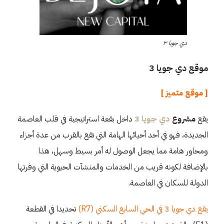
دي جويا ٣
موقع دي جويا 3
[ موقع متميز ]
يقع
مشروع
دي جويا 3
داخل بقعة استراتيجية في قلب العاصمة
الجديدة، فهو في أحد أحيائها الهامة التي تقع بالقرب من عدة أجزاء
ومحاور هامة مما يجعل الوصول له أمر بسيط وسهل، هذا
بالإضافة لكونه قريب من الخدمات والمنشآت الحيوية التي وفرتها
الدولة للسكان في العاصمة.
يقع دي جويا 3 في الحي السابع السكني (R7)
تحديدا في القطعة