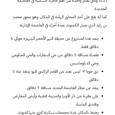
(E1) والتي تعتبر واحدة من أهم الأجزاء السكنية في العاصمة
الجديدة.
كما أنه يقع على أحد المحاور الهامة في المكان وهو محور محمد
بن زايد الذي يصل الكمبوند بعدة أجزاء في العاصمة الإدارية.
يبعد هذا المشروع عن حديقة النهر الأخضر الشهيرة حوالي 5
دقائق فقط.
تفصله مسافة 3 دقائق من حي السفارات والحي الحكومي
وحي الدبلوماسيين.
دي جويا ٣ ليس بعيد عن القصر الرئاسي فهو يبتعد عنه 3
دقائق.
يبعد عن مطار العاصمة الجديد مسافة 7 دقائق .
على مقربة من دار الأوبرا والمدينة الطبية وأرض المعارض
وفندق الماسة.
يحيط بالمكان عدة مجمعات سكنية كبرى منها كمبوند