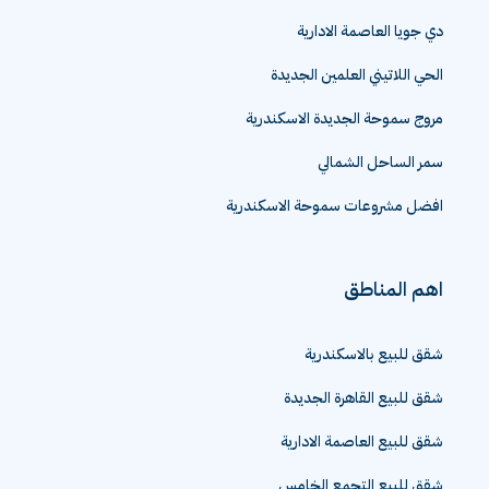
دي جويا العاصمة الادارية
الحي اللاتيني العلمين الجديدة
مروج سموحة الجديدة الاسكندرية
سمر الساحل الشمالي
افضل مشروعات سموحة الاسكندرية
اهم المناطق
شقق للبيع بالاسكندرية
شقق للبيع القاهرة الجديدة
شقق للبيع العاصمة الادارية
شقق للبيع التجمع الخامس