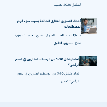
الشامل 2026 تعتبر…
أخطاء التسويق العقاري الشائعة بسبب سوء فهم
المصطلحات
ما علاقة مصطلحات السوق العقاري بنجاح التسويق؟
نجاح التسويق العقاري…
لماذا يفشل 90% من الوسطاء العقاريين في العصر
الرقمي؟
لماذا يفشل 90% من الوسطاء العقاريين في العصر
الرقمي؟ تخيل…