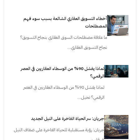
أخطاء التسويق العقاري الشائعة بسبب سوء فهم
المصطلحات
ما علاقة مصطلحات السوق العقاري بنجاح التسويق؟
نجاح التسويق العقاري…
لماذا يفشل 90% من الوسطاء العقاريين في العصر
الرقمي؟
لماذا يفشل 90% من الوسطاء العقاريين في العصر
الرقمي؟ تخيل…
جريان: سر الحياة الفاخرة على النيل الجديد
جريان: رؤية مستقبلية للحياة الفاخرة على ضفاف النيل
في قلب…