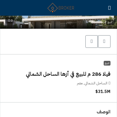
0
للبيع
للبيع
فيلا 286 م للبيع في أزها الساحل الشمالي
الساحل الشمالي, مصر
31.5M$
الوصف