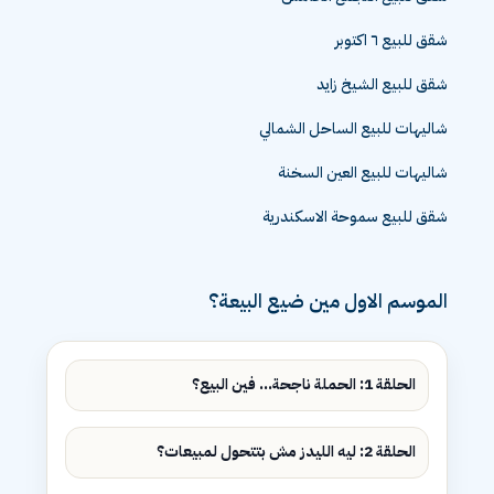
شقق للبيع ٦ اكتوبر
شقق للبيع الشيخ زايد
شاليهات للبيع الساحل الشمالي
شاليهات للبيع العين السخنة
شقق للبيع سموحة الاسكندرية
الموسم الاول مين ضيع البيعة؟
الحلقة 1: الحملة ناجحة... فين البيع؟
الحلقة 2: ليه الليدز مش بتتحول لمبيعات؟