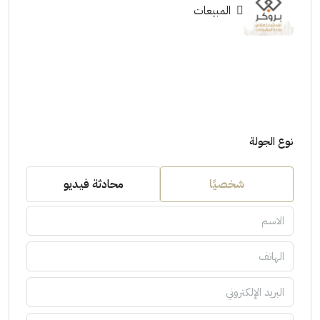
المبيعات
نوع الجولة
شخصيًا
محادثة فيديو