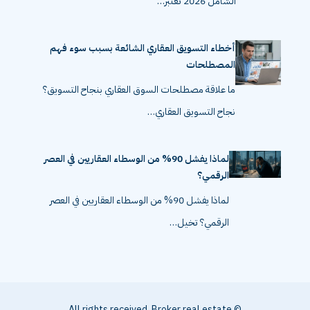
الشامل 2026 تعتبر…
أخطاء التسويق العقاري الشائعة بسبب سوء فهم
المصطلحات
ما علاقة مصطلحات السوق العقاري بنجاح التسويق؟
نجاح التسويق العقاري…
لماذا يفشل 90% من الوسطاء العقاريين في العصر
الرقمي؟
لماذا يفشل 90% من الوسطاء العقاريين في العصر
الرقمي؟ تخيل…