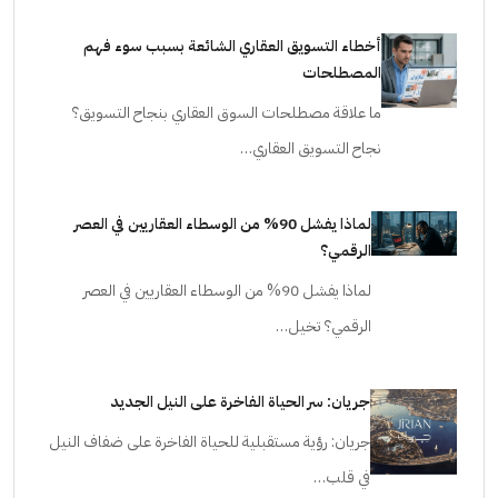
أخطاء التسويق العقاري الشائعة بسبب سوء فهم
المصطلحات
ما علاقة مصطلحات السوق العقاري بنجاح التسويق؟
نجاح التسويق العقاري…
لماذا يفشل 90% من الوسطاء العقاريين في العصر
الرقمي؟
لماذا يفشل 90% من الوسطاء العقاريين في العصر
الرقمي؟ تخيل…
جريان: سر الحياة الفاخرة على النيل الجديد
جريان: رؤية مستقبلية للحياة الفاخرة على ضفاف النيل