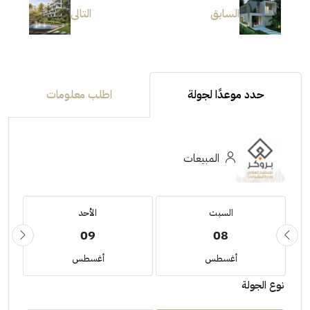
السابق
التالى
حدد موعدًا لجولة
اطلب معلومات
المبيعات
السبت
الأحد
09
08
أغسطس
أغسطس
نوع الجولة