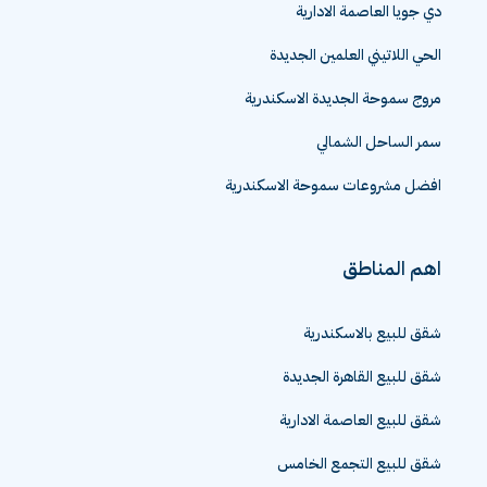
دي جويا العاصمة الادارية
الحي اللاتيني العلمين الجديدة
مروج سموحة الجديدة الاسكندرية
سمر الساحل الشمالي
افضل مشروعات سموحة الاسكندرية
اهم المناطق
شقق للبيع بالاسكندرية
شقق للبيع القاهرة الجديدة
شقق للبيع العاصمة الادارية