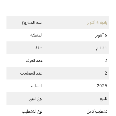
بادية 6 أكتوبر
اسم المشروع
6 أكتوبر
المنطقة
131 م
شقة
2
عدد الغرف
2
عدد الحمامات
2025
التسليم
للبيع
نوع البيع
تشطيب كامل
نوع التشطيب