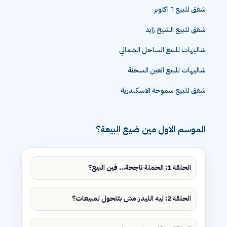
شقق للبيع التجمع الخامس
شقق للبيع ٦ اكتوبر
شقق للبيع الشيخ زايد
شاليهات للبيع الساحل الشمالي
شاليهات للبيع العين السخنة
شقق للبيع سموحة الاسكندرية
الموسم الاول مين ضيع البيعة؟
الحلقة 1: الحملة ناجحة... فين البيع؟
الحلقة 2: ليه الليدز مش بتتحول لمبيعات؟