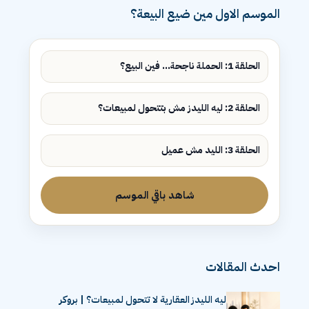
الموسم الاول مين ضيع البيعة؟
الحلقة 1: الحملة ناجحة... فين البيع؟
الحلقة 2: ليه الليدز مش بتتحول لمبيعات؟
الحلقة 3: الليد مش عميل
شاهد باقي الموسم
احدث المقالات
ليه الليدز العقارية لا تتحول لمبيعات؟ | بروكر