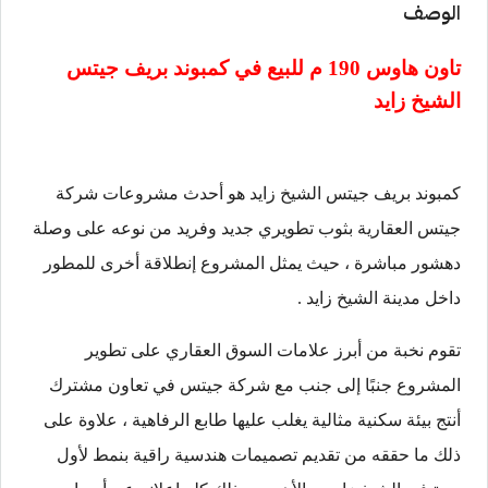
الوصف
تاون هاوس 190 م للبيع في
كمبوند بريف جيتس
الشيخ زايد
كمبوند بريف جيتس الشيخ زايد هو أحدث مشروعات شركة
جيتس العقارية بثوب تطويري جديد وفريد من نوعه على وصلة
دهشور مباشرة ، حيث يمثل المشروع إنطلاقة أخرى للمطور
داخل مدينة الشيخ زايد .
تقوم نخبة من أبرز علامات السوق العقاري على تطوير
المشروع جنبًا إلى جنب مع شركة جيتس في تعاون مشترك
أنتج بيئة سكنية مثالية يغلب عليها طابع الرفاهية ، علاوة على
ذلك ما حققه من تقديم تصميمات هندسية راقية بنمط لأول