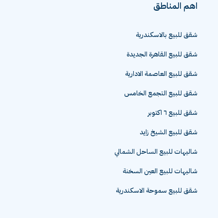
اهم المناطق
شقق للبيع بالاسكندرية
شقق للبيع القاهرة الجديدة
شقق للبيع العاصمة الادارية
شقق للبيع التجمع الخامس
شقق للبيع ٦ اكتوبر
شقق للبيع الشيخ زايد
شاليهات للبيع الساحل الشمالي
شاليهات للبيع العين السخنة
شقق للبيع سموحة الاسكندرية