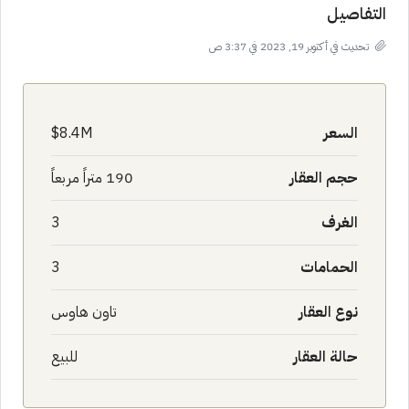
التفاصيل
تحديث في أكتوبر 19, 2023 في 3:37 ص
السعر
8.4M$
حجم العقار
190 متراً مربعاً
الغرف
3
الحمامات
3
نوع العقار
تاون هاوس
حالة العقار
للبيع