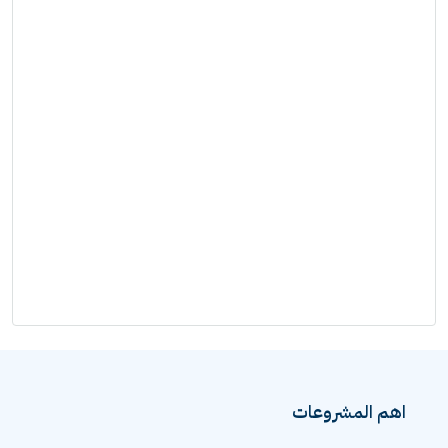
اهم المشروعات