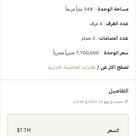
مساحة الوحدة
: 348 متراً مربعاً
عدد الغرف
: 4 غرف
عدد الحمامات
: 3 حمام
سعر الوحدة
: 7,700,000 جنيهاً مصرياً
تصفح اكثر عن
/
عقارات العاصمة الادارية
التفاصيل
تحديث في يونيو 12, 2022 في 2:50 م
السعر
7.7M$