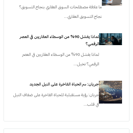
المصطلحات
ما علاقة مصطلحات السوق العقاري بنجاح التسويق؟
نجاح التسويق العقاري…
لماذا يفشل 90% من الوسطاء العقاريين في العصر
الرقمي؟
لماذا يفشل 90% من الوسطاء العقاريين في العصر
الرقمي؟ تخيل…
جريان: سر الحياة الفاخرة على النيل الجديد
جريان: رؤية مستقبلية للحياة الفاخرة على ضفاف النيل
في قلب…