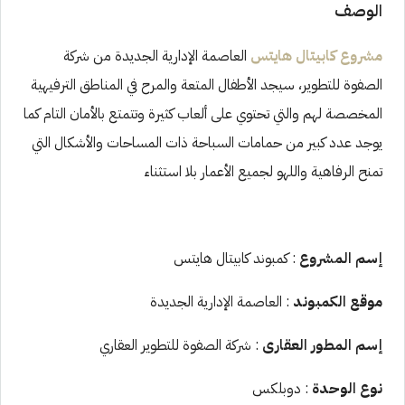
الوصف
مشروع كابيتال هايتس
العاصمة الإدارية الجديدة من شركة
الصفوة للتطوير، سيجد الأطفال المتعة والمرح في المناطق الترفيهية
المخصصة لهم والتي تحتوي على ألعاب كثيرة وتتمتع بالأمان التام كما
يوجد عدد كبير من حمامات السباحة ذات المساحات والأشكال التي
تمنح الرفاهية واللهو لجميع الأعمار بلا استثناء
إسم المشروع
: كمبوند كابيتال هايتس
موقع الكمبوند
: العاصمة الإدارية الجديدة
إسم المطور العقارى
: شركة الصفوة للتطوير العقاري
نوع الوحدة
: دوبلكس