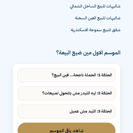
شقق للبيع الشيخ زايد
شاليهات للبيع الساحل الشمالي
شاليهات للبيع العين السخنة
شقق للبيع سموحة الاسكندرية
الموسم الاول مين ضيع البيعة؟
الحلقة 1: الحملة ناجحة... فين البيع؟
الحلقة 2: ليه الليدز مش بتتحول لمبيعات؟
الحلقة 3: الليد مش عميل