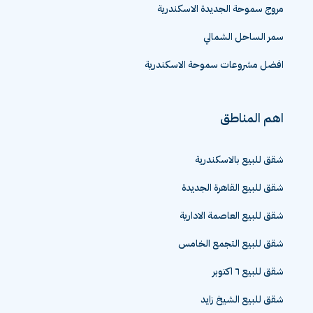
مروج سموحة الجديدة الاسكندرية
سمر الساحل الشمالي
افضل مشروعات سموحة الاسكندرية
اهم المناطق
شقق للبيع بالاسكندرية
شقق للبيع القاهرة الجديدة
شقق للبيع العاصمة الادارية
شقق للبيع التجمع الخامس
شقق للبيع ٦ اكتوبر