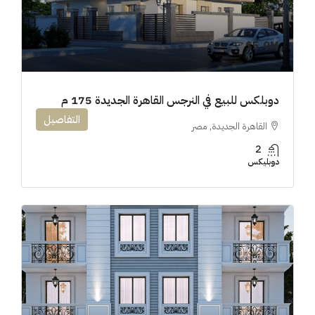
5.9M$
دوبلكس للبيع في النرجس القاهرة الجديدة 175 م
التفاصيل
القاهرة الجديدة, مصر
2
دوبليكس