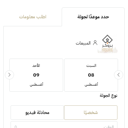
حدد موعدًا لجولة
اطلب معلومات
المبيعات
السبت
الأحد
09
08
أغسطس
أغسطس
نوع الجولة
شخصيًا
محادثة فيديو
الوقت