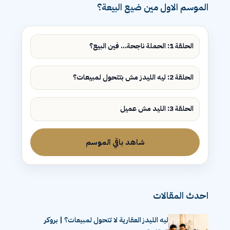
الموسم الاول مين ضيع البيعة؟
الحلقة 1: الحملة ناجحة... فين البيع؟
الحلقة 2: ليه الليدز مش بتتحول لمبيعات؟
الحلقة 3: الليد مش عميل
شاهد باقي الموسم
احدث المقالات
ليه الليدز العقارية لا تتحول لمبيعات؟ | بروكر