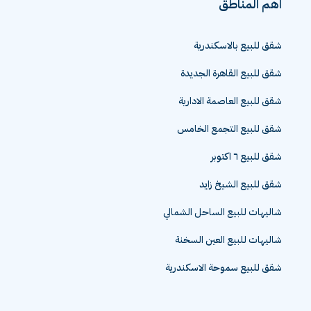
اهم المناطق
شقق للبيع بالاسكندرية
شقق للبيع القاهرة الجديدة
شقق للبيع العاصمة الادارية
شقق للبيع التجمع الخامس
شقق للبيع ٦ اكتوبر
شقق للبيع الشيخ زايد
شاليهات للبيع الساحل الشمالي
شاليهات للبيع العين السخنة
شقق للبيع سموحة الاسكندرية