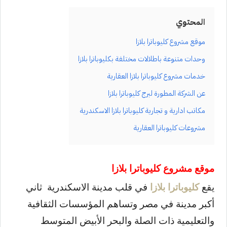
المحتوي
موقع مشروع كليوباترا بلازا
وحدات متنوعة باطلالات مختلفة بكليوباترا بلازا
خدمات مشروع كليوباترا بلازا العقارية
عن الشركة المطورة لبرج كليوباترا بلازا
مكاتب ادارية و تجارية كليوباترا بلازا الاسكندرية
مشروعات كليوباترا العقارية
موقع مشروع كليوباترا بلازا
يقع
كليوباترا بلازا
في قلب مدينة الاسكندرية ثاني
أكبر مدينة في مصر وتساهم المؤسسات الثقافية
والتعليمية ذات الصلة والبحر الأبيض المتوسط