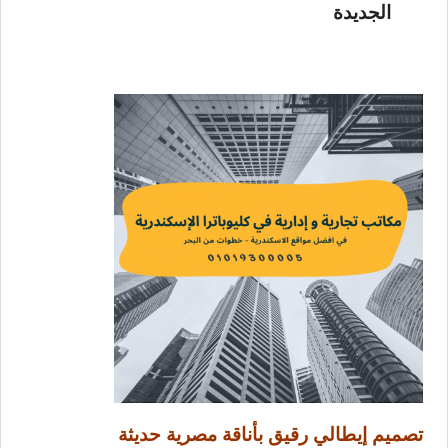
الجديدة
تصميم إيطالي رقيق بأناقة مصرية حديثة