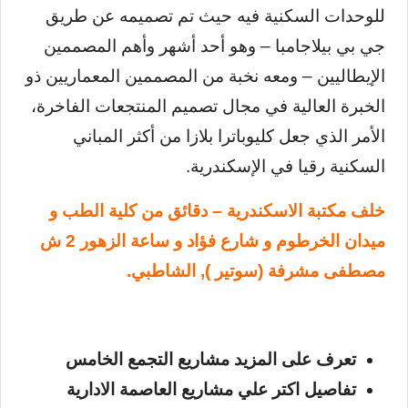
للوحدات السكنية فيه حيث تم تصميمه عن طريق
جي بي بيلاجامبا – وهو أحد أشهر وأهم المصممين
الإيطاليين – ومعه نخبة من المصممين المعماريين ذو
الخبرة العالية في مجال تصميم المنتجعات الفاخرة،
الأمر الذي جعل كليوباترا بلازا من أكثر المباني
السكنية رقيا في الإسكندرية.
خلف مكتبة الاسكندرية – دقائق من كلية الطب و
ميدان الخرطوم و شارع فؤاد و ساعة الزهور 2 ش
مصطفى مشرفة (سوتير ), الشاطبي.
تعرف على المزيد
مشاريع التجمع الخامس
تفاصيل اكتر علي
مشاريع العاصمة الادارية