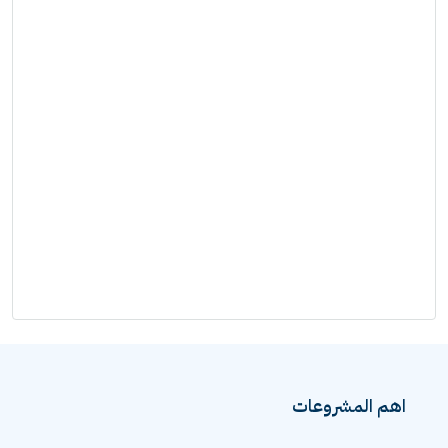
اهم المشروعات