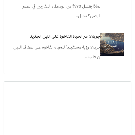
لماذا يفشل 90% من الوسطاء العقاريين في العصر
الرقمي؟ تخيل…
جريان: سر الحياة الفاخرة على النيل الجديد
جريان: رؤية مستقبلية للحياة الفاخرة على ضفاف النيل
في قلب…