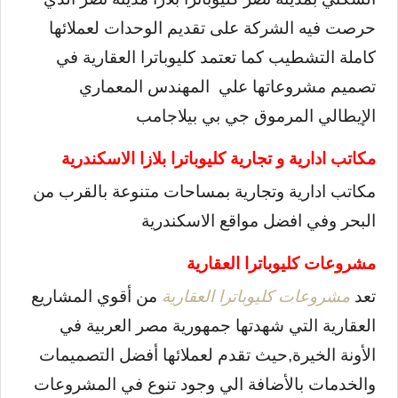
حرصت فيه الشركة على تقديم الوحدات لعملائها
كاملة التشطيب كما تعتمد كليوباترا العقارية في
تصميم مشروعاتها علي المهندس المعماري
الإيطالي المرموق جي بي بيلاجامب
مكاتب ادارية و تجارية كليوباترا بلازا الاسكندرية
مكاتب ادارية وتجارية بمساحات متنوعة بالقرب من
البحر وفي افضل مواقع الاسكندرية
مشروعات كليوباترا العقارية
تعد
مشروعات كليوباترا العقارية
من أقوي المشاريع
العقارية التي شهدتها جمهورية مصر العربية في
الأونة الخيرة,حيث تقدم لعملائها أفضل التصميمات
والخدمات بالأضافة الي وجود تنوع في المشروعات