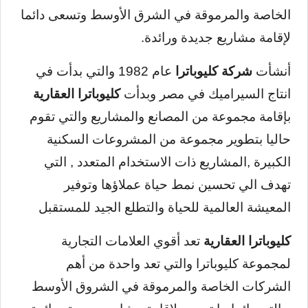
الخاصة والمرموقة في الشرق الأوسط وتسعى دائما
لإقامة مشاريع جديدة ورائدة.
أنشأت
شركة كليوباترا
عام 1982 والتي بدأت في
انتاج السيراميك في مصر وبدأت
كليوباترا العقارية
بإقامة مجموعة من المصانع والمشاريع والتي تقوم
حاليا بتطوير مجموعة من المشروعات السكنية
الكبيرة ,المشاريع ذات الاستخدام المتعدد , التي
تهدف الي تحسين نمط حياة عملاؤها وتوفير
المعيشة العالمية للحياة والتطلع الجيد للمستقبل
كليوباترا العقارية
تعد أقوي العلامات التجارية
لمجموعة كليوباترا والتي تعد واحدة من أهم
الشركات الخاصة والمرموقة في الشروق الأوسط