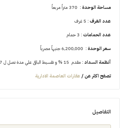
مساحة الوحدة
: 370 متراً مربعاً
عدد الغرف
: 5 غرف
عدد الحمامات
: 3 حمام
سعر الوحدة
: 6,200,000 جنيهاً مصرياً
أنظمة السداد
: مقدم 15 % و تقسيط الباقى علي مدة تصل ل 7 سنوات
تصفح اكثر عن
/
عقارات العاصمة الادارية
التفاصيل