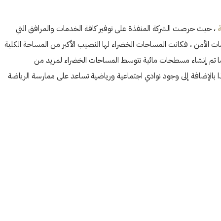
، حيث حرصت الشركة المنفذة على توفير كافة الخدمات والمرافق التي
ات الأمن ، فكانت المساحات الخضراء لها النصيب الأكبر من المساحة الكلية
، كما تم إنشاء مسطحات مائية تتوسط المساحات الخضراء لمزيد من
ذا بالإضافة إلى وجود نوادي اجتماعية ورياضية تساعد على ممارسة الرياضة