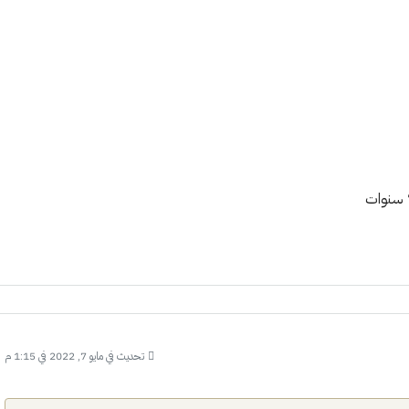
تحديث في مايو 7, 2022 في 1:15 م