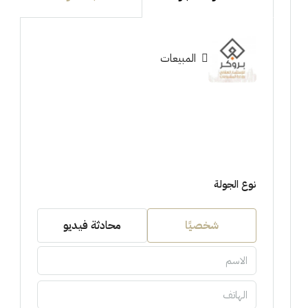
المبيعات
نوع الجولة
شخصيًا
محادثة فيديو