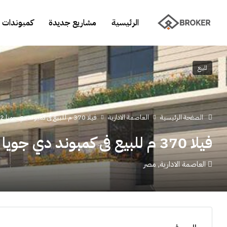
الرئيسية
مشاريع جديدة
كمبوندات 
للبيع
الصفحة الرئيسية
العاصمة الادارية
فيلا 370 م للبيع فى كمبوند دي جويا 2 العاصمة الادارية
فيلا 370 م للبيع فى كمبوند دي جويا 2 العاصمة الادارية
العاصمة الادارية, مصر