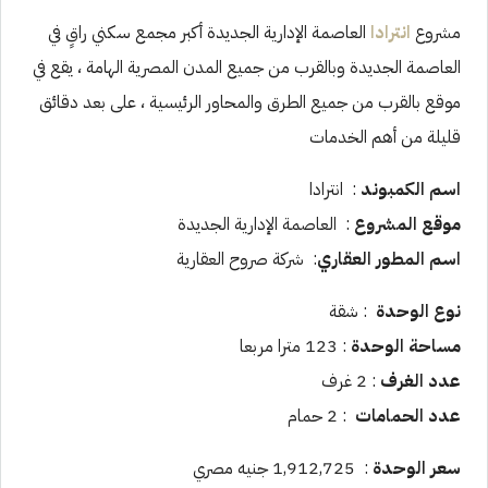
مشروع
انترادا
العاصمة الإدارية الجديدة أكبر مجمع سكني راقٍ في
العاصمة الجديدة وبالقرب من جميع المدن المصرية الهامة ، يقع في
موقع بالقرب من جميع الطرق والمحاور الرئيسية ، على بعد دقائق
قليلة من أهم الخدمات
اسم الكمبوند
: انترادا
موقع المشروع
: العاصمة الإدارية الجديدة
اسم المطور العقاري
: شركة صروح العقارية
نوع الوحدة
: شقة
مساحة الوحدة
: 123 مترا مربعا
عدد الغرف
: 2 غرف
عدد الحمامات
: 2 حمام
سعر الوحدة
: 1,912,725 جنيه مصري