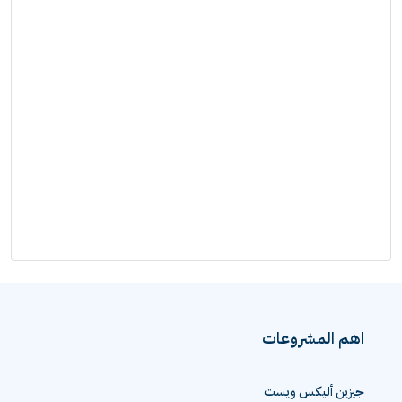
اهم المشروعات
جيزين أليكس ويست