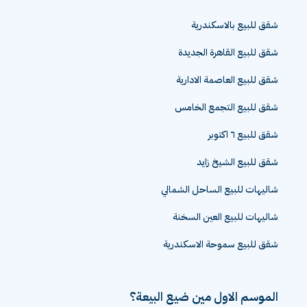
شقق للبيع بالاسكندرية
شقق للبيع القاهرة الجديدة
شقق للبيع العاصمة الادارية
شقق للبيع التجمع الخامس
شقق للبيع ٦ اكتوبر
شقق للبيع الشيخ زايد
شاليهات للبيع الساحل الشمالي
شاليهات للبيع العين السخنة
شقق للبيع سموحة الاسكندرية
الموسم الاول مين ضيع البيعة؟