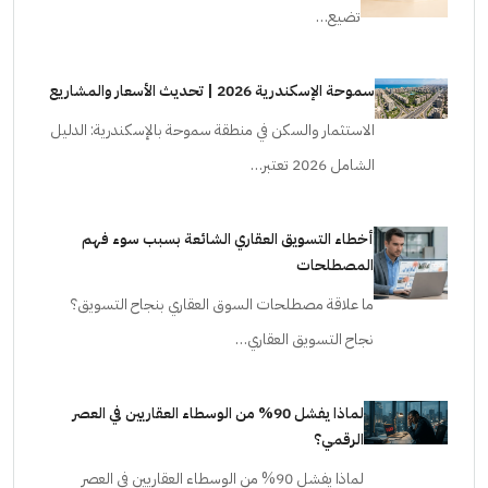
تضيع…
سموحة الإسكندرية 2026 | تحديث الأسعار والمشاريع
الاستثمار والسكن في منطقة سموحة بالإسكندرية: الدليل
الشامل 2026 تعتبر…
أخطاء التسويق العقاري الشائعة بسبب سوء فهم
المصطلحات
ما علاقة مصطلحات السوق العقاري بنجاح التسويق؟
نجاح التسويق العقاري…
لماذا يفشل 90% من الوسطاء العقاريين في العصر
الرقمي؟
لماذا يفشل 90% من الوسطاء العقاريين في العصر