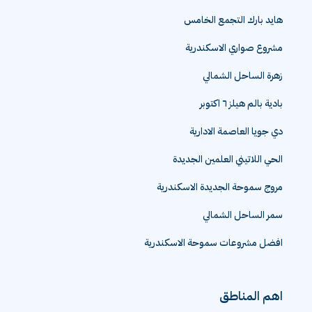
هايد بارك التجمع الخامس
مشروع صواري الاسكندرية
زهرة الساحل الشمالي
بادية بالم هيلز ٦ اكتوبر
دي جويا العاصمة الادارية
الحي اللاتيني العلمين الجديدة
مروج سموحة الجديدة الاسكندرية
سمر الساحل الشمالي
افضل مشروعات سموحة الاسكندرية
اهم المناطق