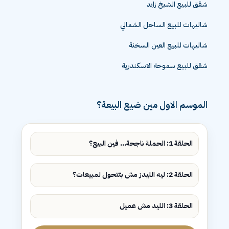
شقق للبيع الشيخ زايد
شاليهات للبيع الساحل الشمالي
شاليهات للبيع العين السخنة
شقق للبيع سموحة الاسكندرية
الموسم الاول مين ضيع البيعة؟
الحلقة 1: الحملة ناجحة... فين البيع؟
الحلقة 2: ليه الليدز مش بتتحول لمبيعات؟
الحلقة 3: الليد مش عميل