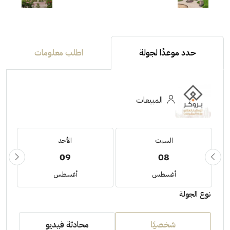
حدد موعدًا لجولة
اطلب معلومات
المبيعات
السبت
الأحد
09
08
أغسطس
أغسطس
نوع الجولة
شخصيًا
محادثة فيديو