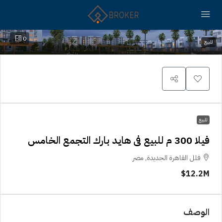
0
للبيع
للبيع
فيلا 300 م للبيع فى هايد بارك التجمع الخامس
فلل القاهرة الجديدة, مصر
12.2M$
الوصف