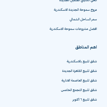
الحي اللاتيني العلمين الجديدة
مروج سموحة الجديدة الاسكندرية
سمر الساحل الشمالي
افضل مشروعات سموحة الاسكندرية
اهم المناطق
شقق للبيع بالاسكندرية
شقق للبيع القاهرة الجديدة
شقق للبيع العاصمة الادارية
شقق للبيع التجمع الخامس
شقق للبيع ٦ اكتوبر