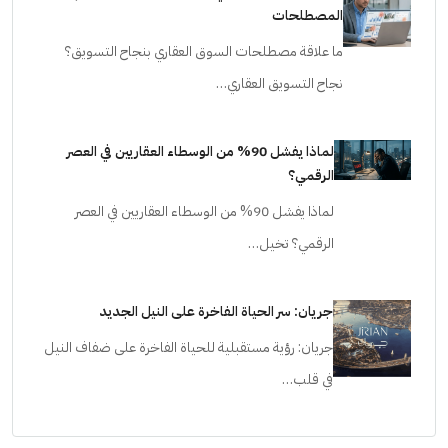
المصطلحات
ما علاقة مصطلحات السوق العقاري بنجاح التسويق؟
نجاح التسويق العقاري…
لماذا يفشل 90% من الوسطاء العقاريين في العصر
الرقمي؟
لماذا يفشل 90% من الوسطاء العقاريين في العصر
الرقمي؟ تخيل…
جريان: سر الحياة الفاخرة على النيل الجديد
جريان: رؤية مستقبلية للحياة الفاخرة على ضفاف النيل
في قلب…