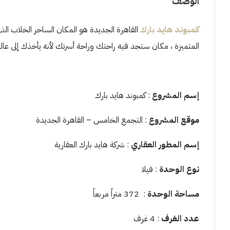
الوصف
كمبوند هايد بارك
القاهرة الجديدة هو المكان الساحر الخلاب الذي
المتميزة ، مكان ستجد فيه راحتك وراحة أسرتك لأنه يأخذك إلى عالم
إسم المشروع
: كمبوند هايد بارك
موقع المشروع
: التجمع الخامس – القاهرة الجديدة
إسم المطور العقاري
: شركة هايد بارك العقارية
نوع الوحدة
: فيلا
مساحة الوحدة
: 372 متراً مربعاً
عدد الغرف
: 4 غرف