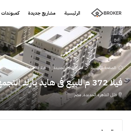
الرئيسية
مشاريع جديدة
كمبوندات 
للبيع
الصفحة الرئيسية
فلل القاهرة الجديدة
فيلا 372 م للبيع فى هايد بارك التجمع الخامس
فيلا 372 م للبيع فى هايد بارك التجمع الخامس
فلل القاهرة الجديدة, مصر