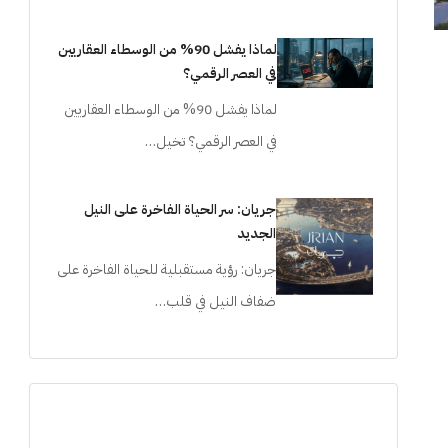
لماذا يفشل 90% من الوسطاء العقاريين
في العصر الرقمي؟
لماذا يفشل 90% من الوسطاء العقاريين
في العصر الرقمي؟ تخيل…
جريان: سر الحياة الفاخرة على النيل
الجديد
جريان: رؤية مستقبلية للحياة الفاخرة على
ضفاف النيل في قلب…