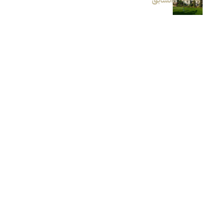
السابق