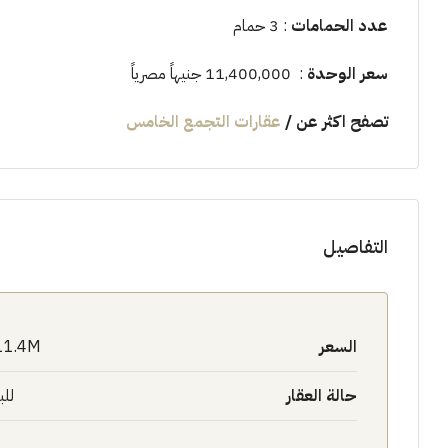
عدد الحمامات
: 3 حمام
سعر الوحدة
: 11,400,000 جنيهاً مصرياً
تصفح اكثر عن
/
عقارات التجمع الخامس
التفاصيل
السعر
11.4M$
حالة العقار
للب