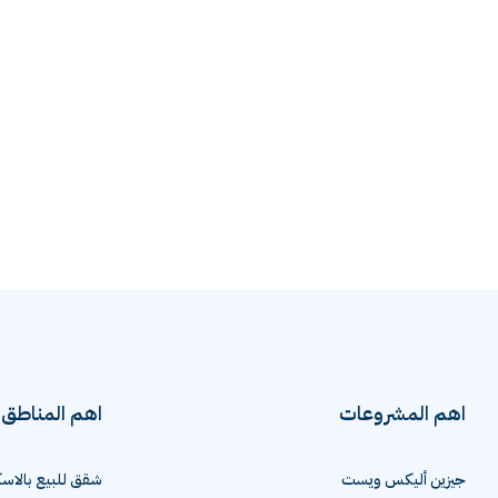
اهم المشروعات
اهم المناطق
جيزين أليكس ويست
شقق للبيع بالاسك