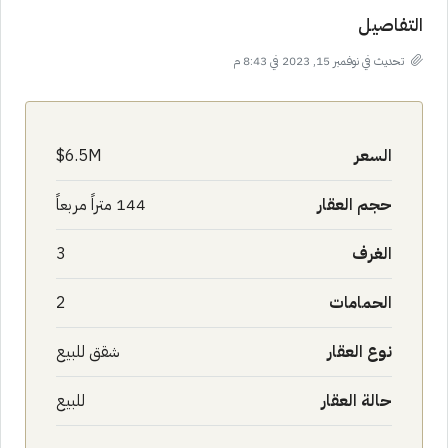
التفاصيل
تحديث في نوفمبر 15, 2023 في 8:43 م
السعر
6.5M$
حجم العقار
144 متراً مربعاً
الغرف
3
الحمامات
2
نوع العقار
شقق للبيع
حالة العقار
للبيع