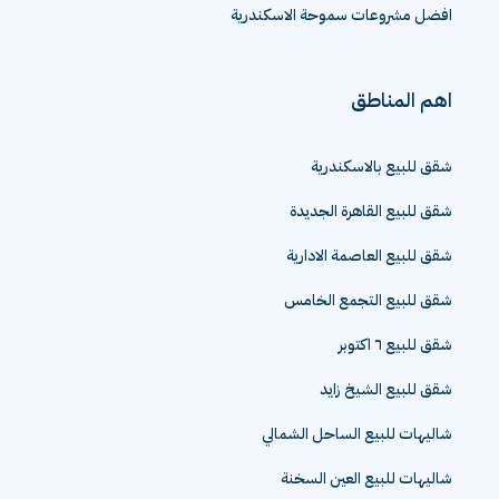
افضل مشروعات سموحة الاسكندرية
اهم المناطق
شقق للبيع بالاسكندرية
شقق للبيع القاهرة الجديدة
شقق للبيع العاصمة الادارية
شقق للبيع التجمع الخامس
شقق للبيع ٦ اكتوبر
شقق للبيع الشيخ زايد
شاليهات للبيع الساحل الشمالي
شاليهات للبيع العين السخنة