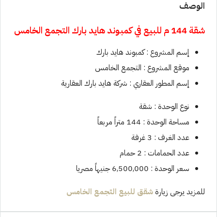
الوصف
شقة 144 م للبيع في
كمبوند هايد بارك التجمع الخامس
إسم المشروع : كمبوند هايد بارك
موقع المشروع : التجمع الخامس
إسم المطور العقاري : شركة هايد بارك العقارية
نوع الوحدة : شقة
مساحة الوحدة : 144 متراً مربعاً
عدد الغرف : 3 غرفة
عدد الحمامات : 2 حمام
سعر الوحدة : 6,500,000 جنيهاً مصريا
للمزيد يرجى زيارة
شقق للبيع
التجمع الخامس