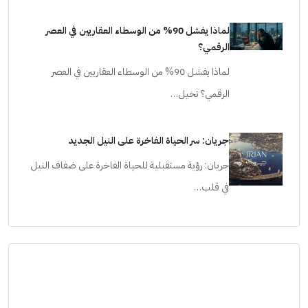
لماذا يفشل 90% من الوسطاء العقاريين في العصر
الرقمي؟
لماذا يفشل 90% من الوسطاء العقاريين في العصر
الرقمي؟ تخيل…
جريان: سر الحياة الفاخرة على النيل الجديد
جريان: رؤية مستقبلية للحياة الفاخرة على ضفاف النيل
في قلب…