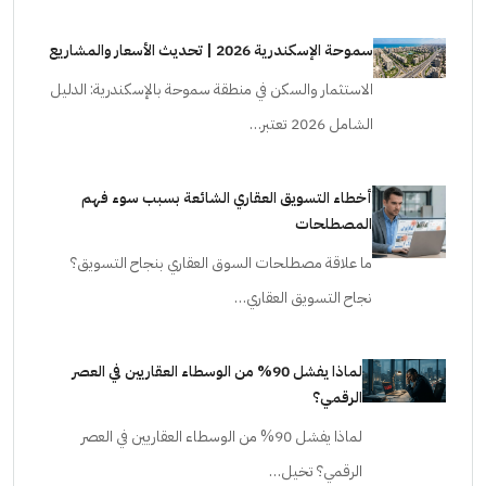
سموحة الإسكندرية 2026 | تحديث الأسعار والمشاريع
الاستثمار والسكن في منطقة سموحة بالإسكندرية: الدليل
الشامل 2026 تعتبر…
أخطاء التسويق العقاري الشائعة بسبب سوء فهم
المصطلحات
ما علاقة مصطلحات السوق العقاري بنجاح التسويق؟
نجاح التسويق العقاري…
لماذا يفشل 90% من الوسطاء العقاريين في العصر
الرقمي؟
لماذا يفشل 90% من الوسطاء العقاريين في العصر
الرقمي؟ تخيل…