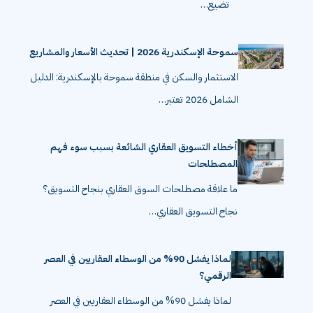
تضيع…
سموحة الإسكندرية 2026 | تحديث الأسعار والمشاريع
الاستثمار والسكن في منطقة سموحة بالإسكندرية: الدليل
الشامل 2026 تعتبر…
أخطاء التسويق العقاري الشائعة بسبب سوء فهم
المصطلحات
ما علاقة مصطلحات السوق العقاري بنجاح التسويق؟
نجاح التسويق العقاري…
لماذا يفشل 90% من الوسطاء العقاريين في العصر
الرقمي؟
لماذا يفشل 90% من الوسطاء العقاريين في العصر