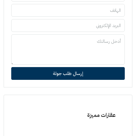
إرسال طلب جولة
عقارات مميزة