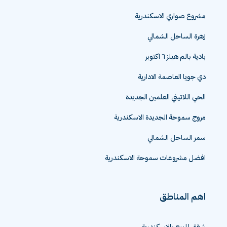
مشروع صواري الاسكندرية
زهرة الساحل الشمالي
بادية بالم هيلز ٦ اكتوبر
دي جويا العاصمة الادارية
الحي اللاتيني العلمين الجديدة
مروج سموحة الجديدة الاسكندرية
سمر الساحل الشمالي
افضل مشروعات سموحة الاسكندرية
اهم المناطق
شقق للبيع بالاسكندرية