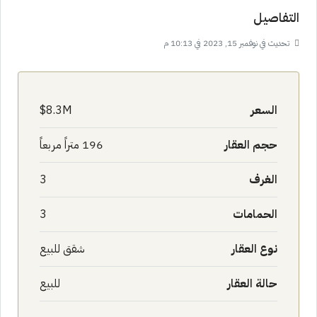
التفاصيل
تحديث في نوفمبر 15, 2023 في 10:13 م
السعر
8.3M$
حجم العقار
196 متراً مربعاً
الغرف
3
الحمامات
3
نوع العقار
شقق للبيع
حالة العقار
للبيع