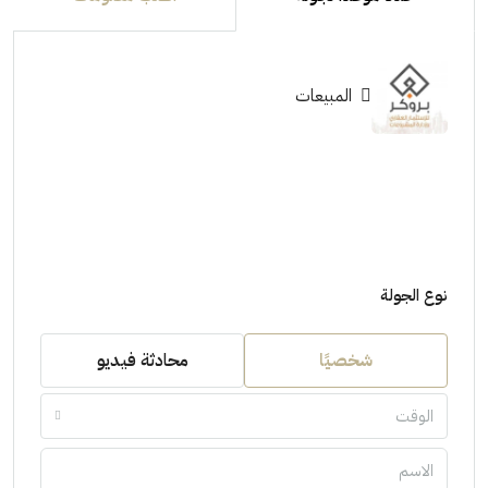
المبيعات
نوع الجولة
شخصيًا
محادثة فيديو
الوقت