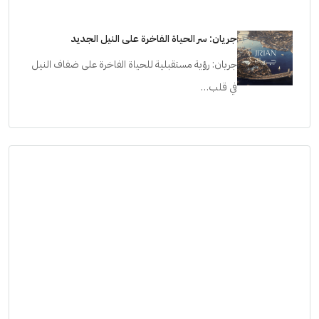
جريان: سر الحياة الفاخرة على النيل الجديد
جريان: رؤية مستقبلية للحياة الفاخرة على ضفاف النيل
في قلب…