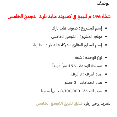
الوصف
شقة 196 م للبيع في
كمبوند هايد بارك التجمع الخامس
إسم المشروع : كمبوند هايد بارك
موقع المشروع : التجمع الخامس
إسم المطور العقاري : شركة هايد بارك العقارية
نوع الوحدة : شقة
مساحة الوحدة : 196 متراً مربعاً
عدد الغرف : 3 غرفة
عدد الحمامات : 3 حمام
سعر الوحدة : 8,300,000 جنيهاً مصريا
للمزيد يرجى زيارة
شقق للبيع
التجمع الخامس