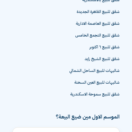
شقق للبيع القاهرة الجديدة
شقق للبيع العاصمة الادارية
شقق للبيع التجمع الخامس
شقق للبيع ٦ اكتوبر
شقق للبيع الشيخ زايد
شاليهات للبيع الساحل الشمالي
شاليهات للبيع العين السخنة
شقق للبيع سموحة الاسكندرية
الموسم الاول مين ضيع البيعة؟