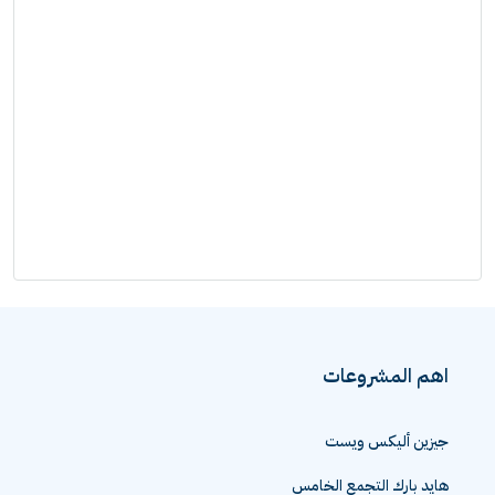
اهم المشروعات
جيزين أليكس ويست
هايد بارك التجمع الخامس