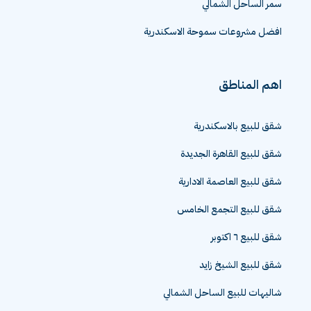
سمر الساحل الشمالي
افضل مشروعات سموحة الاسكندرية
اهم المناطق
شقق للبيع بالاسكندرية
شقق للبيع القاهرة الجديدة
شقق للبيع العاصمة الادارية
شقق للبيع التجمع الخامس
شقق للبيع ٦ اكتوبر
شقق للبيع الشيخ زايد
شاليهات للبيع الساحل الشمالي