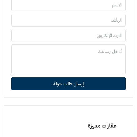
إرسال طلب جولة
عقارات مميزة