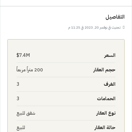
التفاصيل
تحديث في نوفمبر 20, 2023 في 11:25 م
السعر
7.4M$
حجم العقار
200 متراً مربعاً
الغرف
3
الحمامات
3
نوع العقار
شقق للبيع
حالة العقار
للبيع