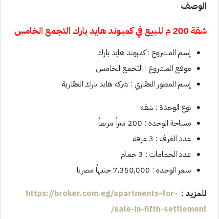
الوصف
شقة 200 م للبيع في
كمبوند هايد بارك التجمع الخامس
إسم المشروع : كمبوند هايد بارك
موقع المشروع : التجمع الخامس
إسم المطور العقاري : شركة هايد بارك العقارية
نوع الوحدة : شقة
مساحة الوحدة : 200 متراً مربعاً
عدد الغرف : 3 غرفة
عدد الحمامات : 3 حمام
سعر الوحدة : 7,350,000 جنيهاً مصريا
للمزيد
:
https://broker.com.eg/apartments-for-
/
sale-in-fifth-settlement