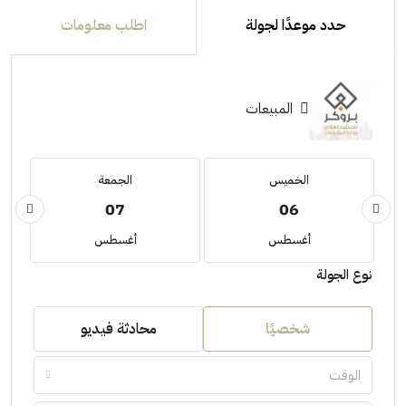
حدد موعدًا لجولة
اطلب معلومات
المبيعات
الخميس
الجمعة
07
06
أغسطس
أغسطس
نوع الجولة
شخصيًا
محادثة فيديو
الوقت