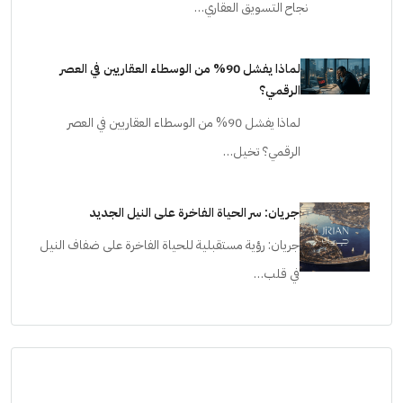
نجاح التسويق العقاري…
لماذا يفشل 90% من الوسطاء العقاريين في العصر
الرقمي؟
لماذا يفشل 90% من الوسطاء العقاريين في العصر
الرقمي؟ تخيل…
جريان: سر الحياة الفاخرة على النيل الجديد
جريان: رؤية مستقبلية للحياة الفاخرة على ضفاف النيل
في قلب…