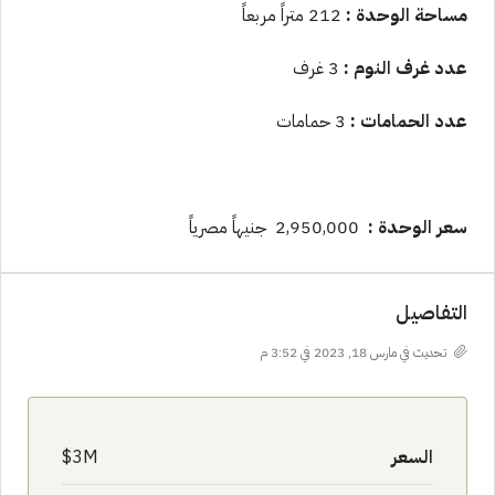
مساحة الوحدة :
212 متراً مربعاً
عدد غرف النوم :
3 غرف
عدد الحمامات :
3 حمامات
سعر الوحدة :
2,950,000 جنيهاً مصرياً
التفاصيل
تحديث في مارس 18, 2023 في 3:52 م
السعر
3M$