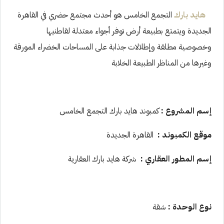
هايد بارك
التجمع الخامس هو أحدث مجتمع حضري في القاهرة
الجديدة ويتمتع بطبيعة أرض توفر أجواء معتدلة لقاطنيها
وخصوصية مطلقة وإطلالات جذابة على المساحات الخضراء المورقة
وغيرها من المناظر الطبيعة الخلابة
إسم المشروع :
كمبوند هايد بارك التجمع الخامس
موقع الكمبوند :
القاهرة الجديدة
إسم المطور العقاري :
شركة هايد بارك العقارية
نوع الوحدة :
شقة