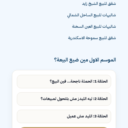
شقق للبيع الشيخ زايد
شاليهات للبيع الساحل الشمالي
شاليهات للبيع العين السخنة
شقق للبيع سموحة الاسكندرية
الموسم الاول مين ضيع البيعة؟
الحلقة 1: الحملة ناجحة... فين البيع؟
الحلقة 2: ليه الليدز مش بتتحول لمبيعات؟
الحلقة 3: الليد مش عميل