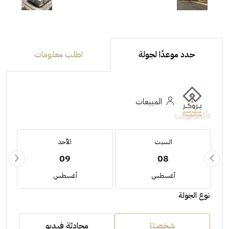
حدد موعدًا لجولة
اطلب معلومات
المبيعات
السبت
الأحد
09
08
أغسطس
أغسطس
نوع الجولة
شخصيًا
محادثة فيديو