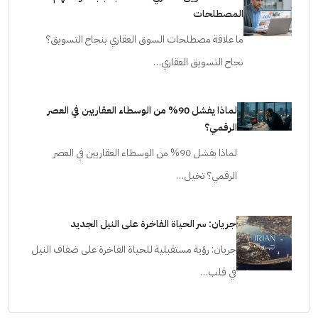
المصطلحات
ما علاقة مصطلحات السوق العقاري بنجاح التسويق؟
نجاح التسويق العقاري…
لماذا يفشل 90% من الوسطاء العقاريين في العصر
الرقمي؟
لماذا يفشل 90% من الوسطاء العقاريين في العصر
الرقمي؟ تخيل…
جريان: سر الحياة الفاخرة على النيل الجديد
جريان: رؤية مستقبلية للحياة الفاخرة على ضفاف النيل
في قلب…