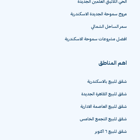
الحي اللاتيني العلمين الجديدة
مروج سموحة الجديدة الاسكندرية
سمر الساحل الشمالي
افضل مشروعات سموحة الاسكندرية
اهم المناطق
شقق للبيع بالاسكندرية
شقق للبيع القاهرة الجديدة
شقق للبيع العاصمة الادارية
شقق للبيع التجمع الخامس
شقق للبيع ٦ اكتوبر