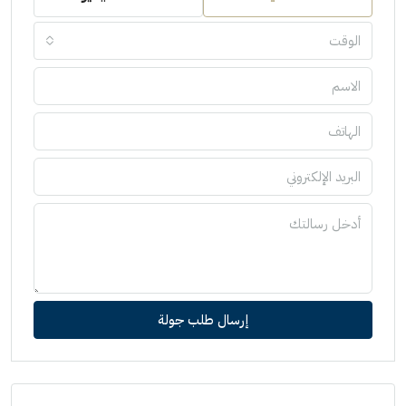
الوقت
إرسال طلب جولة