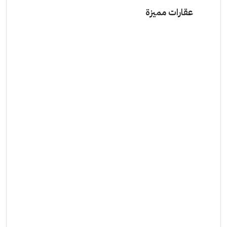
عقارات مميزة