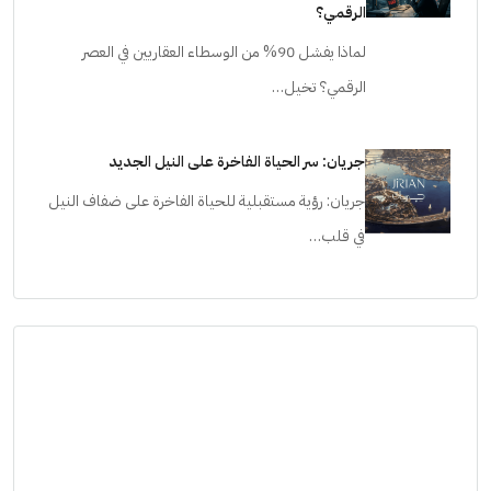
الرقمي؟
لماذا يفشل 90% من الوسطاء العقاريين في العصر
الرقمي؟ تخيل…
جريان: سر الحياة الفاخرة على النيل الجديد
جريان: رؤية مستقبلية للحياة الفاخرة على ضفاف النيل
في قلب…