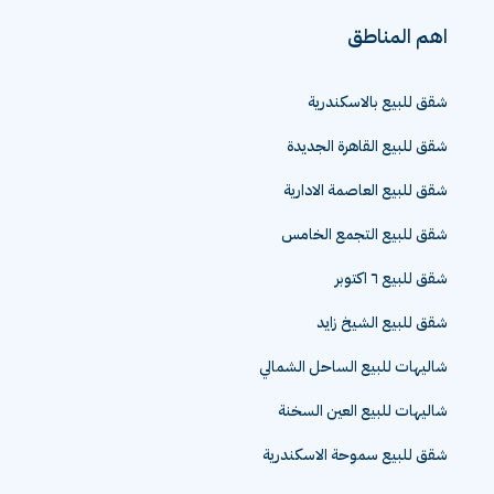
اهم المناطق
شقق للبيع بالاسكندرية
شقق للبيع القاهرة الجديدة
شقق للبيع العاصمة الادارية
شقق للبيع التجمع الخامس
شقق للبيع ٦ اكتوبر
شقق للبيع الشيخ زايد
شاليهات للبيع الساحل الشمالي
شاليهات للبيع العين السخنة
شقق للبيع سموحة الاسكندرية