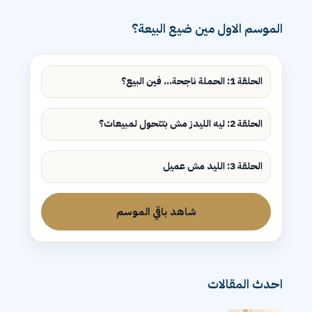
الموسم الاول مين ضيع البيعة؟
الحلقة 1: الحملة ناجحة... فين البيع؟
الحلقة 2: ليه الليدز مش بتتحول لمبيعات؟
الحلقة 3: الليد مش عميل
شاهد باقي الموسم
احدث المقالات