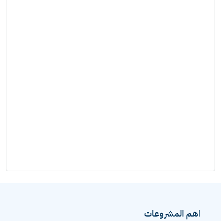
اهم المشروعات