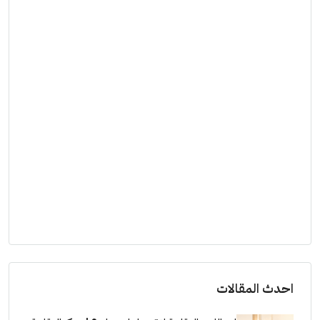
احدث المقالات