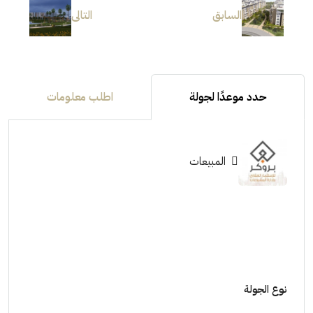
السابق
التالى
حدد موعدًا لجولة
اطلب معلومات
المبيعات
نوع الجولة