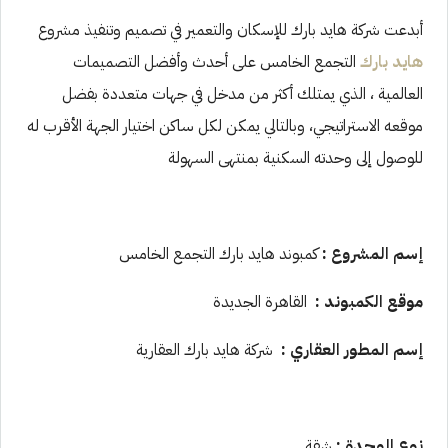
أبدعت شركة هايد بارك للإسكان والتعمير في تصميم وتنفيذ مشروع
هايد بارك
التجمع الخامس على أحدث وأفضل التصميمات
العالمية ، الذي يمتلك أكثر من مدخل في جهات متعددة بفضل
موقعه الاستراتيجي، وبالتالي يمكن لكل ساكن اختيار الجهة الأقرب له
للوصول إلى وحدته السكنية بمنتهى السهولة
إسم المشروع :
كمبوند هايد بارك التجمع الخامس
موقع الكمبوند :
القاهرة الجديدة
إسم المطور العقاري :
شركة هايد بارك العقارية
نوع الوحدة :
شقة