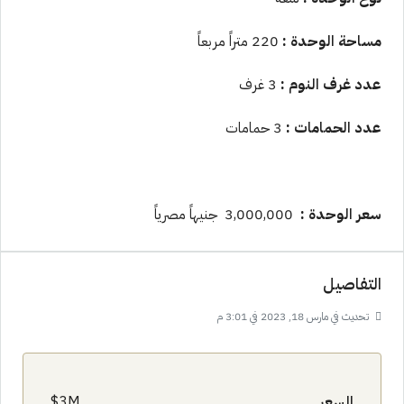
مساحة الوحدة :
220 متراً مربعاً
عدد غرف النوم :
3 غرف
عدد الحمامات :
3 حمامات
سعر الوحدة :
3,000,000 جنيهاً مصرياً
التفاصيل
تحديث في مارس 18, 2023 في 3:01 م
السعر
3M$