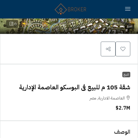
0
للبيع
للبيع
شقة 105 م للبيع فى البوسكو العاصمة الإدارية
العاصمة الادارية, مصر
2.7M$
الوصف