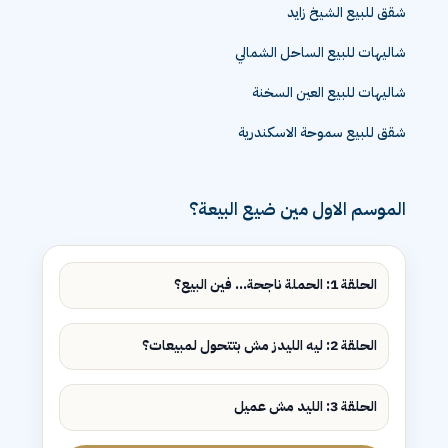
شقق للبيع الشيخ زايد
شاليهات للبيع الساحل الشمالي
شاليهات للبيع العين السخنة
شقق للبيع سموحة الاسكندرية
الموسم الاول مين ضيع البيعة؟
الحلقة 1: الحملة ناجحة... فين البيع؟
الحلقة 2: ليه الليدز مش بتتحول لمبيعات؟
الحلقة 3: الليد مش عميل