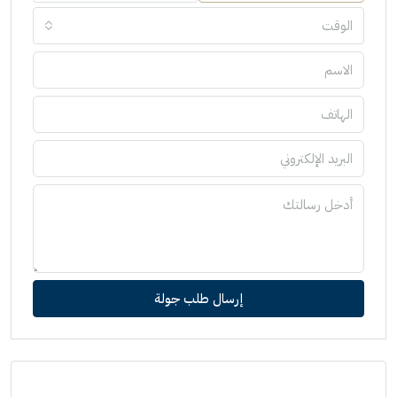
الوقت
إرسال طلب جولة