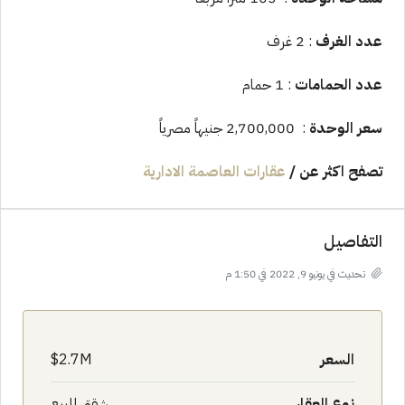
عدد الغرف
: 2 غرف
عدد الحمامات
: 1 حمام
سعر الوحدة
: 2,700,000 جنيهاً مصرياً
تصفح اكثر عن
/
عقارات العاصمة الادارية
التفاصيل
تحديث في يونيو 9, 2022 في 1:50 م
السعر
2.7M$
نوع العقار
شقق للبيع