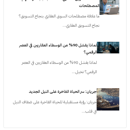
أخطاء التسويق العقاري الشائعة بسبب سوء فهم
المصطلحات
ما علاقة مصطلحات السوق العقاري بنجاح التسويق؟
نجاح التسويق العقاري…
لماذا يفشل 90% من الوسطاء العقاريين في العصر
الرقمي؟
لماذا يفشل 90% من الوسطاء العقاريين في العصر
الرقمي؟ تخيل…
جريان: سر الحياة الفاخرة على النيل الجديد
جريان: رؤية مستقبلية للحياة الفاخرة على ضفاف النيل
في قلب…