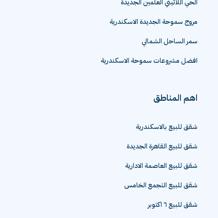
الحي اللاتيني العلمين الجديدة
مروج سموحة الجديدة الاسكندرية
سمر الساحل الشمالي
افضل مشروعات سموحة الاسكندرية
اهم المناطق
شقق للبيع بالاسكندرية
شقق للبيع القاهرة الجديدة
شقق للبيع العاصمة الادارية
شقق للبيع التجمع الخامس
شقق للبيع ٦ اكتوبر