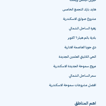
هايد بارك التجمع الخامس
مشروع صواري الاسكندرية
زهرة الساحل الشمالي
بادية بالم هيلز ٦ اكتوبر
دي جويا العاصمة الادارية
الحي اللاتيني العلمين الجديدة
مروج سموحة الجديدة الاسكندرية
سمر الساحل الشمالي
افضل مشروعات سموحة الاسكندرية
اهم المناطق