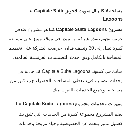
مساحة لا كابيتال سويت لاجونز La Capitale Suite
Lagoons
مشروع La Capitale Suite Lagoons
هو مشروع فندقي
خمس نجوم تنفذه شركة بيراميدز في موقع مميز على مساحة
كبيرة تصل إلى 30 ونصف فدان، حرصت الشركة على تخطيط
المساحة بالكامل وفق أحدث التصميمات الفرنسية العالمية.
حياتك في كمبوند La Capitale Suite Lagoons هادئة في
وحدات بتصميم فريد تغطي المساحات الخضراء جزء كبير من
مساحته، وجميع الخدمات بالقرب منك.
مميزات وخدمات مشروع La Capitale Suite Lagoons
يضم المشروع مجموعة كبيرة من الخدمات التي تليق بك
كعميل مميز يبحث عن الخصوصية وحياة مريحة وخدمات