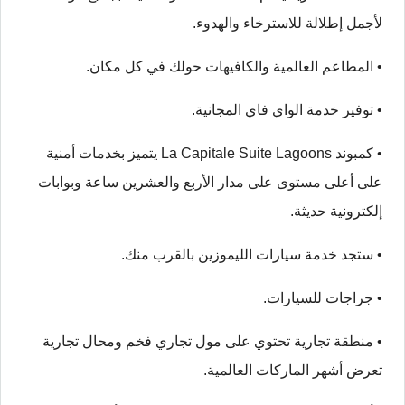
لأجمل إطلالة للاسترخاء والهدوء.
• المطاعم العالمية والكافيهات حولك في كل مكان.
• توفير خدمة الواي فاي المجانية.
• كمبوند La Capitale Suite Lagoons يتميز بخدمات أمنية
على أعلى مستوى على مدار الأربع والعشرين ساعة وبوابات
إلكترونية حديثة.
• ستجد خدمة سيارات الليموزين بالقرب منك.
• جراجات للسيارات.
• منطقة تجارية تحتوي على مول تجاري فخم ومحال تجارية
تعرض أشهر الماركات العالمية.