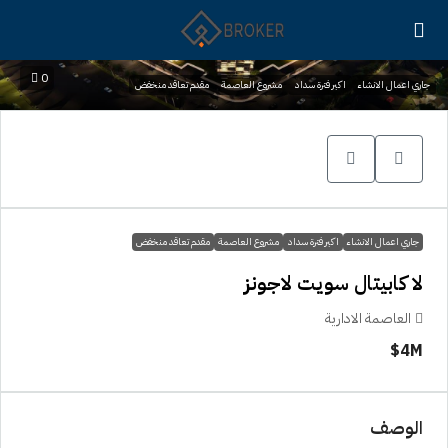
0
جاري اعمال الانشاء
اكبر فترة سداد
مشروع العاصمة
مقدم تعاقد منخفض
جاري اعمال الانشاء
اكبر فترة سداد
مشروع العاصمة
مقدم تعاقد منخفض
لا كابيتال سويت لاجونز
العاصمة الادارية
4M$
الوصف