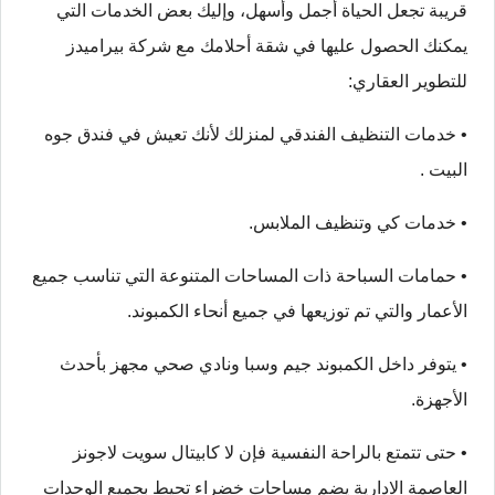
قريبة تجعل الحياة أجمل وأسهل، وإليك بعض الخدمات التي
يمكنك الحصول عليها في شقة أحلامك مع شركة بيراميدز
للتطوير العقاري:
• خدمات التنظيف الفندقي لمنزلك لأنك تعيش في فندق جوه
البيت .
• خدمات كي وتنظيف الملابس.
• حمامات السباحة ذات المساحات المتنوعة التي تناسب جميع
الأعمار والتي تم توزيعها في جميع أنحاء الكمبوند.
• يتوفر داخل الكمبوند جيم وسبا ونادي صحي مجهز بأحدث
الأجهزة.
• حتى تتمتع بالراحة النفسية فإن لا كابيتال سويت لاجونز
العاصمة الادارية يضم مساحات خضراء تحيط بجميع الوحدات