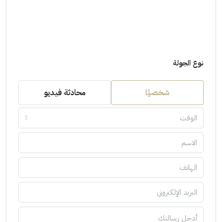
نوع الجولة
شخصيًا
محادثة فيديو
الوقت