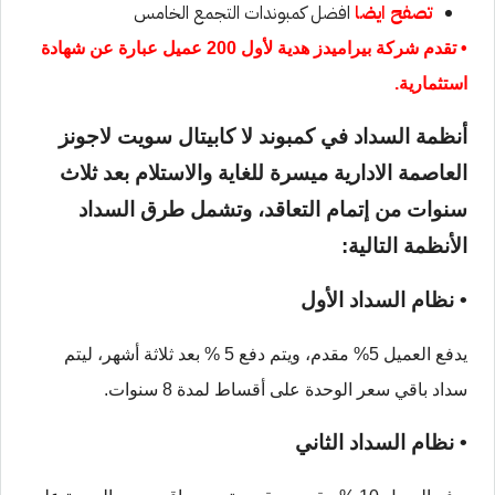
تصفح ايضا
افضل كمبوندات التجمع الخامس
• تقدم شركة بيراميدز هدية لأول 200 عميل عبارة عن شهادة
استثمارية.
أنظمة السداد في كمبوند لا كابيتال سويت لاجونز
العاصمة الادارية ميسرة للغاية والاستلام بعد ثلاث
سنوات من إتمام التعاقد، وتشمل طرق السداد
الأنظمة التالية:
• نظام السداد الأول
يدفع العميل 5% مقدم، ويتم دفع 5 % بعد ثلاثة أشهر، ليتم
سداد باقي سعر الوحدة على أقساط لمدة 8 سنوات.
• نظام السداد الثاني