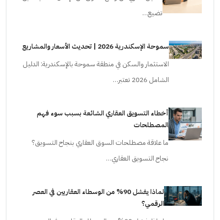
تضيع…
سموحة الإسكندرية 2026 | تحديث الأسعار والمشاريع
الاستثمار والسكن في منطقة سموحة بالإسكندرية: الدليل
الشامل 2026 تعتبر…
أخطاء التسويق العقاري الشائعة بسبب سوء فهم
المصطلحات
ما علاقة مصطلحات السوق العقاري بنجاح التسويق؟
نجاح التسويق العقاري…
لماذا يفشل 90% من الوسطاء العقاريين في العصر
الرقمي؟