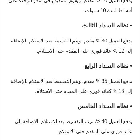
يدفع العميل 10 % مقدم، ويقوم بتسديد باقي سعر الوحدة على
أقساط لمدة 10 سنوات.
• نظام السداد الثالث
يدفع العميل 30 % مقدم، ويتم التقسيط بعد الاستلام بالإضافة
إلى 12 % عائد فوري على المقدم حتى الاستلام.
• نظام السداد الرابع
يدفع العميل 35 % مقدم، ويتم التقسيط بعد الاستلام بالإضافة
إلى 13 % كعائد فوري على المقدم حتى الاستلام.
• نظام السداد الخامس
يدفع العميل 40 %، ويتم التقسيط بعد الاستلام بالإضافة إلى
عائد فوري على المقدم حتى الاستلام.