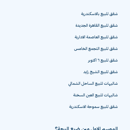
شقق للبيع بالاسكندرية
شقق للبيع القاهرة الجديدة
شقق للبيع العاصمة الادارية
شقق للبيع التجمع الخامس
شقق للبيع ٦ اكتوبر
شقق للبيع الشيخ زايد
شاليهات للبيع الساحل الشمالي
شاليهات للبيع العين السخنة
شقق للبيع سموحة الاسكندرية
الموسم الاول مين ضيع البيعة؟