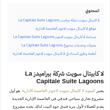
المحتوي
لا كابيتال سويت شركة بيراميدز La Capitale Suite Lagoons
موقع لا كابيتال سويت لاجونز العاصمة الادارية
مساحة لا كابيتال سويت لاجونز La Capitale Suite Lagoons
مميزات وخدمات مشروع La Capitale Suite Lagoons
أنظمة وطرق السداد في لا كابيتال سويت لاجونز العاصمة الادارية
لا كابيتال سويت شركة بيراميدز
La
Capitale Suite Lagoons
يعتبر
كمبوند لا كابيتال سويت لاجونز العاصمة الادارية
هو أول
مشروع تجاري سياحي فندقي في العاصمة الإدارية الجديدة
يقدم للعملاء لأول مرة فندق جوه البيت لذلك تجده مشروع