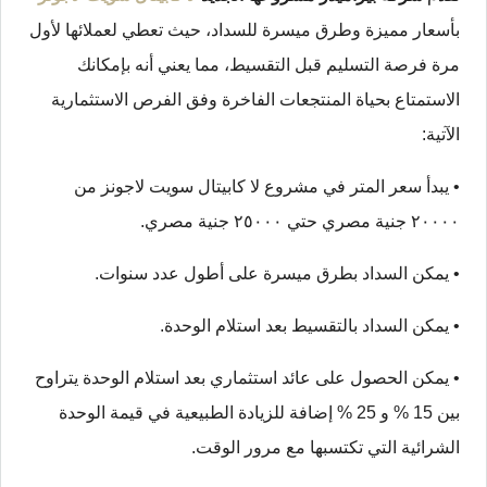
بأسعار مميزة وطرق ميسرة للسداد، حيث تعطي لعملائها لأول
مرة فرصة التسليم قبل التقسيط، مما يعني أنه بإمكانك
الاستمتاع بحياة المنتجعات الفاخرة وفق الفرص الاستثمارية
الآتية:
• يبدأ سعر المتر في مشروع لا كابيتال سويت لاجونز من
٢٠٠٠٠ جنية مصري حتي ٢٥٠٠٠ جنية مصري.
• يمكن السداد بطرق ميسرة على أطول عدد سنوات.
• يمكن السداد بالتقسيط بعد استلام الوحدة.
• يمكن الحصول على عائد استثماري بعد استلام الوحدة يتراوح
بين 15 % و 25 % إضافة للزيادة الطبيعية في قيمة الوحدة
الشرائية التي تكتسبها مع مرور الوقت.