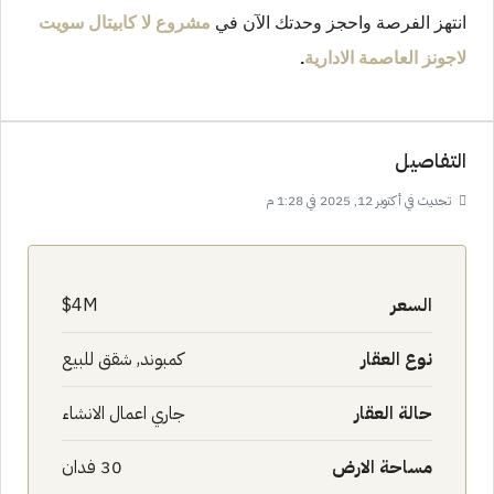
انتهز الفرصة واحجز وحدتك الآن في
مشروع لا كابيتال سويت
لاجونز العاصمة الادارية
.
التفاصيل
تحديث في أكتوبر 12, 2025 في 1:28 م
السعر
4M$
نوع العقار
كمبوند, شقق للبيع
حالة العقار
جاري اعمال الانشاء
مساحة الارض
30 فدان