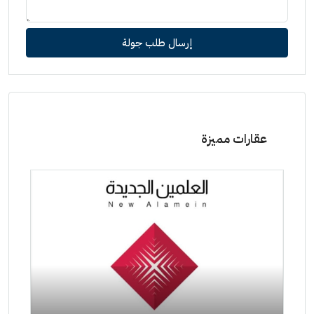
إرسال طلب جولة
عقارات مميزة