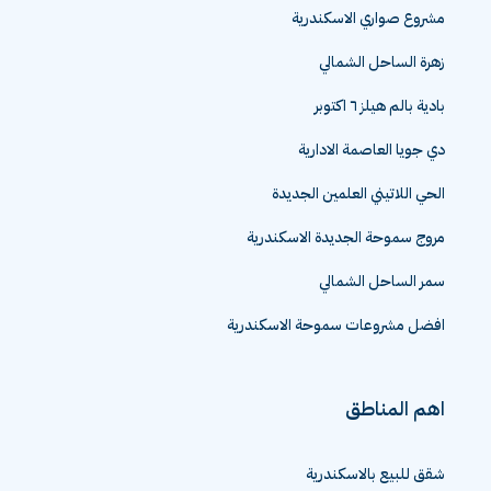
هايد بارك التجمع الخامس
مشروع صواري الاسكندرية
زهرة الساحل الشمالي
بادية بالم هيلز ٦ اكتوبر
دي جويا العاصمة الادارية
الحي اللاتيني العلمين الجديدة
مروج سموحة الجديدة الاسكندرية
سمر الساحل الشمالي
افضل مشروعات سموحة الاسكندرية
اهم المناطق