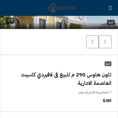
0
للبيع
للبيع
تاون هاوس 290 م للبيع فى لافيردي كاسيت
العاصمة الادارية
العاصمة الادارية, مصر
4M$