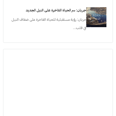
جريان: سر الحياة الفاخرة على النيل الجديد
جريان: رؤية مستقبلية للحياة الفاخرة على ضفاف النيل
في قلب…