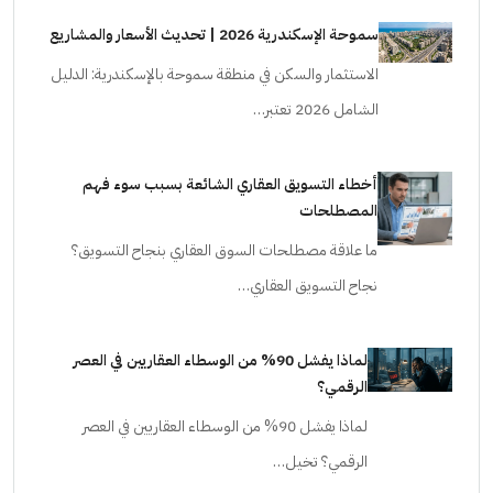
سموحة الإسكندرية 2026 | تحديث الأسعار والمشاريع
الاستثمار والسكن في منطقة سموحة بالإسكندرية: الدليل
الشامل 2026 تعتبر…
أخطاء التسويق العقاري الشائعة بسبب سوء فهم
المصطلحات
ما علاقة مصطلحات السوق العقاري بنجاح التسويق؟
نجاح التسويق العقاري…
لماذا يفشل 90% من الوسطاء العقاريين في العصر
الرقمي؟
لماذا يفشل 90% من الوسطاء العقاريين في العصر
الرقمي؟ تخيل…