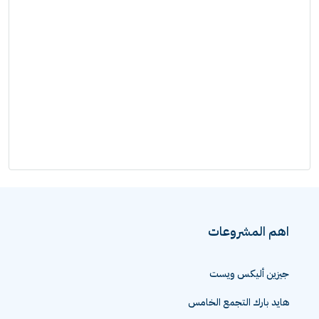
اهم المشروعات
جيزين أليكس ويست