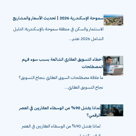
تضيع…
سموحة الإسكندرية 2026 | تحديث الأسعار والمشاريع
الاستثمار والسكن في منطقة سموحة بالإسكندرية: الدليل
الشامل 2026 تعتبر…
أخطاء التسويق العقاري الشائعة بسبب سوء فهم
المصطلحات
ما علاقة مصطلحات السوق العقاري بنجاح التسويق؟
نجاح التسويق العقاري…
لماذا يفشل 90% من الوسطاء العقاريين في العصر
الرقمي؟
لماذا يفشل 90% من الوسطاء العقاريين في العصر