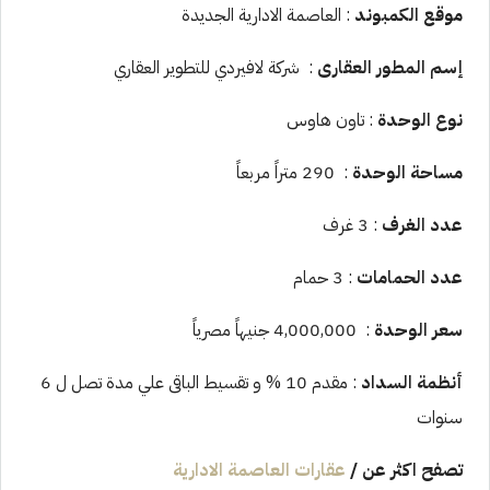
موقع الكمبوند
: العاصمة الادارية الجديدة
إسم المطور العقارى
: شركة لافيردي للتطوير العقاري
نوع الوحدة
: تاون هاوس
مساحة الوحدة
: 290 متراً مربعاً
عدد الغرف
: 3 غرف
عدد الحمامات
: 3 حمام
سعر الوحدة
: 4,000,000 جنيهاً مصرياً
أنظمة السداد
: مقدم 10 % و تقسيط الباقى علي مدة تصل ل 6
سنوات
تصفح اكثر عن
/
عقارات العاصمة الادارية