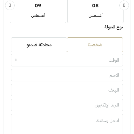
09
08
أغسطس
أغسطس
نوع الجولة
شخصيًا
محادثة فيديو
الوقت