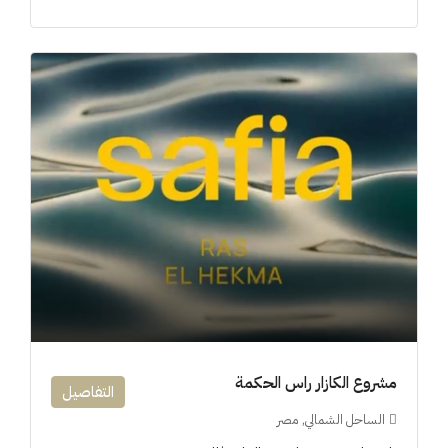
مشروع الكازار راس الحكمة
التفاصيل
الساحل الشمالي, مصر