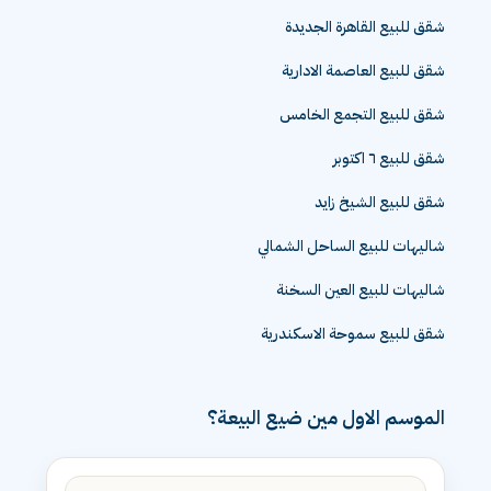
شقق للبيع بالاسكندرية
شقق للبيع القاهرة الجديدة
شقق للبيع العاصمة الادارية
شقق للبيع التجمع الخامس
شقق للبيع ٦ اكتوبر
شقق للبيع الشيخ زايد
شاليهات للبيع الساحل الشمالي
شاليهات للبيع العين السخنة
شقق للبيع سموحة الاسكندرية
الموسم الاول مين ضيع البيعة؟